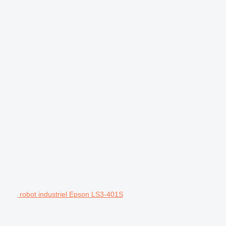
robot industriel Epson LS3-401S