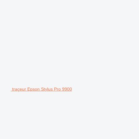
traçeur Epson Stylus Pro 9900