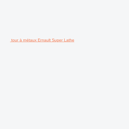
tour à métaux Ernault Super Lathe