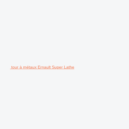
tour à métaux Ernault Super Lathe