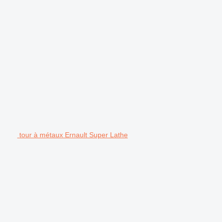
tour à métaux Ernault Super Lathe