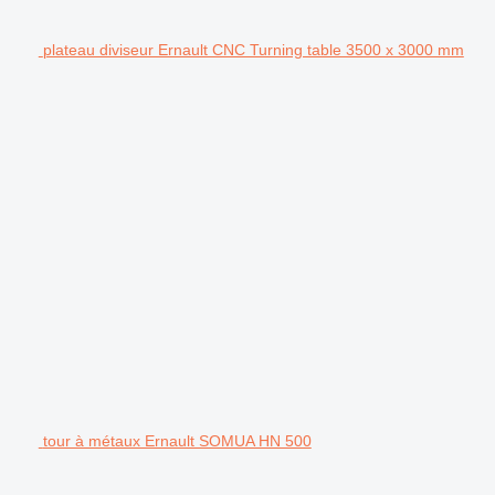
plateau diviseur Ernault CNC Turning table 3500 x 3000 mm
tour à métaux Ernault SOMUA HN 500