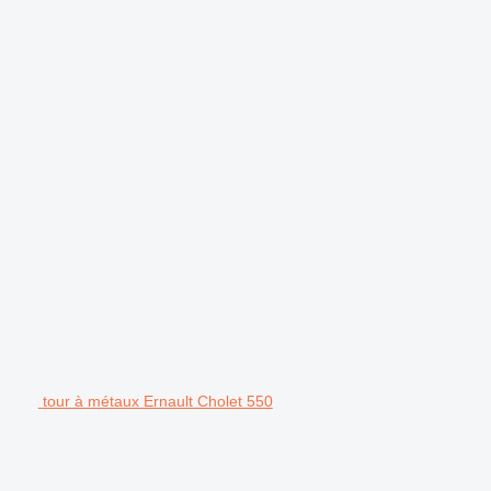
tour à métaux Ernault Cholet 550