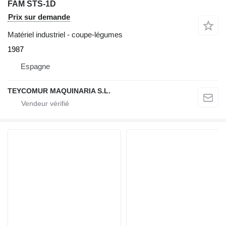
FAM STS-1D
Prix sur demande
Matériel industriel - coupe-légumes
1987
Espagne
TEYCOMUR MAQUINARIA S.L.