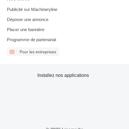
Publicité sur Machineryline
Déposer une annonce
Placer une bannière
Programme de partenariat
Pour les entreprises
Installez nos applications