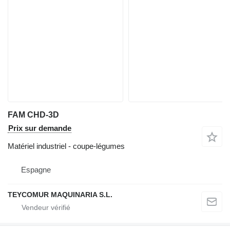
FAM CHD-3D
Prix sur demande
Matériel industriel - coupe-légumes
Espagne
TEYCOMUR MAQUINARIA S.L.