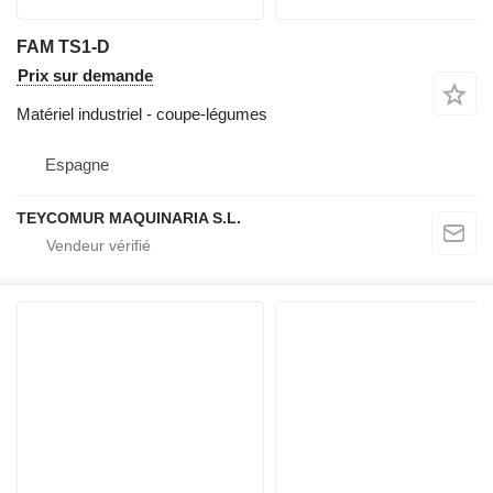
FAM TS1-D
Prix sur demande
Matériel industriel - coupe-légumes
Espagne
TEYCOMUR MAQUINARIA S.L.