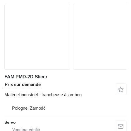
FAM PMD-2D Slicer
Prix sur demande
Matériel industriel - trancheuse à jambon
Pologne, Zamość
Servo