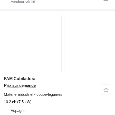
FAM Cubitadora
Prix sur demande
Matériel industriel - coupe-légumes
10.2 ch (7.5 kW)
Espagne