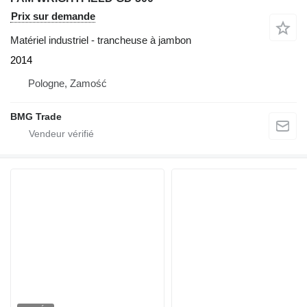
Prix sur demande
Matériel industriel - trancheuse à jambon
2014
Pologne, Zamość
BMG Trade