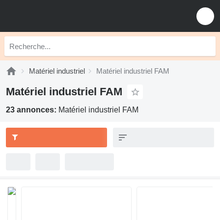
Matériel industriel
Matériel industriel FAM
Matériel industriel FAM
23 annonces:
Matériel industriel FAM