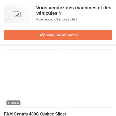
Vous vendez des machines et des
véhicules ?
Avec nous, c'est possible !
Déposer une annonce
VIDÉO
FAM Centris 400C Optitec Slicer