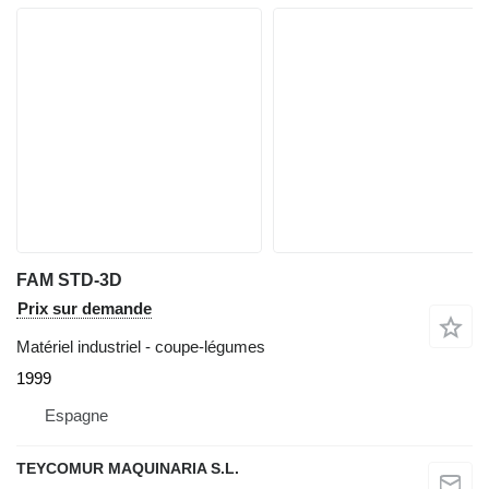
FAM STD-3D
Prix sur demande
Matériel industriel - coupe-légumes
1999
Espagne
TEYCOMUR MAQUINARIA S.L.