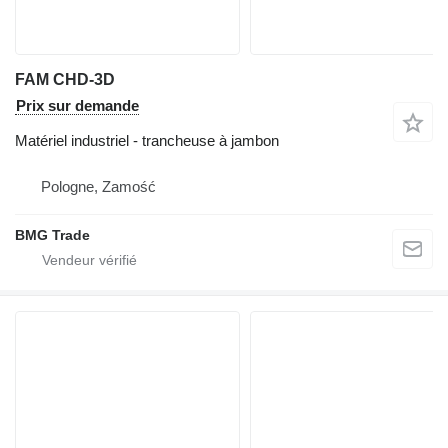
FAM CHD-3D
Prix sur demande
Matériel industriel - trancheuse à jambon
Pologne, Zamość
BMG Trade