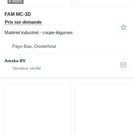
VIDÉO
FAM MC-3D
Prix sur demande
Matériel industriel - coupe-légumes
Pays-Bas, Oosterhout
Areska BV