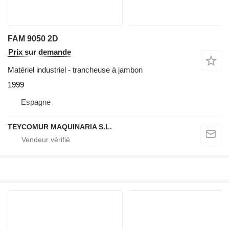
FAM 9050 2D
Prix sur demande
Matériel industriel - trancheuse à jambon
1999
Espagne
TEYCOMUR MAQUINARIA S.L.