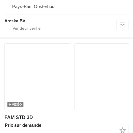
Pays-Bas, Oosterhout
Areska BV
VIDÉO
FAM STD 3D
Prix sur demande