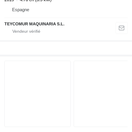
Espagne
TEYCOMUR MAQUINARIA S.L.