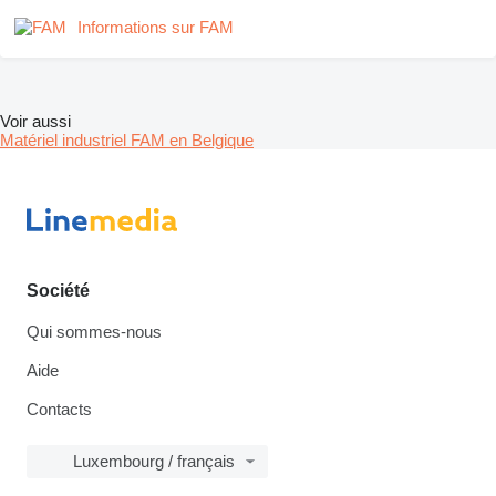
Informations sur FAM
Voir aussi
Matériel industriel FAM en Belgique
Société
Qui sommes-nous
Aide
Contacts
Luxembourg / français