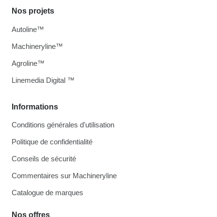
Nos projets
Autoline™
Machineryline™
Agroline™
Linemedia Digital ™
Informations
Conditions générales d'utilisation
Politique de confidentialité
Conseils de sécurité
Commentaires sur Machineryline
Catalogue de marques
Nos offres