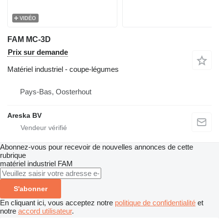
VIDÉO
FAM MC-3D
Prix sur demande
Matériel industriel - coupe-légumes
Pays-Bas, Oosterhout
Areska BV
Abonnez-vous pour recevoir de nouvelles annonces de cette
rubrique
matériel industriel
FAM
S'abonner
En cliquant ici, vous acceptez notre
politique de confidentialité
et
notre
accord utilisateur
.