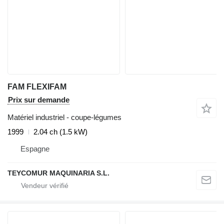
FAM FLEXIFAM
Prix sur demande
Matériel industriel - coupe-légumes
1999
2.04 ch (1.5 kW)
Espagne
TEYCOMUR MAQUINARIA S.L.