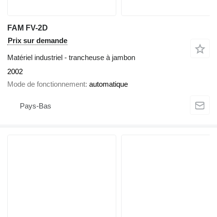
FAM FV-2D
Prix sur demande
Matériel industriel - trancheuse à jambon
2002
Mode de fonctionnement
automatique
Pays-Bas