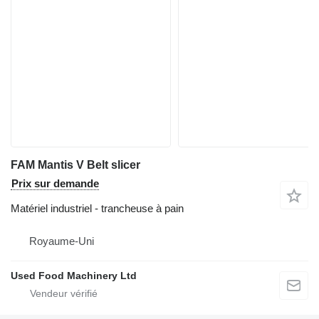
FAM Mantis V Belt slicer
Prix sur demande
Matériel industriel - trancheuse à pain
Royaume-Uni
Used Food Machinery Ltd