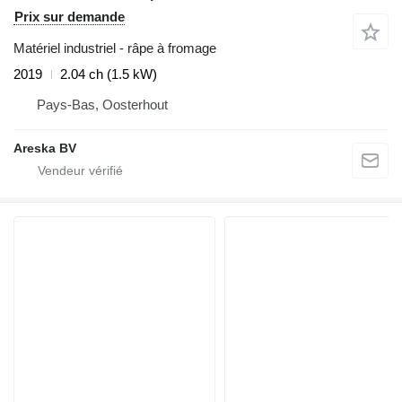
Prix sur demande
Matériel industriel - râpe à fromage
2019
2.04 ch (1.5 kW)
Pays-Bas, Oosterhout
Areska BV