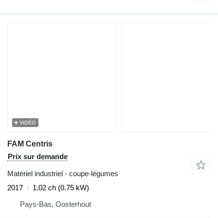
VIDÉO
FAM Centris
Prix sur demande
Matériel industriel - coupe-légumes
2017
1.02 ch (0.75 kW)
Pays-Bas, Oosterhout