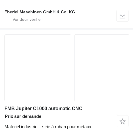
Eberlei Maschinen GmbH & Co. KG
FMB Jupiter C1000 automatic CNC
Prix sur demande
Matériel industriel - scie à ruban pour métaux