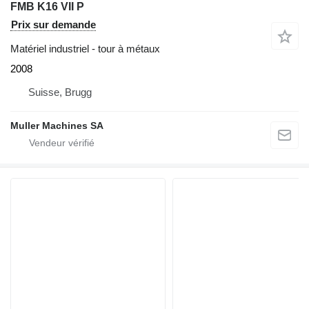
FMB K16 VII P
Prix sur demande
Matériel industriel - tour à métaux
2008
Suisse, Brugg
Muller Machines SA