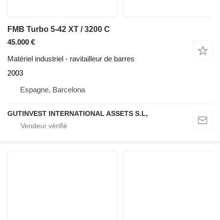
FMB Turbo 5-42 XT / 3200 C
45.000 €
Matériel industriel - ravitailleur de barres
2003
Espagne, Barcelona
GUTINVEST INTERNATIONAL ASSETS S.L,