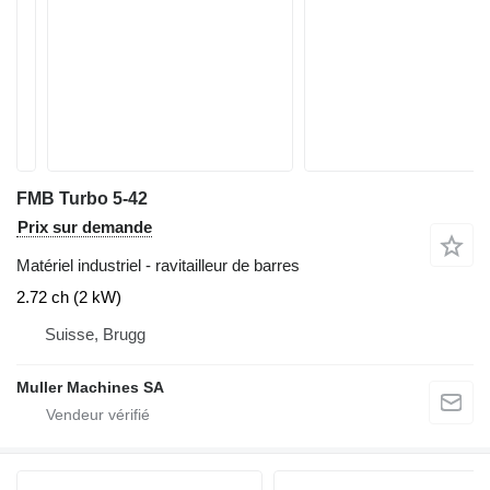
FMB Turbo 5-42
Prix sur demande
Matériel industriel - ravitailleur de barres
2.72 ch (2 kW)
Suisse, Brugg
Muller Machines SA