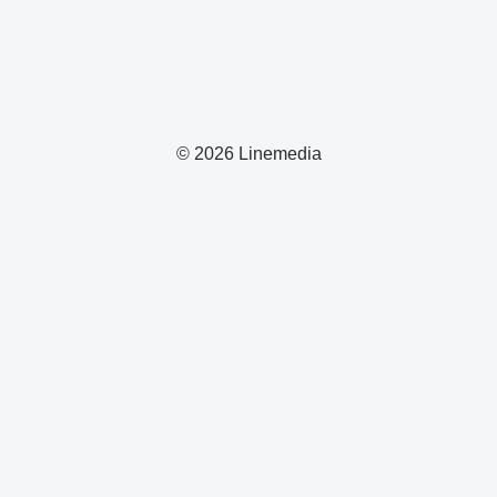
© 2026 Linemedia