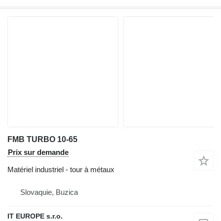
FMB TURBO 10-65
Prix sur demande
Matériel industriel - tour à métaux
Slovaquie, Buzica
IT EUROPE s.r.o.