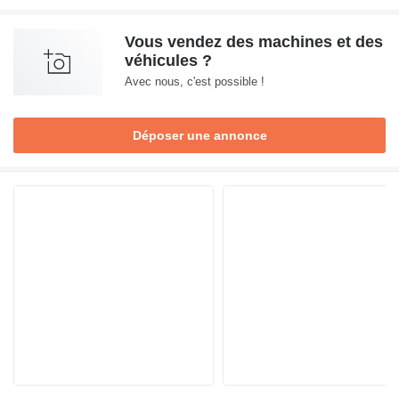
Vous vendez des machines et des
véhicules ?
Avec nous, c'est possible !
Déposer une annonce