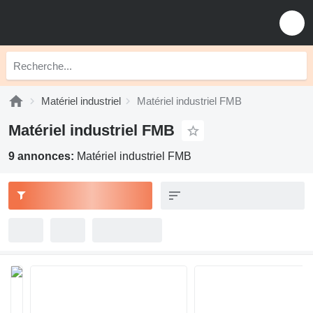
Matériel industriel
Matériel industriel FMB
Matériel industriel FMB
9 annonces:
Matériel industriel FMB