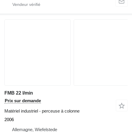
FMB 22 l/min
Prix sur demande
Matériel industriel - perceuse à colonne
2006
Allemagne, Wiefelstede