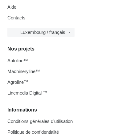
Aide
Contacts
Luxembourg / français
Nos projets
Autoline™
Machineryline™
Agroline™
Linemedia Digital ™
Informations
Conditions générales d'utilisation
Politique de confidentialité