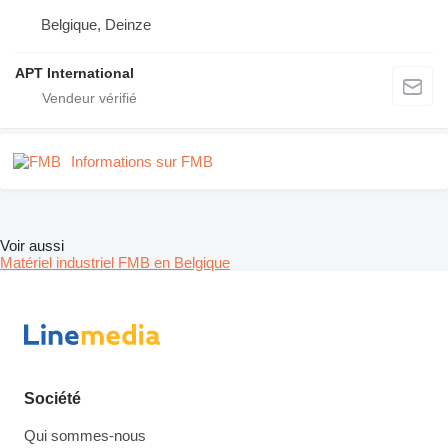
Belgique, Deinze
APT International
Informations sur FMB
Voir aussi
Matériel industriel FMB en Belgique
Société
Qui sommes-nous