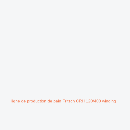
.
ligne de production de pain Fritsch CRH 120/400 winding