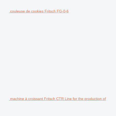
couleuse de cookies Fritsch FG-0-6
machine à croissant Fritsch CTR Line for the production of