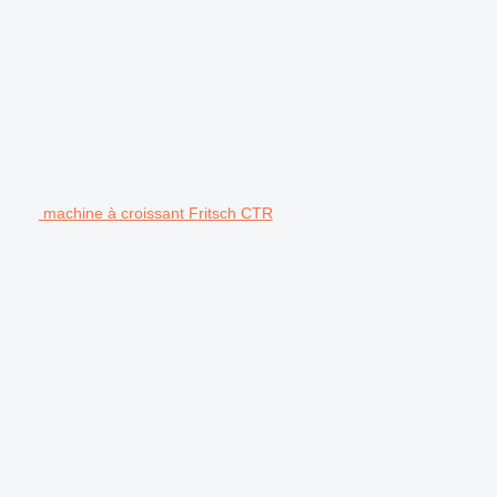
machine à croissant Fritsch CTR