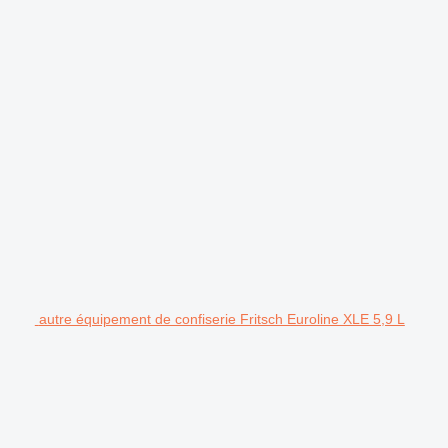
autre équipement de confiserie Fritsch Euroline XLE 5,9 L