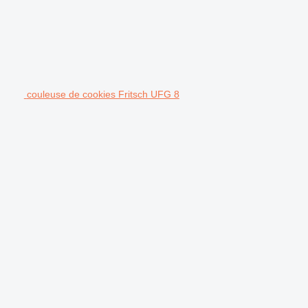
couleuse de cookies Fritsch UFG 8