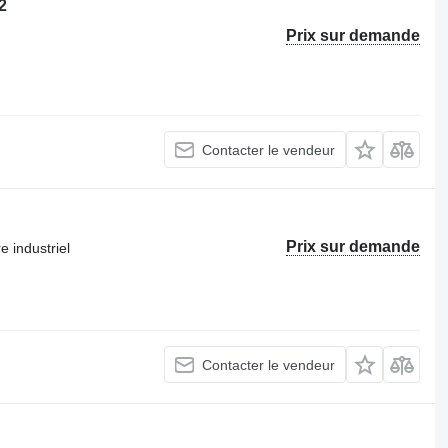
2
Prix sur demande
Contacter le vendeur
Prix sur demande
e industriel
Contacter le vendeur