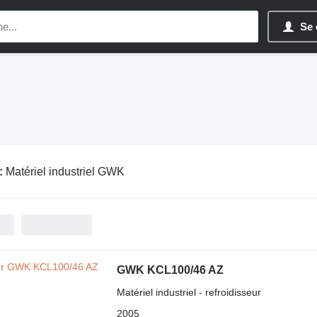
Se 
:
Matériel industriel GWK
GWK KCL100/46 AZ
Matériel industriel - refroidisseur
2005