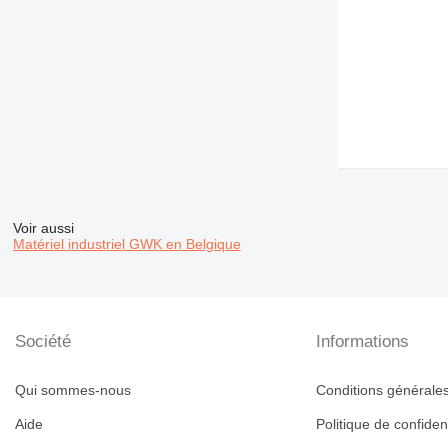
Voir aussi
Matériel industriel GWK en Belgique
Société
Informations
Qui sommes-nous
Conditions générales 
Aide
Politique de confident