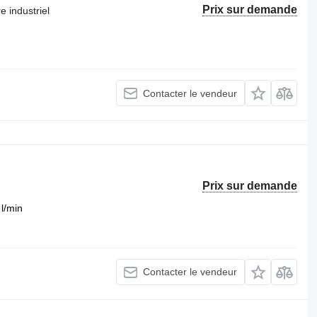
Prix sur demande
e industriel
Contacter le vendeur
Prix sur demande
 l/min
Contacter le vendeur