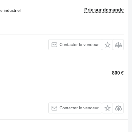
Prix sur demande
e industriel
Contacter le vendeur
800 €
Contacter le vendeur