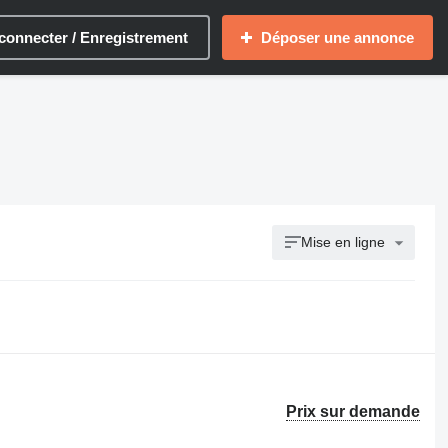
connecter / Enregistrement
Déposer une annonce
Mise en ligne
Prix sur demande