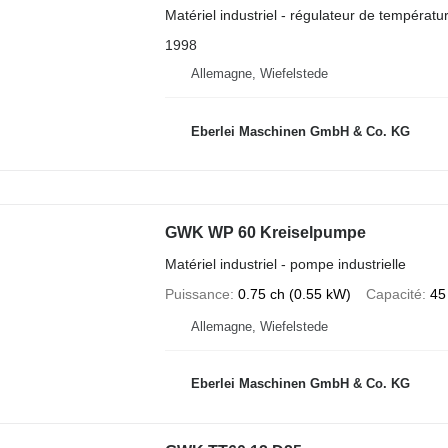
Matériel industriel - régulateur de températur
1998
Allemagne, Wiefelstede
Eberlei Maschinen GmbH & Co. KG
GWK WP 60 Kreiselpumpe
Matériel industriel - pompe industrielle
Puissance
0.75 ch (0.55 kW)
Capacité
45
Allemagne, Wiefelstede
Eberlei Maschinen GmbH & Co. KG