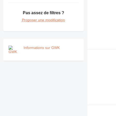
Pas assez de filtres ?
Proposer une modification
Informations sur GWK