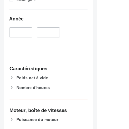
Année
–
Caractéristiques
Poids net à vide
Nombre d'heures
Moteur, boîte de vitesses
Puissance du moteur