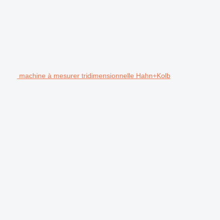
machine à mesurer tridimensionnelle Hahn+Kolb