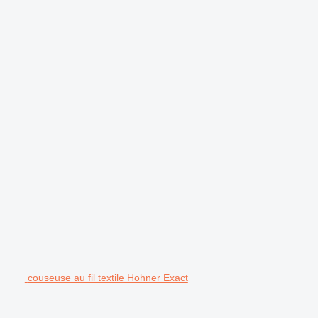
couseuse au fil textile Hohner Exact