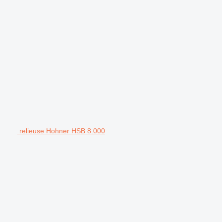
relieuse Hohner HSB 8.000