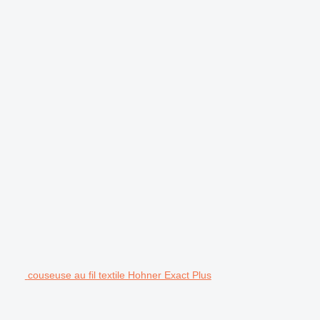
couseuse au fil textile Hohner Exact Plus