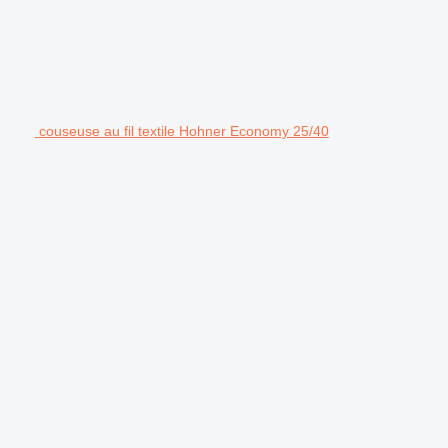
couseuse au fil textile Hohner Economy 25/40