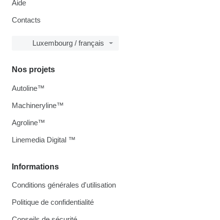
Aide
Contacts
Luxembourg / français
Nos projets
Autoline™
Machineryline™
Agroline™
Linemedia Digital ™
Informations
Conditions générales d'utilisation
Politique de confidentialité
Conseils de sécurité