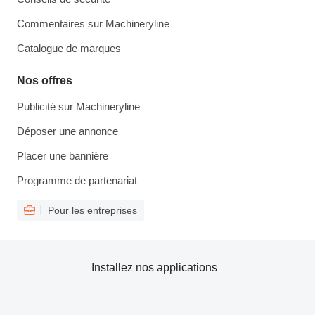
Commentaires sur Machineryline
Catalogue de marques
Nos offres
Publicité sur Machineryline
Déposer une annonce
Placer une bannière
Programme de partenariat
Pour les entreprises
Installez nos applications