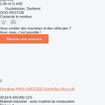
1.36 ch (1 kW)
Ouzbékistan, Toshkent
OOO RESTOB
Contacter le vendeur
Vous vendez des machines et des véhicules ?
Avec nous, c'est possible !
Déposer une annonce
1
Hurakan HKN-AHD1200 Sushylka dlya ruk
30,63 €
420.000 UZS
Matériel industriel - autre matériel de restauration