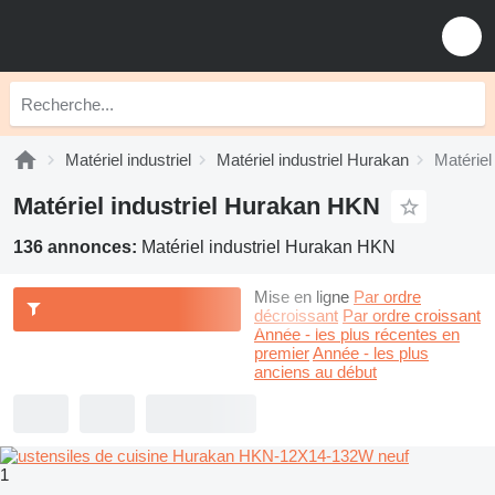
Matériel industriel
Matériel industriel Hurakan
Matériel
Matériel industriel Hurakan HKN
136 annonces:
Matériel industriel Hurakan HKN
Mise en ligne
Par ordre
décroissant
Par ordre croissant
Année - les plus récentes en
premier
Année - les plus
anciens au début
1