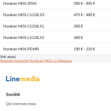
Hurakan HKN-20SN
590 € - 900 €
Hurakan HKN-LSJ18LX3
470 € - 480 €
Hurakan HKN-LSJ18LX1
260 €
Hurakan HKN-LSJ18LX2
340 €
Hurakan HKN-PE44R
190 € - 210 €
Voir aussi
Matériel industriel Hurakan HKN en Belgique
Société
Qui sommes-nous