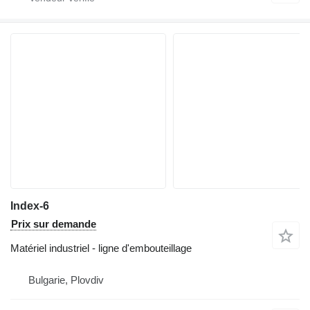
Index-6
Prix sur demande
Matériel industriel - ligne d'embouteillage
Bulgarie, Plovdiv