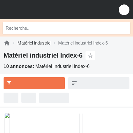
Matériel industriel
Matériel industriel Index-6
Matériel industriel Index-6
10 annonces:
Matériel industriel Index-6