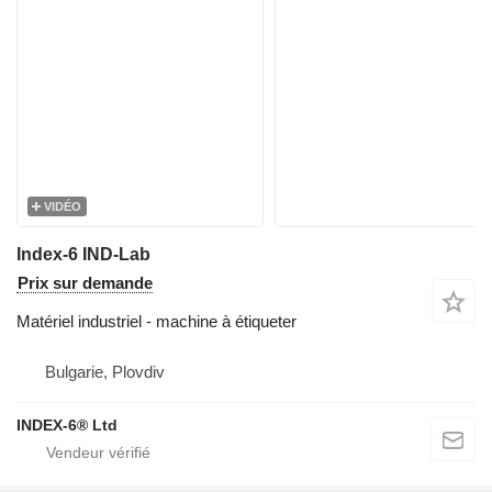
VIDÉO
Index-6 IND-Lab
Prix sur demande
Matériel industriel - machine à étiqueter
Bulgarie, Plovdiv
INDEX-6® Ltd