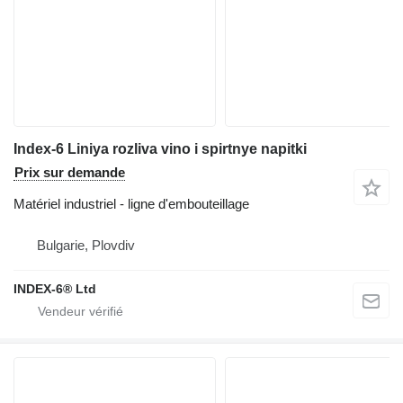
Index-6 Liniya rozliva vino i spirtnye napitki
Prix sur demande
Matériel industriel - ligne d'embouteillage
Bulgarie, Plovdiv
INDEX-6® Ltd