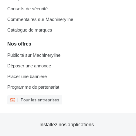
Conseils de sécurité
Commentaires sur Machineryline
Catalogue de marques
Nos offres
Publicité sur Machineryline
Déposer une annonce
Placer une bannière
Programme de partenariat
Pour les entreprises
Installez nos applications