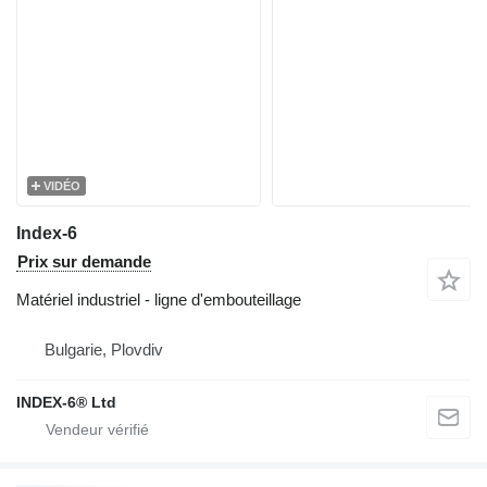
VIDÉO
Index-6
Prix sur demande
Matériel industriel - ligne d'embouteillage
Bulgarie, Plovdiv
INDEX-6® Ltd