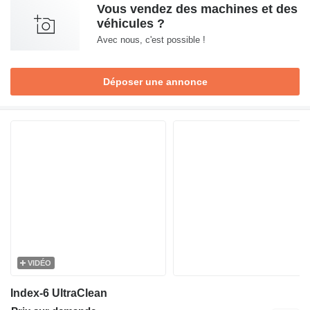
Vous vendez des machines et des
véhicules ?
Avec nous, c'est possible !
Déposer une annonce
VIDÉO
Index-6 UltraClean