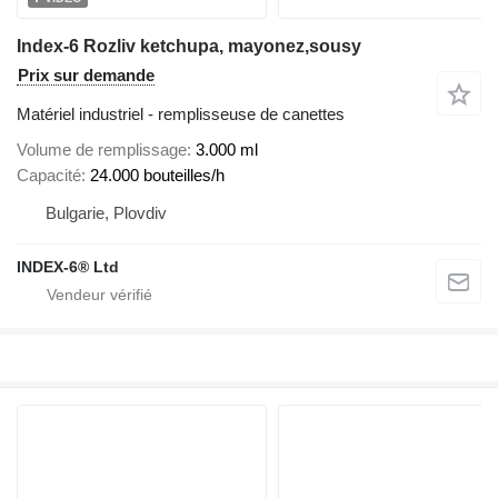
Index-6 Rozliv ketchupa, mayonez,sousy
Prix sur demande
Matériel industriel - remplisseuse de canettes
Volume de remplissage
3.000 ml
Capacité
24.000 bouteilles/h
Bulgarie, Plovdiv
INDEX-6® Ltd