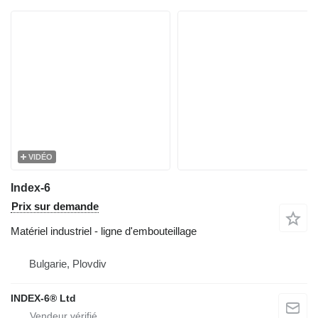
VIDÉO
Index-6
Prix sur demande
Matériel industriel - ligne d'embouteillage
Bulgarie, Plovdiv
INDEX-6® Ltd