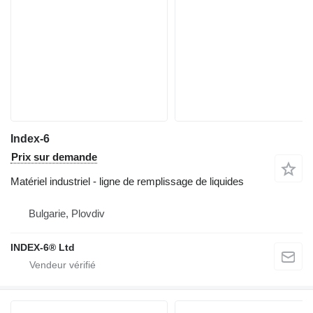
Index-6
Prix sur demande
Matériel industriel - ligne de remplissage de liquides
Bulgarie, Plovdiv
INDEX-6® Ltd