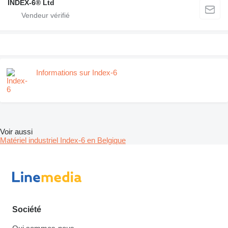
INDEX-6® Ltd
Informations sur Index-6
Voir aussi
Matériel industriel Index-6 en Belgique
Société