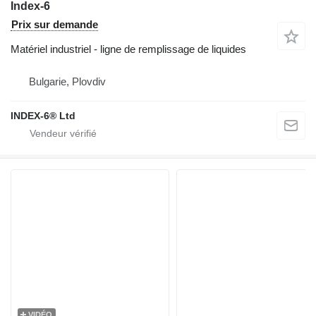
Index-6
Prix sur demande
Matériel industriel - ligne de remplissage de liquides
Bulgarie, Plovdiv
INDEX-6® Ltd
VIDÉO