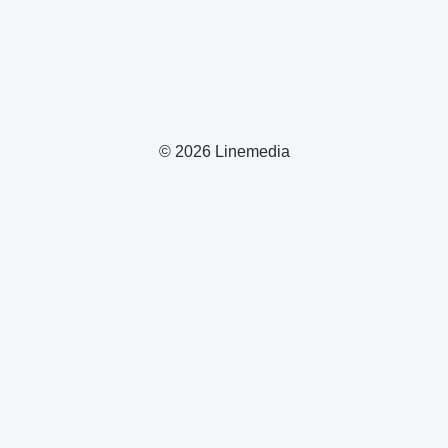
© 2026 Linemedia