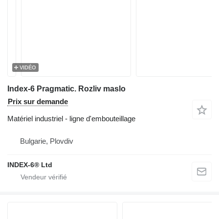
VIDÉO
Index-6 Pragmatic. Rozliv maslo
Prix sur demande
Matériel industriel - ligne d'embouteillage
Bulgarie, Plovdiv
INDEX-6® Ltd