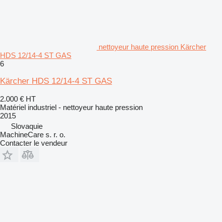
nettoyeur haute pression Kärcher
HDS 12/14-4 ST GAS
6
Kärcher HDS 12/14-4 ST GAS
2.000 €
HT
Matériel industriel - nettoyeur haute pression
2015
Slovaquie
MachineCare s. r. o.
Contacter le vendeur