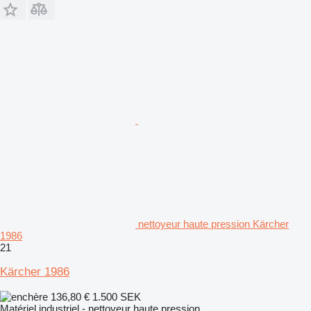
nettoyeur haute pression Kärcher
1986
21
Kärcher 1986
136,80 €
1.500 SEK
Matériel industriel - nettoyeur haute pression