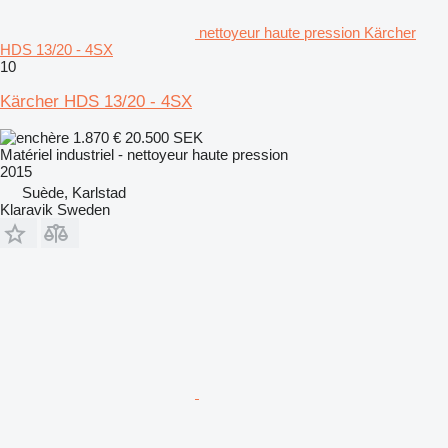
nettoyeur haute pression Kärcher
HDS 13/20 - 4SX
10
Kärcher HDS 13/20 - 4SX
1.870 €
20.500 SEK
Matériel industriel - nettoyeur haute pression
2015
Suède, Karlstad
Klaravik Sweden