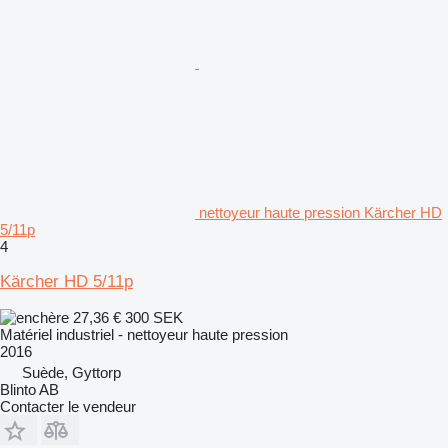
nettoyeur haute pression Kärcher HD
5/11p
4
Kärcher HD 5/11p
27,36 €
300 SEK
Matériel industriel - nettoyeur haute pression
2016
Suède, Gyttorp
Blinto AB
Contacter le vendeur