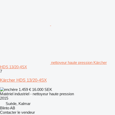
nettoyeur haute pression Kärcher
HDS 13/20-4SX
7
Kärcher HDS 13/20-4SX
1.459 €
16.000 SEK
Matériel industriel - nettoyeur haute pression
2015
Suède, Kalmar
Blinto AB
Contacter le vendeur