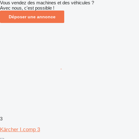
Vous vendez des machines et des véhicules ?
Avec nous, c'est possible !
Déposer une annonce
3
Kärcher I.comp 3