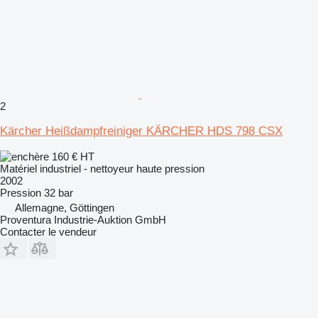
2
Kärcher Heißdampfreiniger KÄRCHER HDS 798 CSX
160 €
HT
Matériel industriel - nettoyeur haute pression
2002
Pression
32 bar
Allemagne, Göttingen
Proventura Industrie-Auktion GmbH
Contacter le vendeur