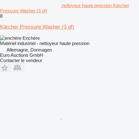
nettoyeur haute pression Kärcher
Pressure Washer (3 of)
8
Kärcher Pressure Washer (3 of)
Enchère
Matériel industriel - nettoyeur haute pression
Allemagne, Dormagen
Euro Auctions GmbH
Contacter le vendeur