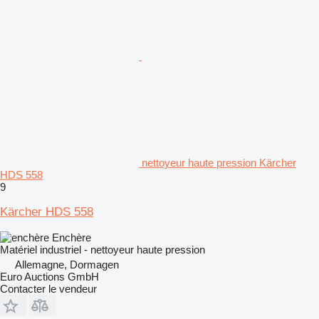
nettoyeur haute pression Kärcher
HDS 558
9
Kärcher HDS 558
Enchère
Matériel industriel - nettoyeur haute pression
Allemagne, Dormagen
Euro Auctions GmbH
Contacter le vendeur