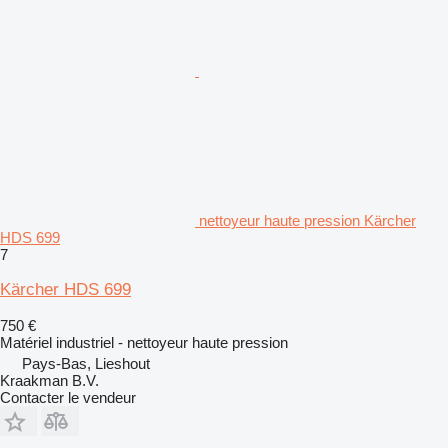
nettoyeur haute pression Kärcher
HDS 699
7
Kärcher HDS 699
750 €
Matériel industriel - nettoyeur haute pression
Pays-Bas, Lieshout
Kraakman B.V.
Contacter le vendeur