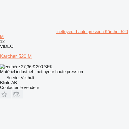
nettoyeur haute pression Kärcher 520
M
12
VIDÉO
Kärcher 520 M
27,36 €
300 SEK
Matériel industriel - nettoyeur haute pression
Suède, Vilshult
Blinto AB
Contacter le vendeur