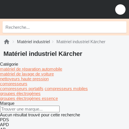
Matériel industriel
Matériel industriel Kärcher
Matériel industriel Kärcher
Catégorie
matériel de réparation automobile
matériel de lavage de voiture
nettoyeurs haute pression
compresseurs
compresseurs portatifs
compresseurs mobiles
groupes électrogènes
groupes électrogènes essence
Marque
Aucun résultat trouvé pour cette recherche
PDS
APD