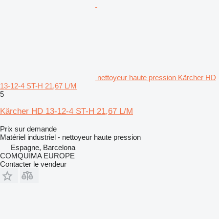
nettoyeur haute pression Kärcher HD
13-12-4 ST-H 21,67 L/M
5
Kärcher HD 13-12-4 ST-H 21,67 L/M
Prix sur demande
Matériel industriel - nettoyeur haute pression
Espagne, Barcelona
COMQUIMA EUROPE
Contacter le vendeur