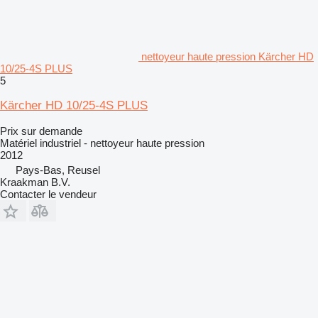
nettoyeur haute pression Kärcher HD
10/25-4S PLUS
5
Kärcher HD 10/25-4S PLUS
Prix sur demande
Matériel industriel - nettoyeur haute pression
2012
Pays-Bas, Reusel
Kraakman B.V.
Contacter le vendeur