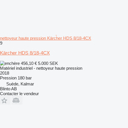
nettoyeur haute pression Kärcher HDS 8/18-4CX
9
Kärcher HDS 8/18-4CX
456,10 €
5.000 SEK
Matériel industriel - nettoyeur haute pression
2018
Pression
180 bar
Suède, Kalmar
Blinto AB
Contacter le vendeur