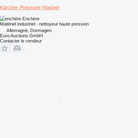
Kärcher Pressure Washer
Enchère
Matériel industriel - nettoyeur haute pression
Allemagne, Dormagen
Euro Auctions GmbH
Contacter le vendeur