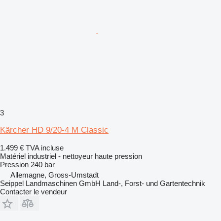
3
Kärcher HD 9/20-4 M Classic
1.499 €
TVA incluse
Matériel industriel - nettoyeur haute pression
Pression
240 bar
Allemagne, Gross-Umstadt
Seippel Landmaschinen GmbH Land-, Forst- und Gartentechnik
Contacter le vendeur