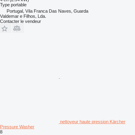
Type
portable
Portugal, Vila Franca Das Naves, Guarda
Valdemar e Filhos, Lda.
Contacter le vendeur
nettoyeur haute pression Kärcher
Pressure Washer
8