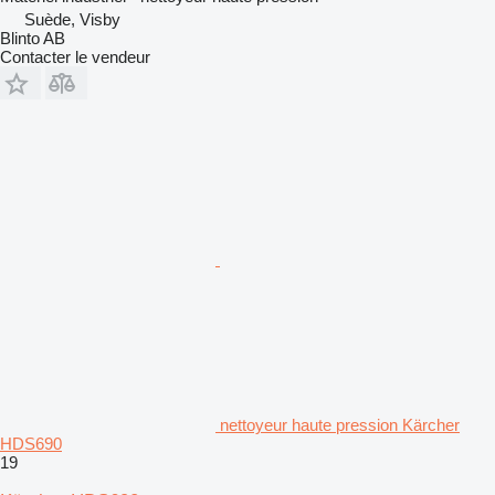
Suède, Visby
Blinto AB
Contacter le vendeur
nettoyeur haute pression Kärcher
HDS690
19