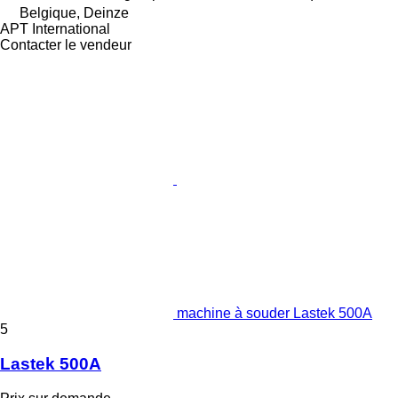
Belgique, Deinze
APT International
Contacter le vendeur
machine à souder Lastek 500A
5
Lastek 500A