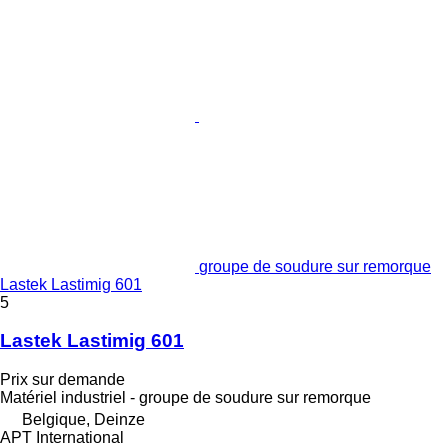
groupe de soudure sur remorque
Lastek Lastimig 601
5
Lastek Lastimig 601
Prix sur demande
Matériel industriel - groupe de soudure sur remorque
Belgique, Deinze
APT International