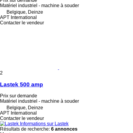
Prix sur demande
Matériel industriel - machine à souder
Belgique, Deinze
APT International
Contacter le vendeur
2
Lastek 500 amp
Prix sur demande
Matériel industriel - machine à souder
Belgique, Deinze
APT International
Contacter le vendeur
Informations sur Lastek
Résultats de recherche:
6 annonces