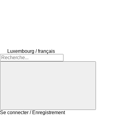
Luxembourg / français
Se connecter / Enregistrement