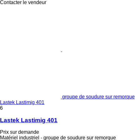
Contacter le vendeur
groupe de soudure sur remorque
Lastek Lastimig 401
6
Lastek Lastimig 401
Prix sur demande
Matériel industriel - groupe de soudure sur remorque