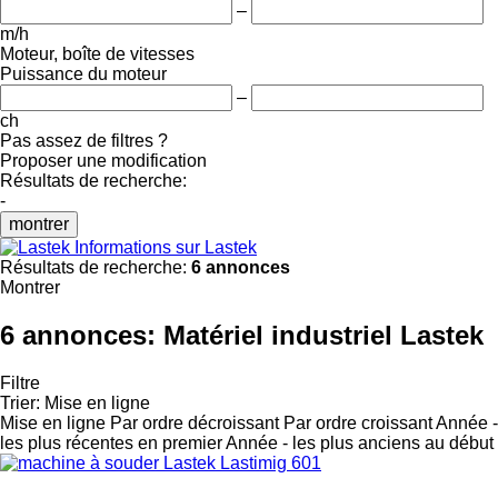
–
m/h
Moteur, boîte de vitesses
Puissance du moteur
–
ch
Pas assez de filtres ?
Proposer une modification
Résultats de recherche:
-
montrer
Informations sur Lastek
Résultats de recherche:
6 annonces
Montrer
6 annonces:
Matériel industriel Lastek
Filtre
Trier
:
Mise en ligne
Mise en ligne
Par ordre décroissant
Par ordre croissant
Année -
les plus récentes en premier
Année - les plus anciens au début