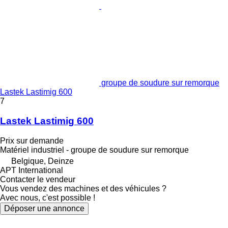
groupe de soudure sur remorque
Lastek Lastimig 600
7
Lastek Lastimig 600
Prix sur demande
Matériel industriel - groupe de soudure sur remorque
Belgique, Deinze
APT International
Contacter le vendeur
Vous vendez des machines et des véhicules ?
Avec nous, c'est possible !
Déposer une annonce