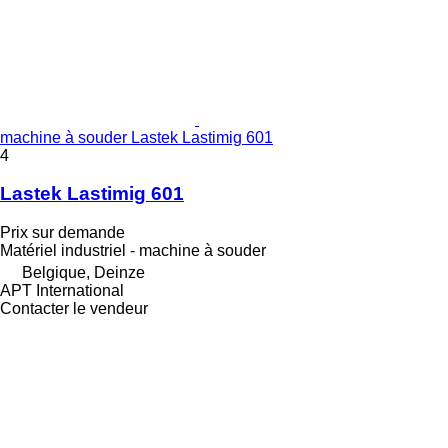
machine à souder Lastek Lastimig 601
4
Lastek Lastimig 601
Prix sur demande
Matériel industriel - machine à souder
Belgique, Deinze
APT International
Contacter le vendeur