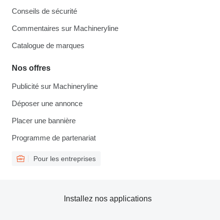
Conseils de sécurité
Commentaires sur Machineryline
Catalogue de marques
Nos offres
Publicité sur Machineryline
Déposer une annonce
Placer une bannière
Programme de partenariat
Pour les entreprises
Installez nos applications