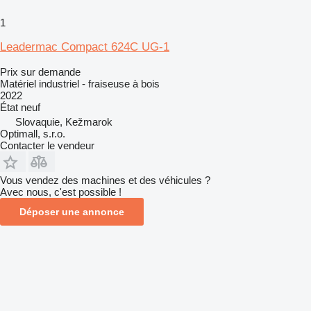
1
Leadermac Compact 624C UG-1
Prix sur demande
Matériel industriel - fraiseuse à bois
2022
État
neuf
Slovaquie, Kežmarok
Optimall, s.r.o.
Contacter le vendeur
Vous vendez des machines et des véhicules ?
Avec nous, c'est possible !
Déposer une annonce