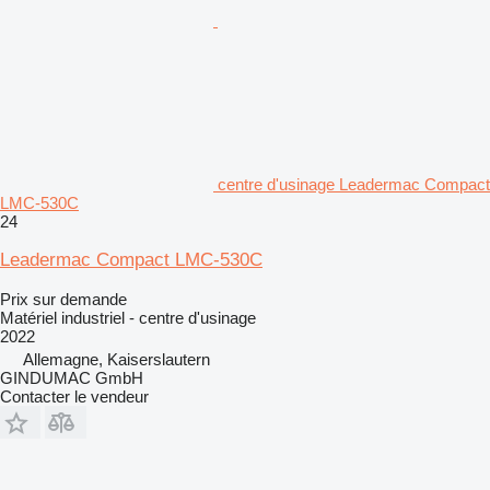
centre d'usinage Leadermac Compact
LMC-530C
24
Leadermac Compact LMC-530C
Prix sur demande
Matériel industriel - centre d'usinage
2022
Allemagne, Kaiserslautern
GINDUMAC GmbH
Contacter le vendeur