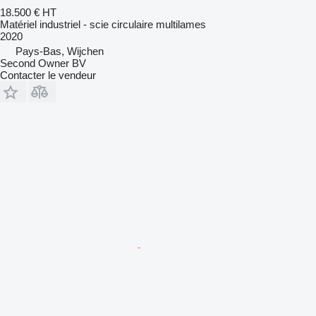
18.500 €
HT
Matériel industriel - scie circulaire multilames
2020
Pays-Bas, Wijchen
Second Owner BV
Contacter le vendeur