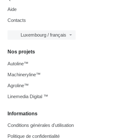
Aide
Contacts
Luxembourg / français
Nos projets
Autoline™
Machineryline™
Agroline™
Linemedia Digital ™
Informations
Conditions générales d'utilisation
Politique de confidentialité