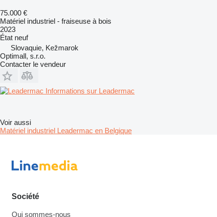
75.000 €
Matériel industriel - fraiseuse à bois
2023
État
neuf
Slovaquie, Kežmarok
Optimall, s.r.o.
Contacter le vendeur
Informations sur Leadermac
Voir aussi
Matériel industriel Leadermac en Belgique
Société
Qui sommes-nous