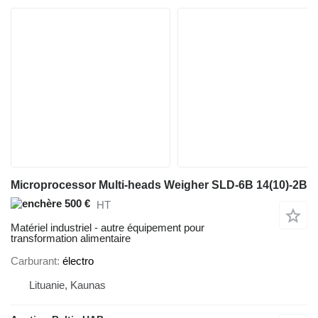
Microprocessor Multi-heads Weigher SLD-6B 14(10)-2B
500 €
HT
Matériel industriel - autre équipement pour
transformation alimentaire
Carburant
électro
Lituanie, Kaunas