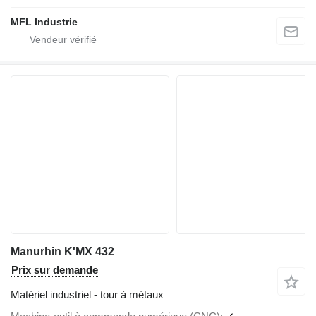
MFL Industrie
Manurhin K'MX 432
Prix sur demande
Matériel industriel - tour à métaux