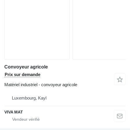
Convoyeur agricole
Prix sur demande
Matériel industriel - convoyeur agricole
Luxembourg, Kayl
VIVA MAT