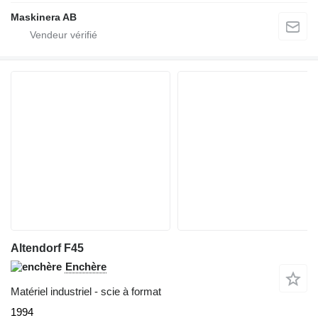
Maskinera AB
Altendorf F45
Enchère
Matériel industriel - scie à format
1994