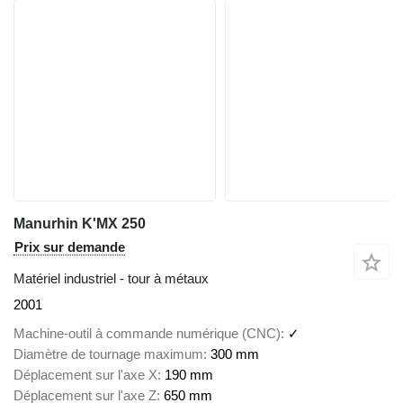
Manurhin K'MX 250
Prix sur demande
Matériel industriel - tour à métaux
2001
Machine-outil à commande numérique (CNC)
✓
Diamètre de tournage maximum
300 mm
Déplacement sur l'axe X
190 mm
Déplacement sur l'axe Z
650 mm