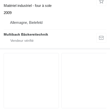
Matériel industriel - four à sole
2009
Allemagne, Bielefeld
Multiback Bäckereitechnik