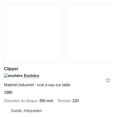
Clipper
Enchère
Matériel industriel - scie à eau sur table
1980
Diamètre du disque
350 mm
Tension
220
Suède, Härjedalen