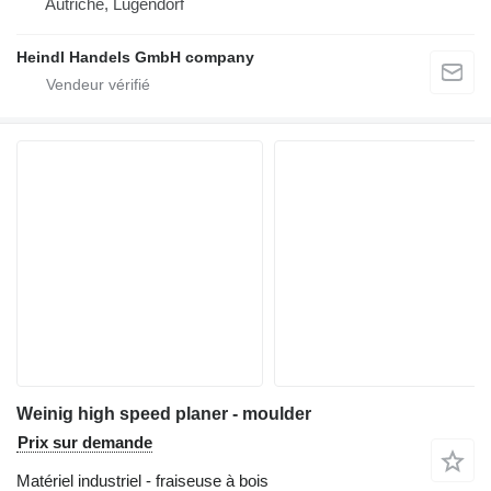
Autriche, Lugendorf
Heindl Handels GmbH company
Weinig high speed planer - moulder
Prix sur demande
Matériel industriel - fraiseuse à bois