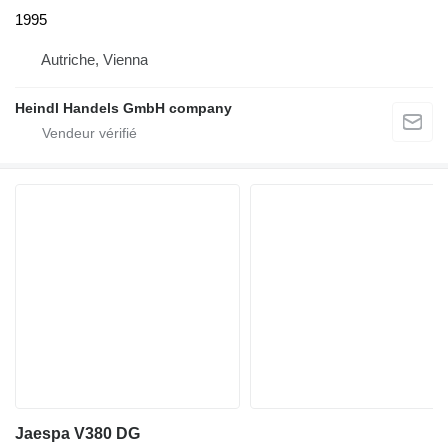
1995
Autriche, Vienna
Heindl Handels GmbH company
Jaespa V380 DG