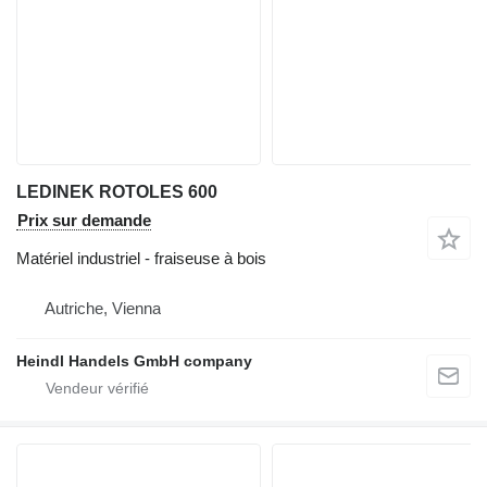
LEDINEK ROTOLES 600
Prix sur demande
Matériel industriel - fraiseuse à bois
Autriche, Vienna
Heindl Handels GmbH company