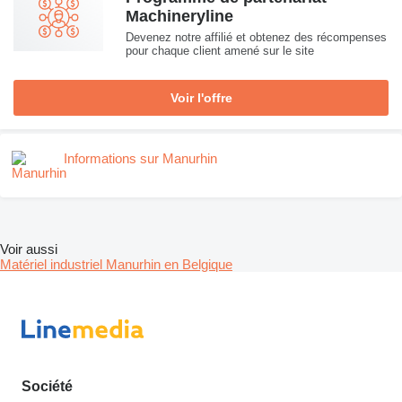
Machineryline
Devenez notre affilié et obtenez des récompenses
pour chaque client amené sur le site
Voir l'offre
Informations sur Manurhin
Voir aussi
Matériel industriel Manurhin en Belgique
Société