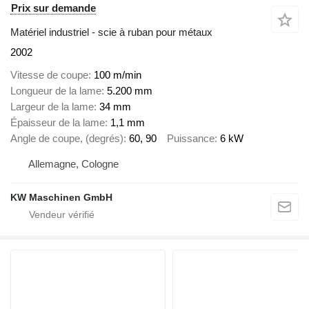
Prix sur demande
Matériel industriel - scie à ruban pour métaux
2002
Vitesse de coupe
100 m/min
Longueur de la lame
5.200 mm
Largeur de la lame
34 mm
Épaisseur de la lame
1,1 mm
Angle de coupe, (degrés)
60, 90
Puissance
6 kW
Allemagne, Cologne
KW Maschinen GmbH