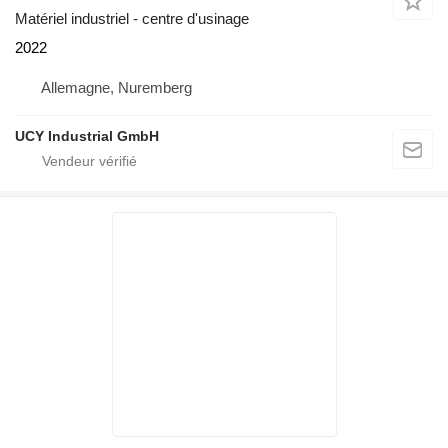
Matériel industriel - centre d'usinage
2022
Allemagne, Nuremberg
UCY Industrial GmbH