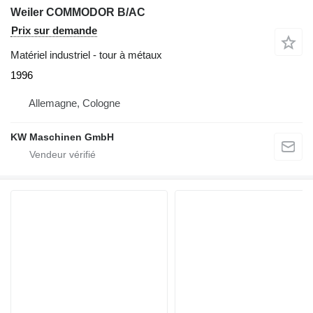
Weiler COMMODOR B/AC
Prix sur demande
Matériel industriel - tour à métaux
1996
Allemagne, Cologne
KW Maschinen GmbH