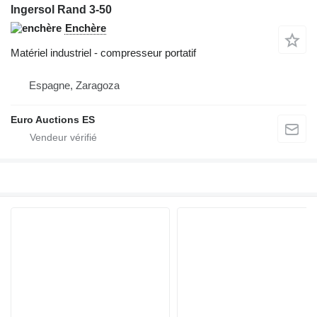
Ingersol Rand 3-50
Enchère
Matériel industriel - compresseur portatif
Espagne, Zaragoza
Euro Auctions ES