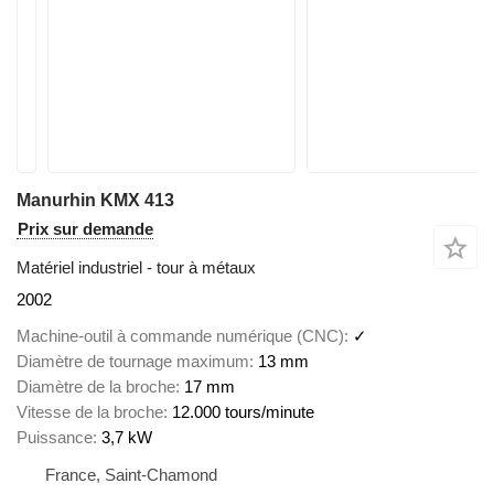
Manurhin KMX 413
Prix sur demande
Matériel industriel - tour à métaux
2002
Machine-outil à commande numérique (CNC)
✓
Diamètre de tournage maximum
13 mm
Diamètre de la broche
17 mm
Vitesse de la broche
12.000 tours/minute
Puissance
3,7 kW
France, Saint-Chamond