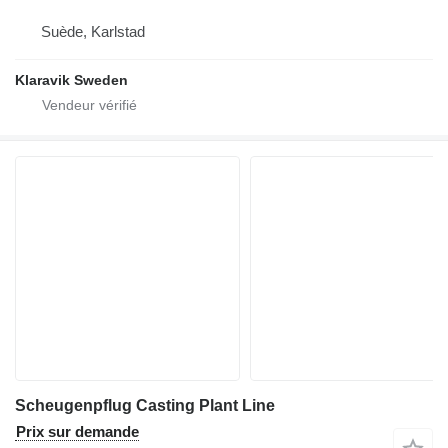
Suède, Karlstad
Klaravik Sweden
Scheugenpflug Casting Plant Line
Prix sur demande