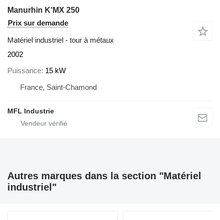
Manurhin K'MX 250
Prix sur demande
Matériel industriel - tour à métaux
2002
Puissance
15 kW
France, Saint-Chamond
MFL Industrie
Autres marques dans la section "Matériel
industriel"