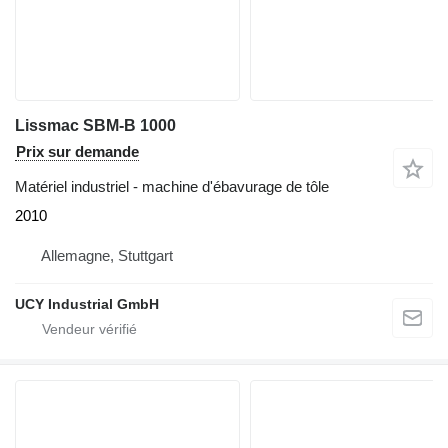
Lissmac SBM-B 1000
Prix sur demande
Matériel industriel - machine d'ébavurage de tôle
2010
Allemagne, Stuttgart
UCY Industrial GmbH