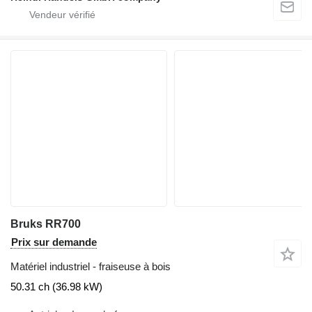
Bruks RR700
Prix sur demande
Matériel industriel - fraiseuse à bois
50.31 ch (36.98 kW)