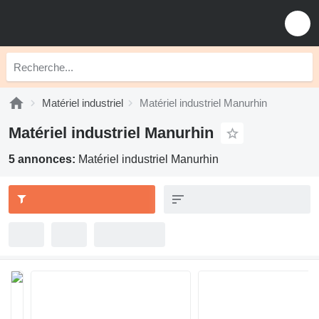
Matériel industriel
Matériel industriel Manurhin
Matériel industriel Manurhin
5 annonces:
Matériel industriel Manurhin