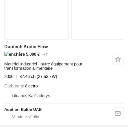
Dantech Arctic Flow
5.000 €
HT
Matériel industriel - autre équipement pour
transformation alimentaire
2006
37.46 ch (27.53 kW)
Carburant
électro
Lituanie, Kaišiadorys
Auction Baltic UAB