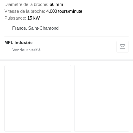
Diamètre de la broche
66 mm
Vitesse de la broche
4.000 tours/minute
Puissance
15 kW
France, Saint-Chamond
MFL Industrie