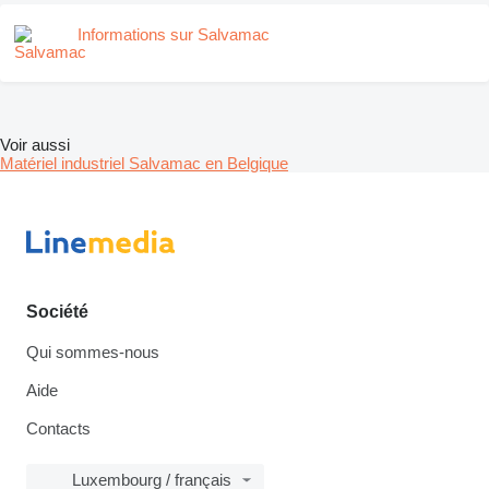
Informations sur Salvamac
Voir aussi
Matériel industriel Salvamac en Belgique
Société
Qui sommes-nous
Aide
Contacts
Luxembourg / français