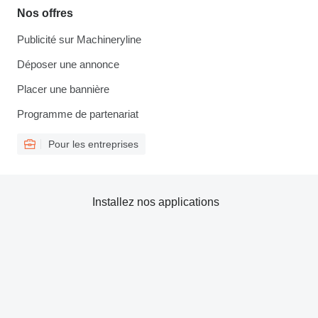
Nos offres
Publicité sur Machineryline
Déposer une annonce
Placer une bannière
Programme de partenariat
Pour les entreprises
Installez nos applications