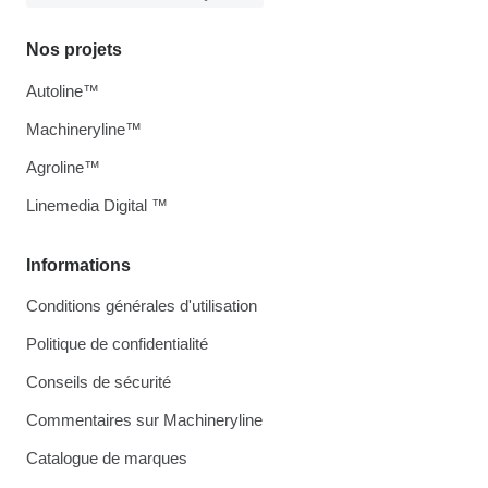
Nos projets
Autoline™
Machineryline™
Agroline™
Linemedia Digital ™
Informations
Conditions générales d'utilisation
Politique de confidentialité
Conseils de sécurité
Commentaires sur Machineryline
Catalogue de marques