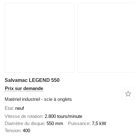
Salvamac LEGEND 550
Prix sur demande
Matériel industriel - scie à onglets
État
neuf
Vitesse de rotation
2.800 tours/minute
Diamètre du disque
550 mm
Puissance
7,5 kW
Tension
400