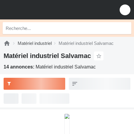
Matériel industriel
Matériel industriel Salvamac
Matériel industriel Salvamac
14 annonces:
Matériel industriel Salvamac