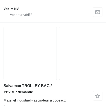
Vebim NV
Salvamac TROLLEY BAG 2
Prix sur demande
Matériel industriel - aspirateur à copeaux