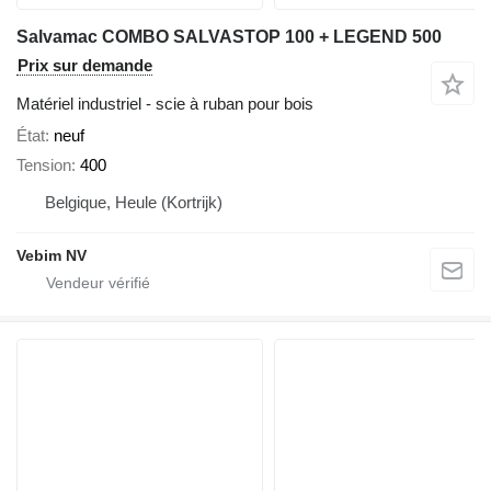
Salvamac COMBO SALVASTOP 100 + LEGEND 500
Prix sur demande
Matériel industriel - scie à ruban pour bois
État
neuf
Tension
400
Belgique, Heule (Kortrijk)
Vebim NV