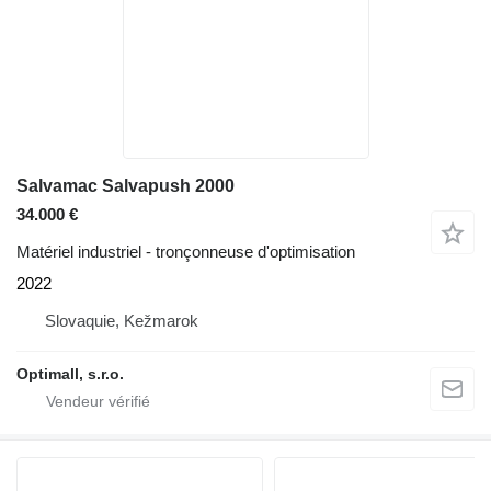
Salvamac Salvapush 2000
34.000 €
Matériel industriel - tronçonneuse d'optimisation
2022
Slovaquie, Kežmarok
Optimall, s.r.o.