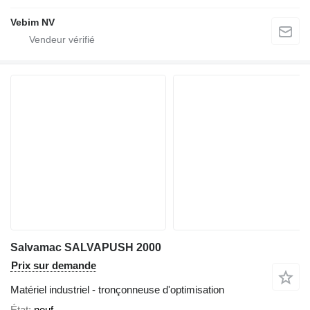
Vebim NV
Salvamac SALVAPUSH 2000
Prix sur demande
Matériel industriel - tronçonneuse d'optimisation
État
neuf