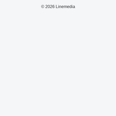
© 2026 Linemedia