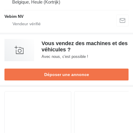
Belgique, Heule (Kortrijk)
Vebim NV
Vous vendez des machines et des
véhicules ?
Avec nous, c'est possible !
Déposer une annonce