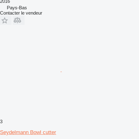
2016
Pays-Bas
Contacter le vendeur
3
Seydelmann Bowl cutter