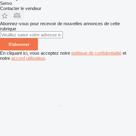
Servo
Contacter le vendeur
Abonnez-vous pour recevoir de nouvelles annonces de cette
rubrique
S'abonner
En cliquant ici, vous acceptez notre
politique de confidentialité
et
notre
accord utilisateur
.