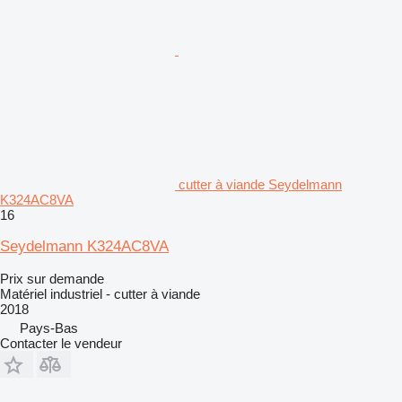
cutter à viande Seydelmann
K324AC8VA
16
Seydelmann K324AC8VA
Prix sur demande
Matériel industriel - cutter à viande
2018
Pays-Bas
Contacter le vendeur