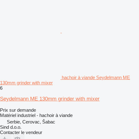
hachoir à viande Seydelmann ME
130mm grinder with mixer
6
Seydelmann ME 130mm grinder with mixer
Prix sur demande
Matériel industriel - hachoir à viande
Serbie, Cerovac, Šabac
Sind d.o.o.
Contacter le vendeur