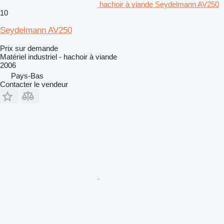
hachoir à viande Seydelmann AV250
10
Seydelmann AV250
Prix sur demande
Matériel industriel - hachoir à viande
2006
Pays-Bas
Contacter le vendeur