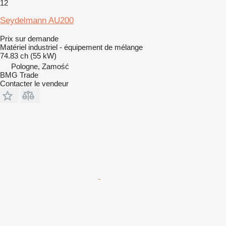
12
Seydelmann AU200
Prix sur demande
Matériel industriel - équipement de mélange
74.83 ch (55 kW)
Pologne, Zamość
BMG Trade
Contacter le vendeur