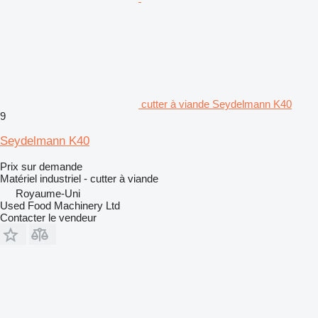
cutter à viande Seydelmann K40
9
Seydelmann K40
Prix sur demande
Matériel industriel - cutter à viande
Royaume-Uni
Used Food Machinery Ltd
Contacter le vendeur