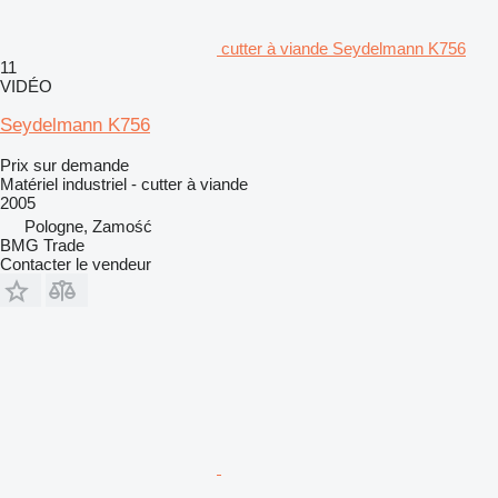
cutter à viande Seydelmann K756
11
VIDÉO
Seydelmann K756
Prix sur demande
Matériel industriel - cutter à viande
2005
Pologne, Zamość
BMG Trade
Contacter le vendeur