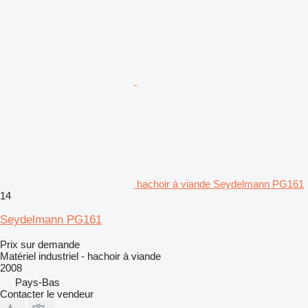
hachoir à viande Seydelmann PG161
14
Seydelmann PG161
Prix sur demande
Matériel industriel - hachoir à viande
2008
Pays-Bas
Contacter le vendeur