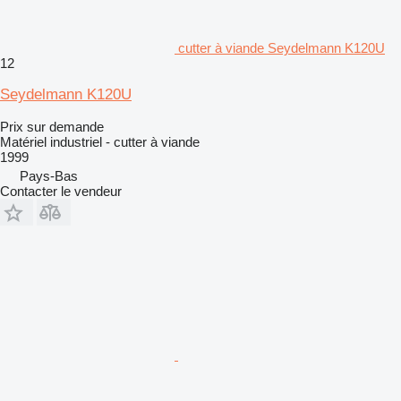
cutter à viande Seydelmann K120U
12
Seydelmann K120U
Prix sur demande
Matériel industriel - cutter à viande
1999
Pays-Bas
Contacter le vendeur