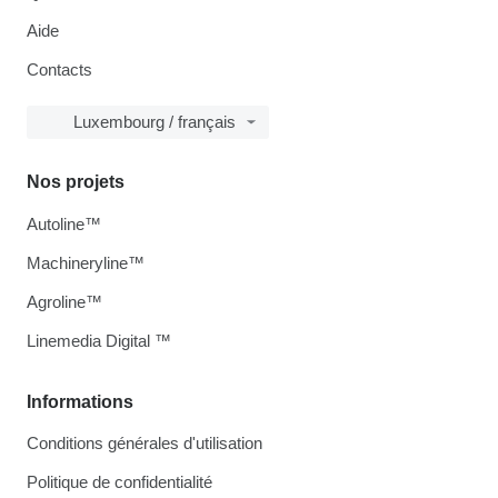
Aide
Contacts
Luxembourg / français
Nos projets
Autoline™
Machineryline™
Agroline™
Linemedia Digital ™
Informations
Conditions générales d'utilisation
Politique de confidentialité