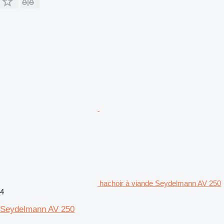
hachoir à viande Seydelmann AV 250
4
Seydelmann AV 250