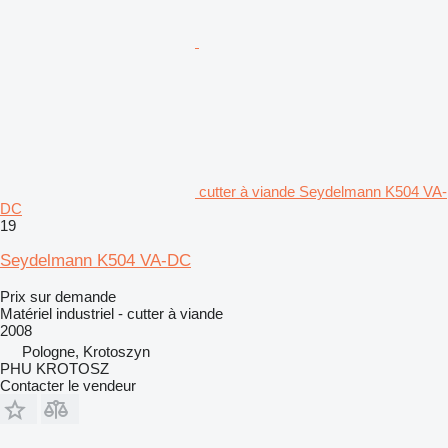
cutter à viande Seydelmann K504 VA-
DC
19
Seydelmann K504 VA-DC
Prix sur demande
Matériel industriel - cutter à viande
2008
Pologne, Krotoszyn
PHU KROTOSZ
Contacter le vendeur