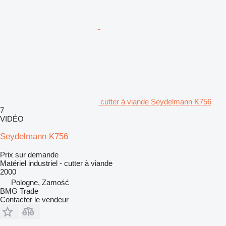
cutter à viande Seydelmann K756
7
VIDÉO
Seydelmann K756
Prix sur demande
Matériel industriel - cutter à viande
2000
Pologne, Zamość
BMG Trade
Contacter le vendeur