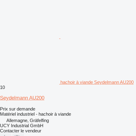
hachoir à viande Seydelmann AU200
10
Seydelmann AU200
Prix sur demande
Matériel industriel - hachoir à viande
Allemagne, Gräfelfing
UCY Industrial GmbH
Contacter le vendeur