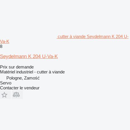
cutter à viande Seydelmann K 204 U-
Va-K
8
Seydelmann K 204 U-Va-K
Prix sur demande
Matériel industriel - cutter à viande
Pologne, Zamość
Servo
Contacter le vendeur