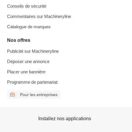
Conseils de sécurité
Commentaires sur Machineryline
Catalogue de marques
Nos offres
Publicité sur Machineryline
Déposer une annonce
Placer une bannière
Programme de partenariat
Pour les entreprises
Installez nos applications