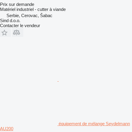
Prix sur demande
Matériel industriel - cutter à viande
Serbie, Cerovac, Šabac
Sind d.o.o.
Contacter le vendeur
équipement de mélange Seydelmann
AU200