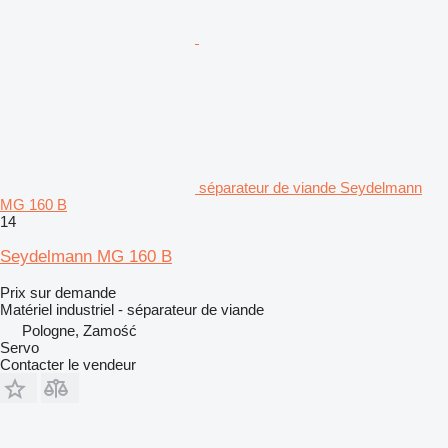
séparateur de viande Seydelmann
MG 160 B
14
Seydelmann MG 160 B
Prix sur demande
Matériel industriel - séparateur de viande
Pologne, Zamość
Servo
Contacter le vendeur