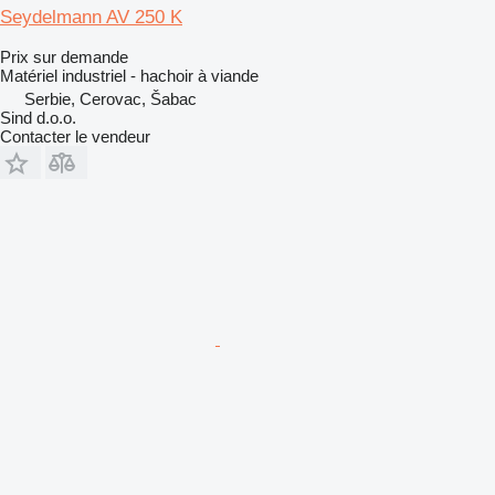
Seydelmann AV 250 K
Prix sur demande
Matériel industriel - hachoir à viande
Serbie, Cerovac, Šabac
Sind d.o.o.
Contacter le vendeur