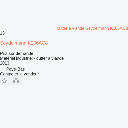
cutter à viande Seydelmann K206AC8
13
Seydelmann K206AC8
Prix sur demande
Matériel industriel - cutter à viande
2013
Pays-Bas
Contacter le vendeur