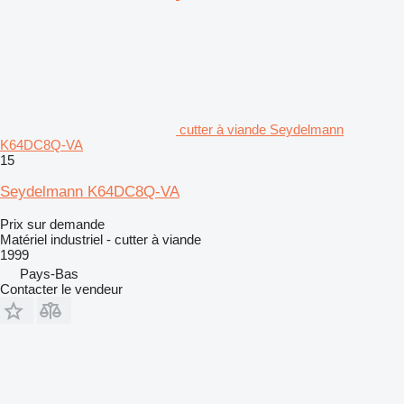
cutter à viande Seydelmann
K64DC8Q-VA
15
Seydelmann K64DC8Q-VA
Prix sur demande
Matériel industriel - cutter à viande
1999
Pays-Bas
Contacter le vendeur