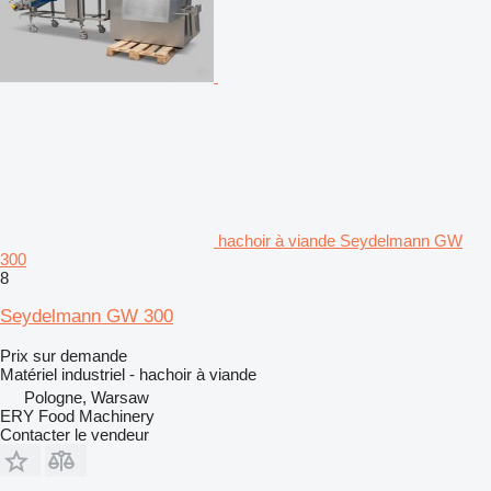
hachoir à viande Seydelmann GW
300
8
Seydelmann GW 300
Prix sur demande
Matériel industriel - hachoir à viande
Pologne, Warsaw
ERY Food Machinery
Contacter le vendeur