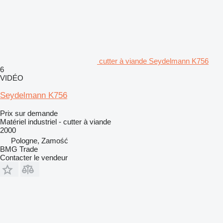
cutter à viande Seydelmann K756
6
VIDÉO
Seydelmann K756
Prix sur demande
Matériel industriel - cutter à viande
2000
Pologne, Zamość
BMG Trade
Contacter le vendeur