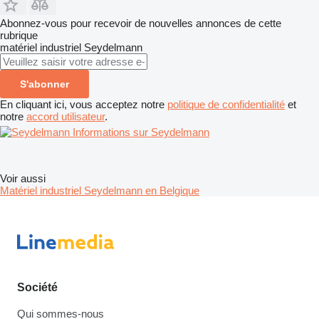
Abonnez-vous pour recevoir de nouvelles annonces de cette
rubrique
matériel industriel
Seydelmann
S'abonner
En cliquant ici, vous acceptez notre
politique de confidentialité
et
notre
accord utilisateur
.
Informations sur Seydelmann
Voir aussi
Matériel industriel Seydelmann en Belgique
Société
Qui sommes-nous