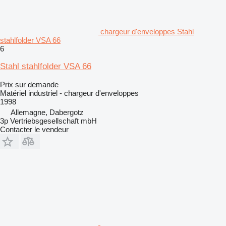
chargeur d'enveloppes Stahl
stahlfolder VSA 66
6
Stahl stahlfolder VSA 66
Prix sur demande
Matériel industriel - chargeur d'enveloppes
1998
Allemagne, Dabergotz
3p Vertriebsgesellschaft mbH
Contacter le vendeur