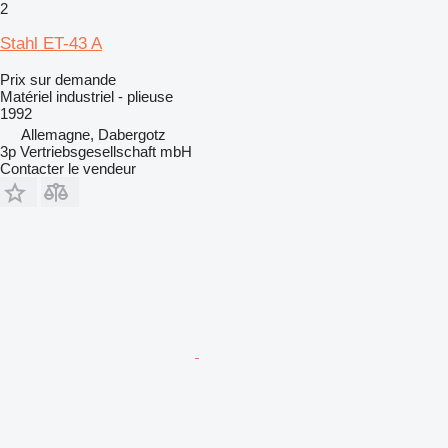
2
Stahl ET-43 A
Prix sur demande
Matériel industriel - plieuse
1992
Allemagne, Dabergotz
3p Vertriebsgesellschaft mbH
Contacter le vendeur