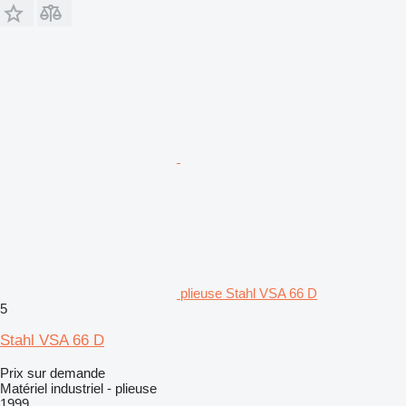
plieuse Stahl VSA 66 D
5
Stahl VSA 66 D
Prix sur demande
Matériel industriel - plieuse
1999