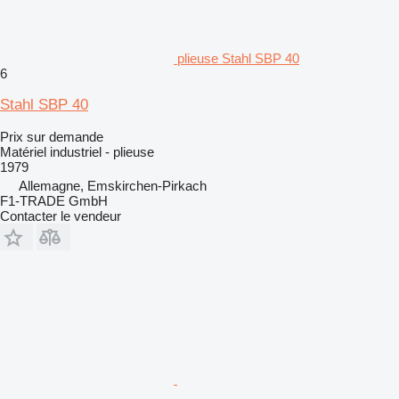
plieuse Stahl SBP 40
6
Stahl SBP 40
Prix sur demande
Matériel industriel - plieuse
1979
Allemagne, Emskirchen-Pirkach
F1-TRADE GmbH
Contacter le vendeur