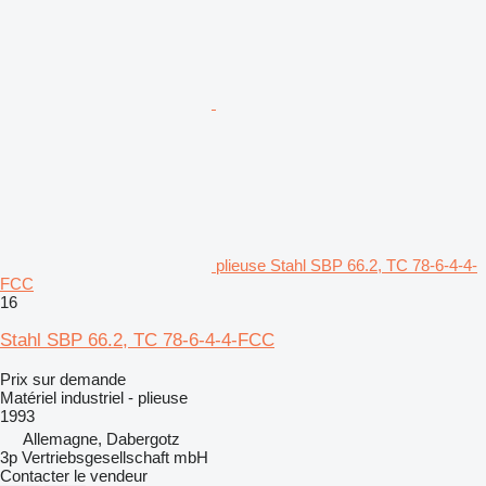
plieuse Stahl SBP 66.2, TC 78-6-4-4-
FCC
16
Stahl SBP 66.2, TC 78-6-4-4-FCC
Prix sur demande
Matériel industriel - plieuse
1993
Allemagne, Dabergotz
3p Vertriebsgesellschaft mbH
Contacter le vendeur