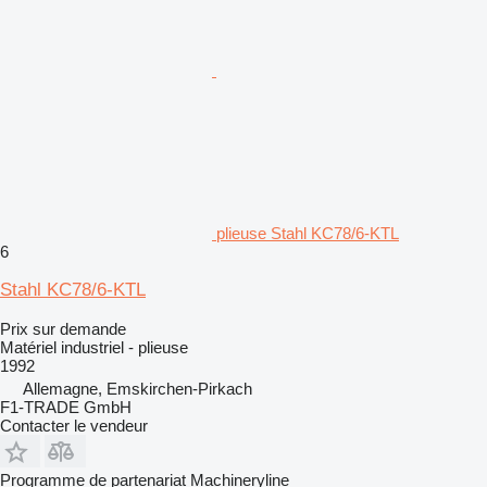
plieuse Stahl KC78/6-KTL
6
Stahl KC78/6-KTL
Prix sur demande
Matériel industriel - plieuse
1992
Allemagne, Emskirchen-Pirkach
F1-TRADE GmbH
Contacter le vendeur
Programme de partenariat Machineryline