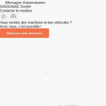
Allemagne, Kaiserslautern
GINDUMAC GmbH
Contacter le vendeur
Vous vendez des machines et des véhicules ?
Avec nous, c'est possible !
Déposer une annonce