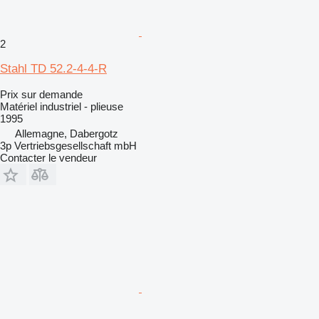
2
Stahl TD 52.2-4-4-R
Prix sur demande
Matériel industriel - plieuse
1995
Allemagne, Dabergotz
3p Vertriebsgesellschaft mbH
Contacter le vendeur