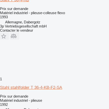
Prix sur demande
Matériel industriel - plieuse-colleuse flexo
1993
Allemagne, Dabergotz
3p Vertriebsgesellschaft mbH
Contacter le vendeur
1
Stahl stahlfolder T 36-4-KB-F2-SA
Prix sur demande
Matériel industriel - plieuse
1992