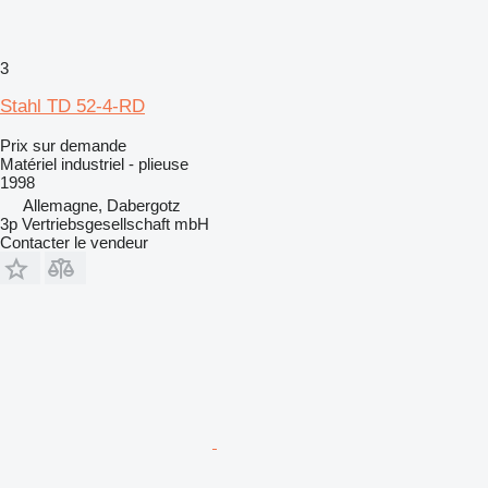
3
Stahl TD 52-4-RD
Prix sur demande
Matériel industriel - plieuse
1998
Allemagne, Dabergotz
3p Vertriebsgesellschaft mbH
Contacter le vendeur