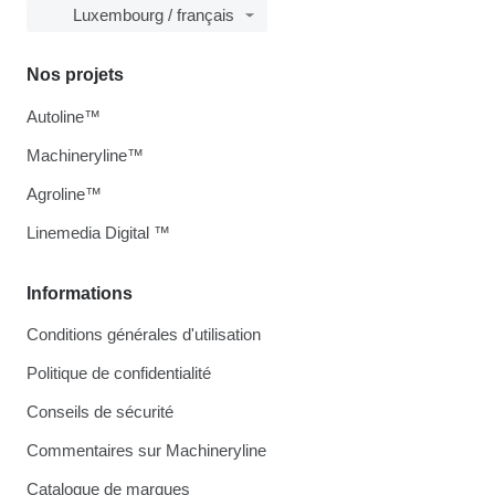
Luxembourg / français
Nos projets
Autoline™
Machineryline™
Agroline™
Linemedia Digital ™
Informations
Conditions générales d'utilisation
Politique de confidentialité
Conseils de sécurité
Commentaires sur Machineryline
Catalogue de marques