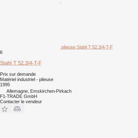
plieuse Stahl T 52.3/4-T-F
6
Stahl T 52.3/4-T-F
Prix sur demande
Matériel industriel - plieuse
1995
Allemagne, Emskirchen-Pirkach
F1-TRADE GmbH
Contacter le vendeur