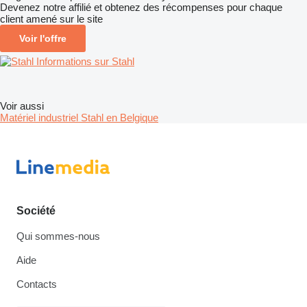
Devenez notre affilié et obtenez des récompenses pour chaque
client amené sur le site
Voir l'offre
Informations sur Stahl
Voir aussi
Matériel industriel Stahl en Belgique
Société
Qui sommes-nous
Aide
Contacts