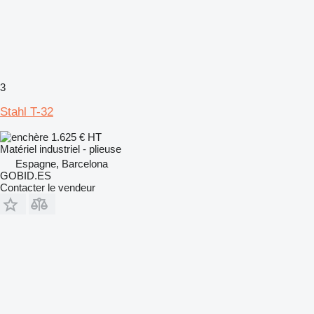
3
Stahl T-32
1.625 €
HT
Matériel industriel - plieuse
Espagne, Barcelona
GOBID.ES
Contacter le vendeur