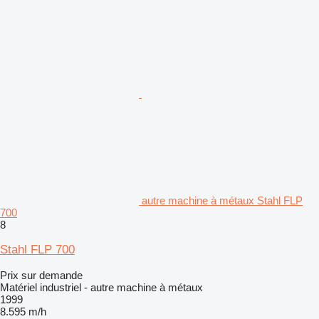
autre machine à métaux Stahl FLP
700
8
Stahl FLP 700
Prix sur demande
Matériel industriel - autre machine à métaux
1999
8.595 m/h