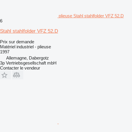
plieuse Stahl stahlfolder VFZ 52.D
6
Stahl stahlfolder VFZ 52.D
Prix sur demande
Matériel industriel - plieuse
1997
Allemagne, Dabergotz
3p Vertriebsgesellschaft mbH
Contacter le vendeur