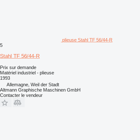
plieuse Stahl TF 56/44-R
5
Stahl TF 56/44-R
Prix sur demande
Matériel industriel - plieuse
1993
Allemagne, Weil der Stadt
Altmann Graphische Maschinen GmbH
Contacter le vendeur