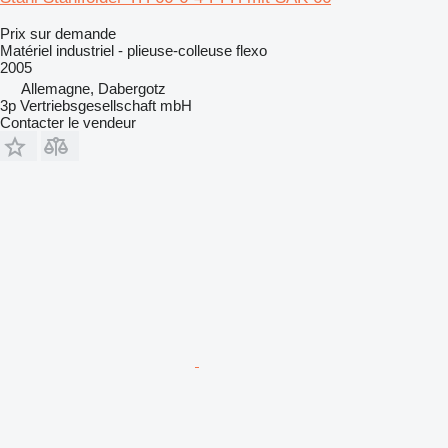
Prix sur demande
Matériel industriel - plieuse-colleuse flexo
2005
Allemagne, Dabergotz
3p Vertriebsgesellschaft mbH
Contacter le vendeur