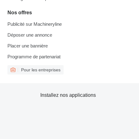
Nos offres
Publicité sur Machineryline
Déposer une annonce
Placer une bannière
Programme de partenariat
Pour les entreprises
Installez nos applications