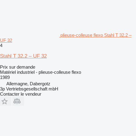
plieuse-colleuse flexo Stahl T 32.2 –
UF 32
4
Stahl T 32.2 – UF 32
Prix sur demande
Matériel industriel - plieuse-colleuse flexo
1989
Allemagne, Dabergotz
3p Vertriebsgesellschaft mbH
Contacter le vendeur