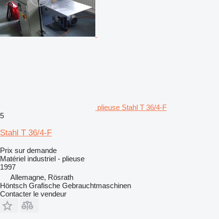
plieuse Stahl T 36/4-F
5
Stahl T 36/4-F
Prix sur demande
Matériel industriel - plieuse
1997
Allemagne, Rösrath
Höntsch Grafische Gebrauchtmaschinen
Contacter le vendeur