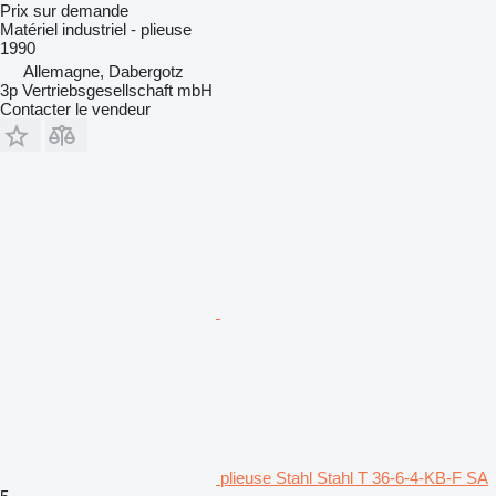
Prix sur demande
Matériel industriel - plieuse
1990
Allemagne, Dabergotz
3p Vertriebsgesellschaft mbH
Contacter le vendeur
plieuse Stahl Stahl T 36-6-4-KB-F SA