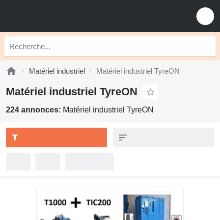
Matériel industriel
Matériel industriel TyreON
Matériel industriel TyreON
224 annonces:
Matériel industriel TyreON