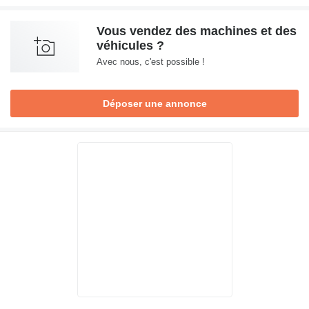
Vous vendez des machines et des
véhicules ?
Avec nous, c'est possible !
Déposer une annonce