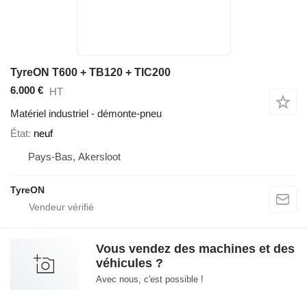
TyreON T600 + TB120 + TIC200
6.000 €
HT
Matériel industriel - démonte-pneu
État
neuf
Pays-Bas, Akersloot
TyreON
Vous vendez des machines et des
véhicules ?
Avec nous, c'est possible !