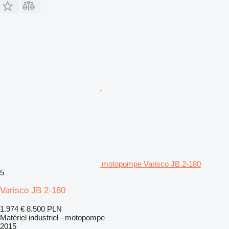
motopompe Varisco JB 2-180
5
Varisco JB 2-180
1.974 €
8.500 PLN
Matériel industriel - motopompe
2015