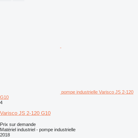
pompe industrielle Varisco JS 2-120
G10
4
Varisco JS 2-120 G10
Prix sur demande
Matériel industriel - pompe industrielle
2018