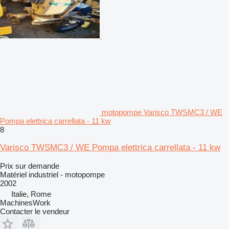
motopompe Varisco TWSMC3 / WE
Pompa elettrica carrellata - 11 kw
8
Varisco TWSMC3 / WE Pompa elettrica carrellata - 11 kw
Prix sur demande
Matériel industriel - motopompe
2002
Italie, Rome
MachinesWork
Contacter le vendeur