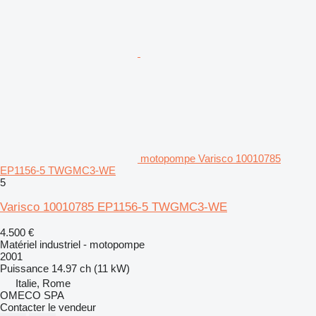
motopompe Varisco 10010785
EP1156-5 TWGMC3-WE
5
Varisco 10010785 EP1156-5 TWGMC3-WE
4.500 €
Matériel industriel - motopompe
2001
Puissance
14.97 ch (11 kW)
Italie, Rome
OMECO SPA
Contacter le vendeur