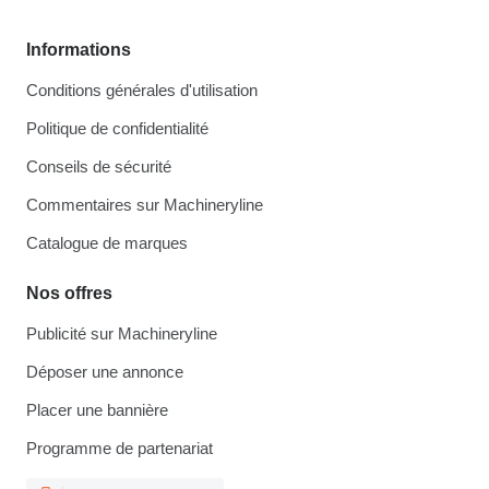
Informations
Conditions générales d'utilisation
Politique de confidentialité
Conseils de sécurité
Commentaires sur Machineryline
Catalogue de marques
Nos offres
Publicité sur Machineryline
Déposer une annonce
Placer une bannière
Programme de partenariat