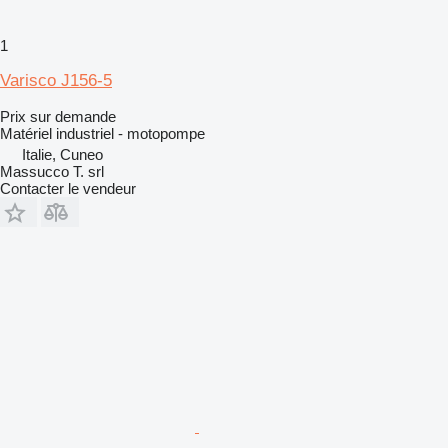
1
Varisco J156-5
Prix sur demande
Matériel industriel - motopompe
Italie, Cuneo
Massucco T. srl
Contacter le vendeur