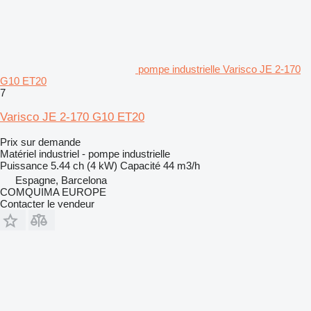
pompe industrielle Varisco JE 2-170
G10 ET20
7
Varisco JE 2-170 G10 ET20
Prix sur demande
Matériel industriel - pompe industrielle
Puissance
5.44 ch (4 kW)
Capacité
44 m3/h
Espagne, Barcelona
COMQUIMA EUROPE
Contacter le vendeur