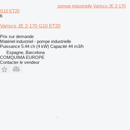
pompe industrielle Varisco JE 2-170
G10 ET20
6
Varisco JE 2-170 G10 ET20
Prix sur demande
Matériel industriel - pompe industrielle
Puissance
5.44 ch (4 kW)
Capacité
44 m3/h
Espagne, Barcelona
COMQUIMA EUROPE
Contacter le vendeur