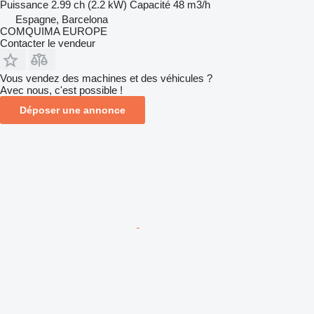
Puissance
2.99 ch (2.2 kW)
Capacité
48 m3/h
Espagne, Barcelona
COMQUIMA EUROPE
Contacter le vendeur
Vous vendez des machines et des véhicules ?
Avec nous, c'est possible !
Déposer une annonce