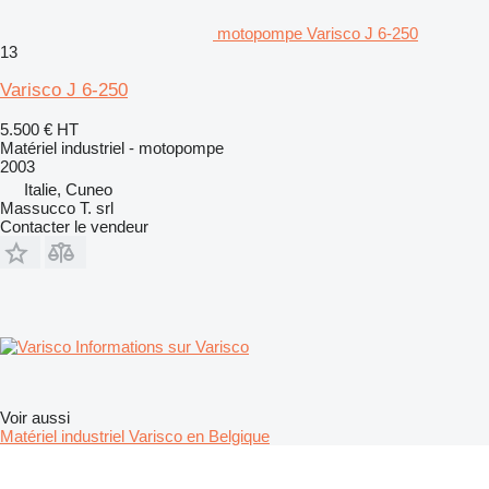
motopompe Varisco J 6-250
13
Varisco J 6-250
5.500 €
HT
Matériel industriel - motopompe
2003
Italie, Cuneo
Massucco T. srl
Contacter le vendeur
Informations sur Varisco
Voir aussi
Matériel industriel Varisco en Belgique