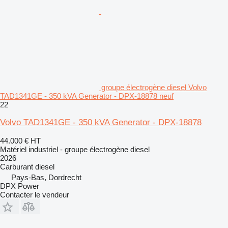
groupe électrogène diesel Volvo
TAD1341GE - 350 kVA Generator - DPX-18878 neuf
22
Volvo TAD1341GE - 350 kVA Generator - DPX-18878
44.000 €
HT
Matériel industriel - groupe électrogène diesel
2026
Carburant
diesel
Pays-Bas, Dordrecht
DPX Power
Contacter le vendeur