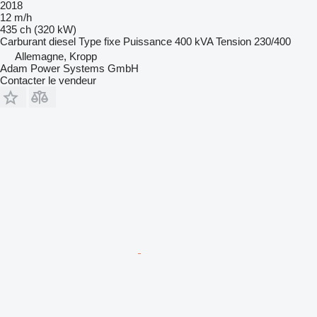
2018
12 m/h
435 ch (320 kW)
Carburant
diesel
Type
fixe
Puissance
400 kVA
Tension
230/400
Allemagne, Kropp
Adam Power Systems GmbH
Contacter le vendeur