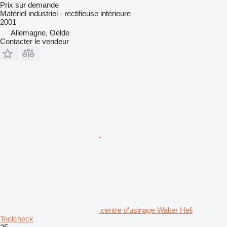
Prix sur demande
Matériel industriel - rectifieuse intérieure
2001
Allemagne, Oelde
Contacter le vendeur
centre d'usinage Walter Heli
Toolcheck