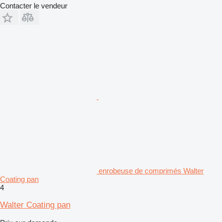
Contacter le vendeur
enrobeuse de comprimés Walter
Coating pan
4
Walter Coating pan