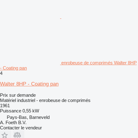
enrobeuse de comprimés Walter 8HP
- Coating pan
4
Walter 8HP - Coating pan
Prix sur demande
Matériel industriel - enrobeuse de comprimés
1961
Puissance
0,55 kW
Pays-Bas, Barneveld
A. Foeth B.V.
Contacter le vendeur