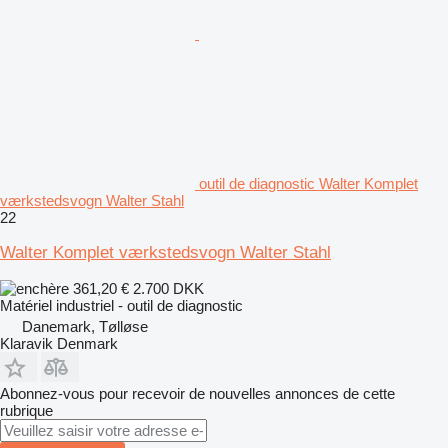
outil de diagnostic Walter Komplet
værkstedsvogn Walter Stahl
22
Walter Komplet værkstedsvogn Walter Stahl
361,20 €
2.700 DKK
Matériel industriel - outil de diagnostic
Danemark, Tølløse
Klaravik Denmark
Abonnez-vous pour recevoir de nouvelles annonces de cette
rubrique