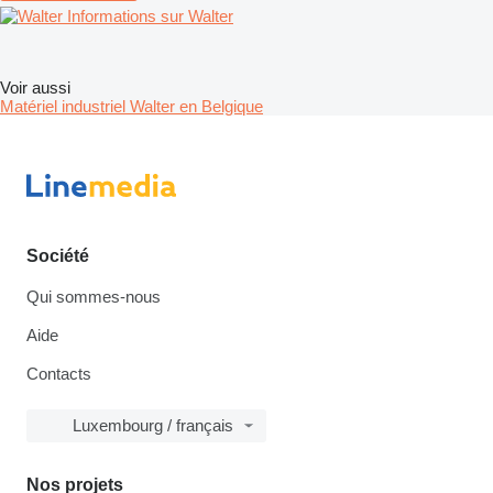
Informations sur Walter
Voir aussi
Matériel industriel Walter en Belgique
Société
Qui sommes-nous
Aide
Contacts
Luxembourg / français
Nos projets