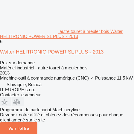
autre touret à meuler bois Walter
HELITRONIC POWER SL PLUS - 2013
6
Walter HELITRONIC POWER SL PLUS - 2013
Prix sur demande
Matériel industriel - autre touret à meuler bois
2013
Machine-outil à commande numérique (CNC)
✓
Puissance
11,5 kW
Slovaquie, Buzica
IT EUROPE s.r.o.
Contacter le vendeur
Programme de partenariat Machineryline
Devenez notre affilié et obtenez des récompenses pour chaque
client amené sur le site
Voir l'offre