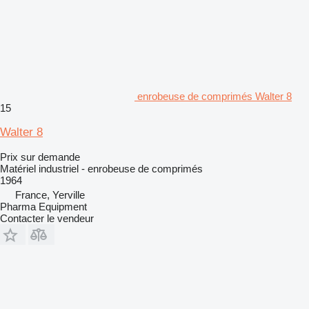
enrobeuse de comprimés Walter 8
15
Walter 8
Prix sur demande
Matériel industriel - enrobeuse de comprimés
1964
France, Yerville
Pharma Equipment
Contacter le vendeur