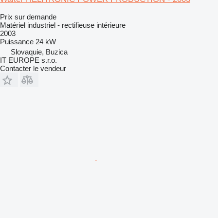
Prix sur demande
Matériel industriel - rectifieuse intérieure
2003
Puissance
24 kW
Slovaquie, Buzica
IT EUROPE s.r.o.
Contacter le vendeur