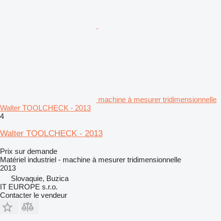
machine à mesurer tridimensionnelle
Walter TOOLCHECK - 2013
4
Walter TOOLCHECK - 2013
Prix sur demande
Matériel industriel - machine à mesurer tridimensionnelle
2013
Slovaquie, Buzica
IT EUROPE s.r.o.
Contacter le vendeur