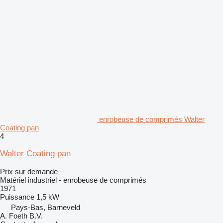
enrobeuse de comprimés Walter
Coating pan
4
Walter Coating pan
Prix sur demande
Matériel industriel - enrobeuse de comprimés
1971
Puissance
1,5 kW
Pays-Bas, Barneveld
A. Foeth B.V.