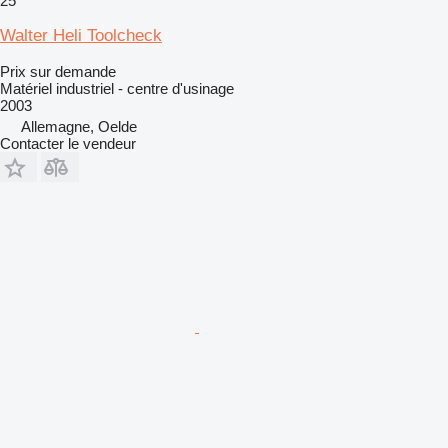
25
Walter Heli Toolcheck
Prix sur demande
Matériel industriel - centre d'usinage
2003
Allemagne, Oelde
Contacter le vendeur