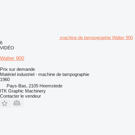
machine de tampographie Walter 900
6
VIDÉO
Walter 900
Prix sur demande
Matériel industriel - machine de tampographie
1960
Pays-Bas, 2105 Heemstede
ITK Graphic Machinery
Contacter le vendeur