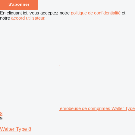
S'abonner
En cliquant ici, vous acceptez notre
politique de confidentialité
et
notre
accord utilisateur
.
enrobeuse de comprimés Walter Type
8
9
Walter Type 8