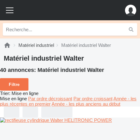
Matériel industriel
Matériel industriel Walter
Matériel industriel Walter
40 annonces:
Matériel industriel Walter
Filtre
Trier
:
Mise en ligne
Mise en ligne
Par ordre décroissant
Par ordre croissant
Année - les
plus récentes en premier
Année - les plus anciens au début