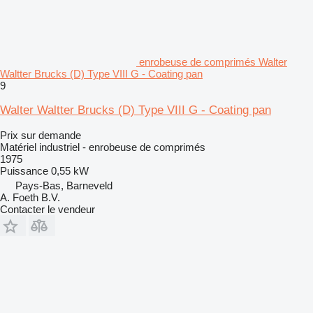
enrobeuse de comprimés Walter
Waltter Brucks (D) Type VIII G - Coating pan
9
Walter Waltter Brucks (D) Type VIII G - Coating pan
Prix sur demande
Matériel industriel - enrobeuse de comprimés
1975
Puissance
0,55 kW
Pays-Bas, Barneveld
A. Foeth B.V.
Contacter le vendeur