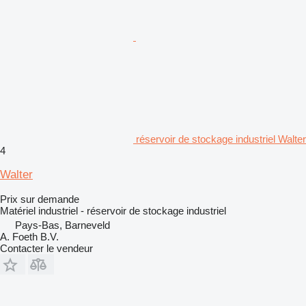
réservoir de stockage industriel Walter
4
Walter
Prix sur demande
Matériel industriel - réservoir de stockage industriel
Pays-Bas, Barneveld
A. Foeth B.V.
Contacter le vendeur