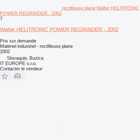
rectifieuse plane Walter HELITRONIC
POWER REGRINDER - 2002
7
Walter HELITRONIC POWER REGRINDER - 2002
Prix sur demande
Matériel industriel - rectifieuse plane
2002
Slovaquie, Buzica
IT EUROPE s.r.o.
Contacter le vendeur