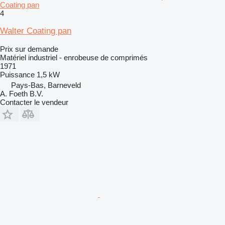
Coating pan
4
Walter Coating pan
Prix sur demande
Matériel industriel - enrobeuse de comprimés
1971
Puissance
1,5 kW
Pays-Bas, Barneveld
A. Foeth B.V.
Contacter le vendeur