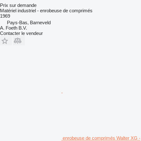
Prix sur demande
Matériel industriel - enrobeuse de comprimés
1969
Pays-Bas, Barneveld
A. Foeth B.V.
Contacter le vendeur
enrobeuse de comprimés Walter XG -