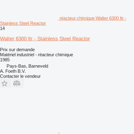
réacteur chimique Walter 6300 ltr -
Stainless Steel Reactor
14
Walter 6300 ltr - Stainless Steel Reactor
Prix sur demande
Matériel industriel - réacteur chimique
1985
Pays-Bas, Barneveld
A. Foeth B.V.
Contacter le vendeur