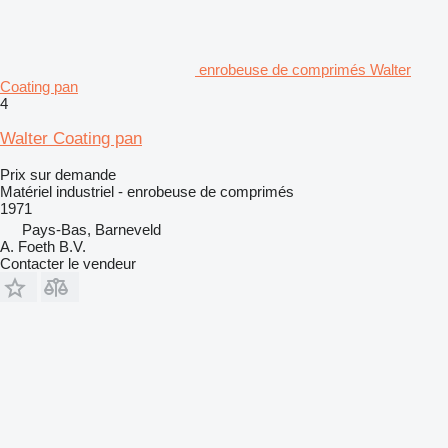
enrobeuse de comprimés Walter
Coating pan
4
Walter Coating pan
Prix sur demande
Matériel industriel - enrobeuse de comprimés
1971
Pays-Bas, Barneveld
A. Foeth B.V.
Contacter le vendeur