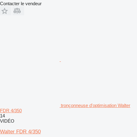
Contacter le vendeur
tronçonneuse d'optimisation Walter
FDR 4/350
14
VIDÉO
Walter FDR 4/350