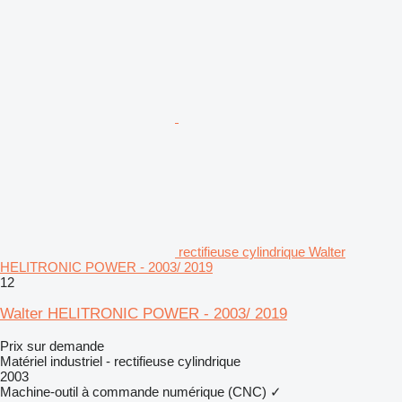
rectifieuse cylindrique Walter
HELITRONIC POWER - 2003/ 2019
12
Walter HELITRONIC POWER - 2003/ 2019
Prix sur demande
Matériel industriel - rectifieuse cylindrique
2003
Machine-outil à commande numérique (CNC)
✓