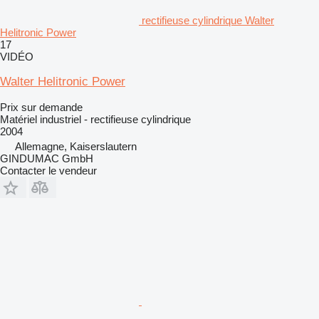
rectifieuse cylindrique Walter
Helitronic Power
17
VIDÉO
Walter Helitronic Power
Prix sur demande
Matériel industriel - rectifieuse cylindrique
2004
Allemagne, Kaiserslautern
GINDUMAC GmbH
Contacter le vendeur