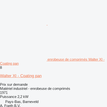
enrobeuse de comprimés Walter XI -
Coating pan
8
Walter XI - Coating pan
Prix sur demande
Matériel industriel - enrobeuse de comprimés
1971
Puissance
2,2 kW
Pays-Bas, Barneveld
A. Foeth B.V.