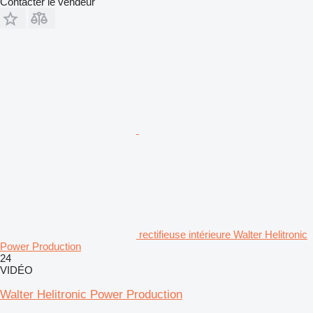
Contacter le vendeur
rectifieuse intérieure Walter Helitronic
Power Production
24
VIDÉO
Walter Helitronic Power Production