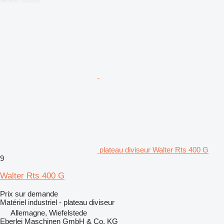
plateau diviseur Walter Rts 400 G
9
Walter Rts 400 G
Prix sur demande
Matériel industriel - plateau diviseur
Allemagne, Wiefelstede
Eberlei Maschinen GmbH & Co. KG