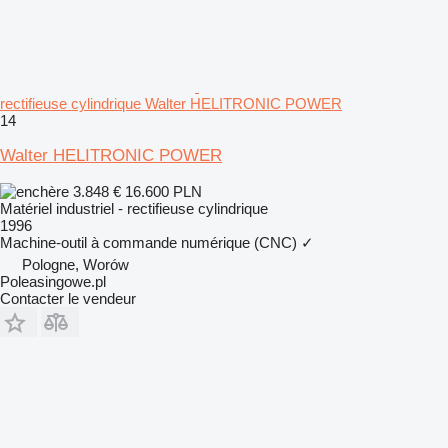
rectifieuse cylindrique Walter HELITRONIC POWER
14
Walter HELITRONIC POWER
3.848 €
16.600 PLN
Matériel industriel - rectifieuse cylindrique
1996
Machine-outil à commande numérique (CNC)
✓
Pologne, Worów
Poleasingowe.pl
Contacter le vendeur