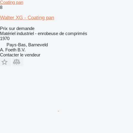
Coating pan
8
Walter XG - Coating pan
Prix sur demande
Matériel industriel - enrobeuse de comprimés
1970
Pays-Bas, Barneveld
A. Foeth B.V.
Contacter le vendeur