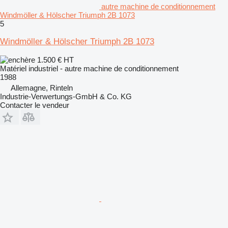
autre machine de conditionnement
Windmöller & Hölscher Triumph 2B 1073
5
Windmöller & Hölscher Triumph 2B 1073
1.500 €
HT
Matériel industriel - autre machine de conditionnement
1988
Allemagne, Rinteln
Industrie-Verwertungs-GmbH & Co. KG
Contacter le vendeur