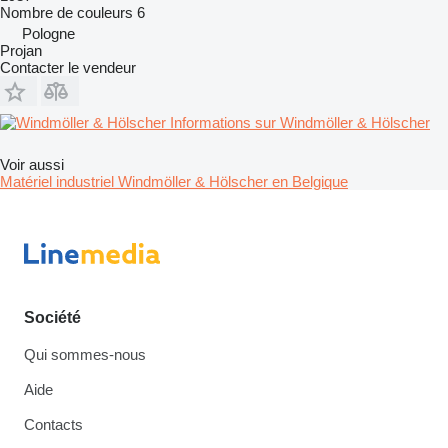
Nombre de couleurs
6
Pologne
Projan
Contacter le vendeur
Informations sur Windmöller & Hölscher
Voir aussi
Matériel industriel Windmöller & Hölscher en Belgique
Société
Qui sommes-nous
Aide
Contacts