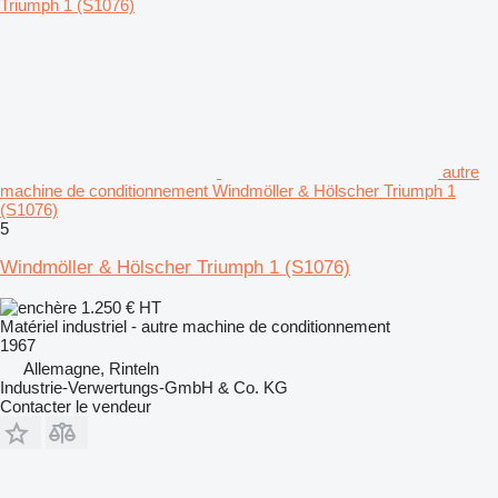
autre
machine de conditionnement Windmöller & Hölscher Triumph 1
(S1076)
5
Windmöller & Hölscher Triumph 1 (S1076)
1.250 €
HT
Matériel industriel - autre machine de conditionnement
1967
Allemagne, Rinteln
Industrie-Verwertungs-GmbH & Co. KG
Contacter le vendeur