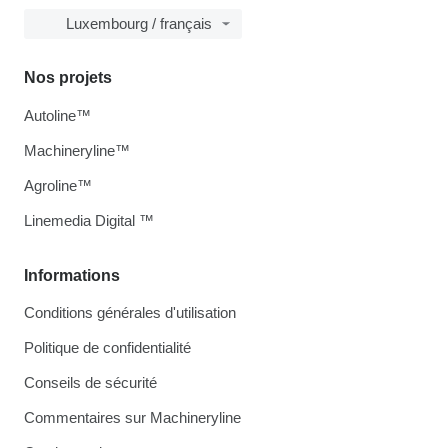
Luxembourg / français
Nos projets
Autoline™
Machineryline™
Agroline™
Linemedia Digital ™
Informations
Conditions générales d'utilisation
Politique de confidentialité
Conseils de sécurité
Commentaires sur Machineryline