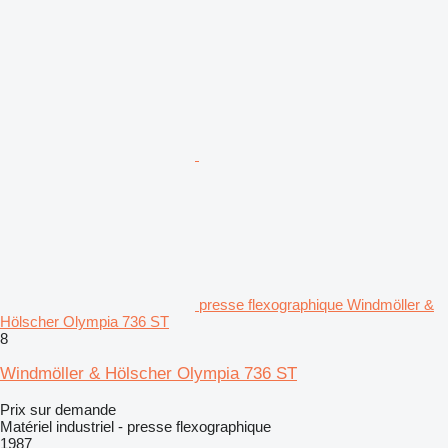
presse flexographique Windmöller &
Hölscher Olympia 736 ST
8
Windmöller & Hölscher Olympia 736 ST
Prix sur demande
Matériel industriel - presse flexographique
1987