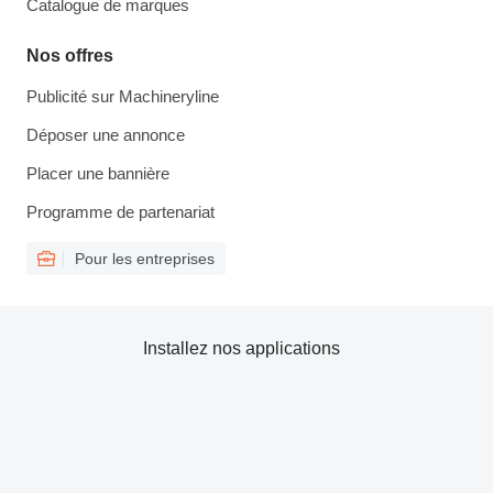
Catalogue de marques
Nos offres
Publicité sur Machineryline
Déposer une annonce
Placer une bannière
Programme de partenariat
Pour les entreprises
Installez nos applications