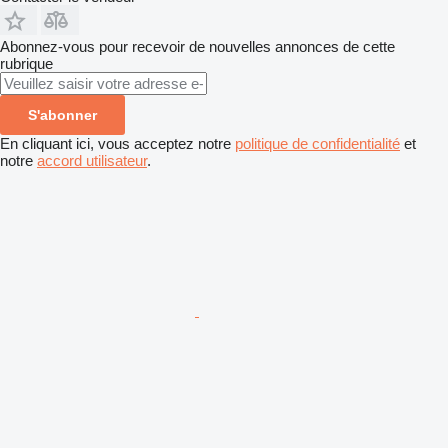
Abonnez-vous pour recevoir de nouvelles annonces de cette
rubrique
S'abonner
En cliquant ici, vous acceptez notre
politique de confidentialité
et
notre
accord utilisateur
.