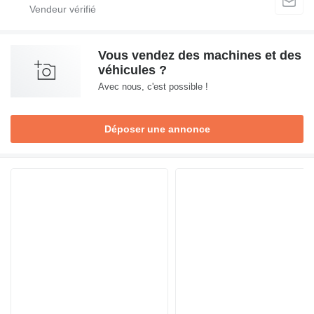
Vous vendez des machines et des
véhicules ?
Avec nous, c'est possible !
Déposer une annonce