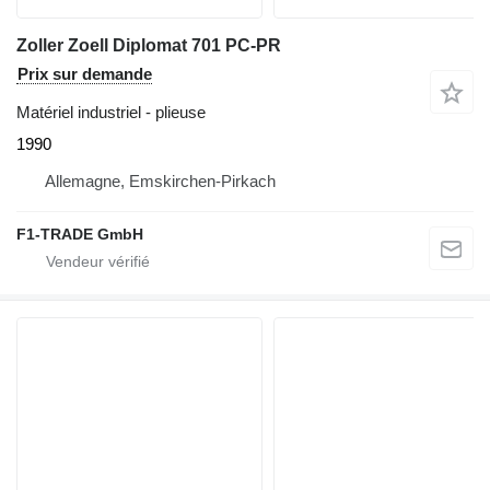
Zoller Zoell Diplomat 701 PC-PR
Prix sur demande
Matériel industriel - plieuse
1990
Allemagne, Emskirchen-Pirkach
F1-TRADE GmbH