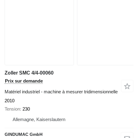
Zoller SMC 4/4-00060
Prix sur demande
Matériel industriel - machine à mesurer tridimensionnelle
2010
Tension
230
Allemagne, Kaiserslautern
GINDUMAC GmbH