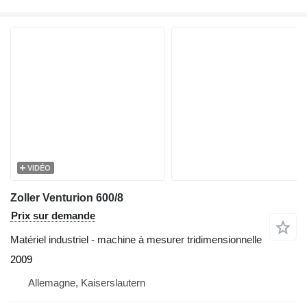
VIDÉO
Zoller Venturion 600/8
Prix sur demande
Matériel industriel - machine à mesurer tridimensionnelle
2009
Allemagne, Kaiserslautern