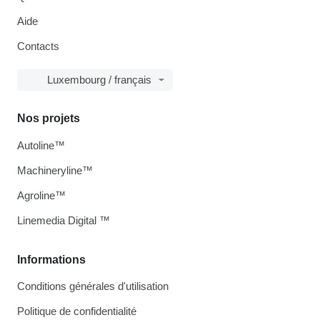
Aide
Contacts
Luxembourg / français
Nos projets
Autoline™
Machineryline™
Agroline™
Linemedia Digital ™
Informations
Conditions générales d'utilisation
Politique de confidentialité