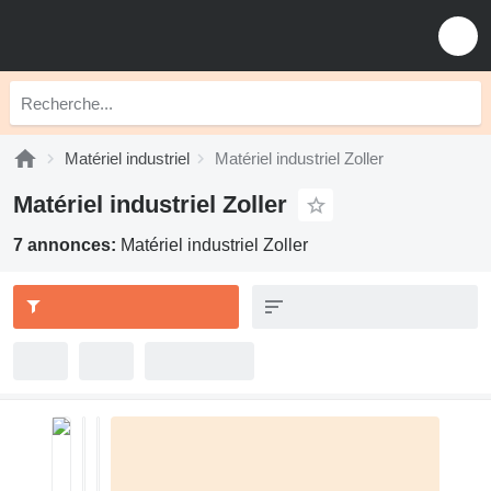
Matériel industriel
Matériel industriel Zoller
Matériel industriel Zoller
7 annonces:
Matériel industriel Zoller