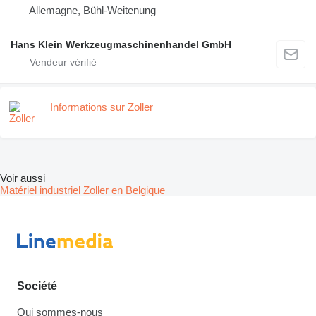
Allemagne, Bühl-Weitenung
Hans Klein Werkzeugmaschinenhandel GmbH
Informations sur Zoller
Voir aussi
Matériel industriel Zoller en Belgique
Société
Qui sommes-nous