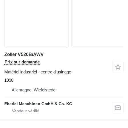
Zoller V520B/AWV
Prix sur demande
Matériel industriel - centre d'usinage
1998
Allemagne, Wiefelstede
Eberlei Maschinen GmbH & Co. KG