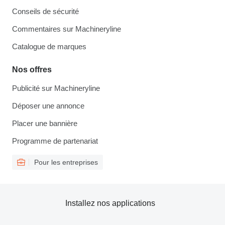
Conseils de sécurité
Commentaires sur Machineryline
Catalogue de marques
Nos offres
Publicité sur Machineryline
Déposer une annonce
Placer une bannière
Programme de partenariat
Pour les entreprises
Installez nos applications