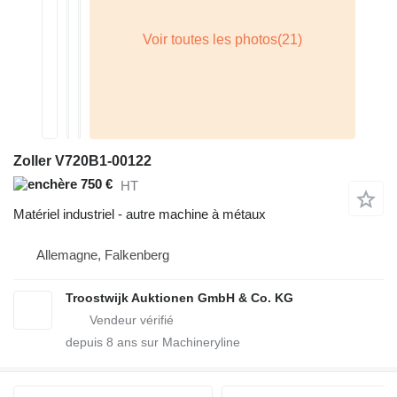
Zoller V720B1-00122
750 €
HT
Matériel industriel - autre machine à métaux
Allemagne, Falkenberg
Troostwijk Auktionen GmbH & Co. KG
depuis
8
ans sur Machineryline