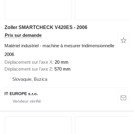
Zoller SMARTCHECK V420ES - 2006
Prix sur demande
Matériel industriel - machine à mesurer tridimensionnelle
2006
Déplacement sur l'axe X
20 mm
Déplacement sur l'axe Z
570 mm
Slovaquie, Buzica
IT EUROPE s.r.o.