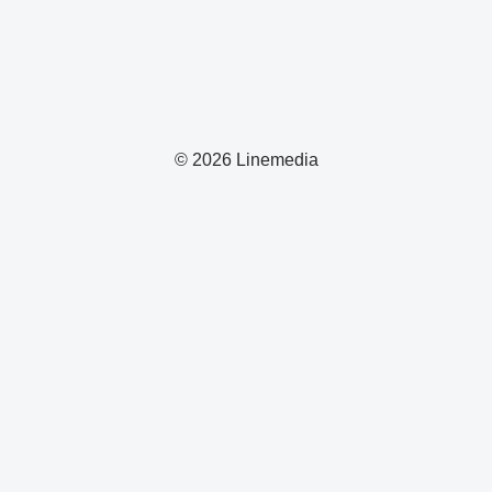
© 2026 Linemedia