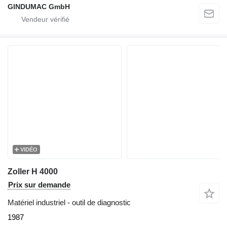
GINDUMAC GmbH
VIDÉO
Zoller H 4000
Prix sur demande
Matériel industriel - outil de diagnostic
1987