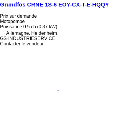
Grundfos CRNE 1S-6 EOY-CX-T-E-HQQY
Prix sur demande
Motopompe
Puissance
0.5 ch (0.37 kW)
Allemagne, Heidenheim
GS-INDUSTRIESERVICE
Contacter le vendeur