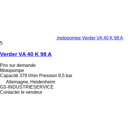
motopompe Verder VA 40 K 98 A
5
Verder VA 40 K 98 A
Prix sur demande
Motopompe
Capacité
379 l/min
Pression
8,5 bar
Allemagne, Heidenheim
GS-INDUSTRIESERVICE
Contacter le vendeur