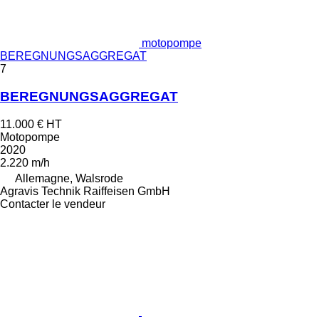
motopompe
BEREGNUNGSAGGREGAT
7
BEREGNUNGSAGGREGAT
11.000 €
HT
Motopompe
2020
2.220 m/h
Allemagne, Walsrode
Agravis Technik Raiffeisen GmbH
Contacter le vendeur