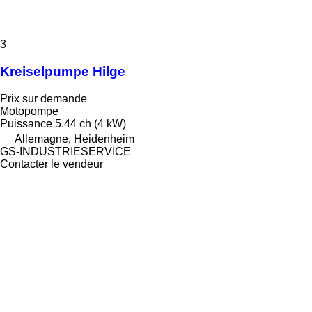
3
Kreiselpumpe Hilge
Prix sur demande
Motopompe
Puissance
5.44 ch (4 kW)
Allemagne, Heidenheim
GS-INDUSTRIESERVICE
Contacter le vendeur