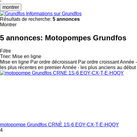
-
montrer
Informations sur Grundfos
Résultats de recherche:
5 annonces
Montrer
5 annonces:
Motopompes Grundfos
Filtre
Trier
:
Mise en ligne
Mise en ligne
Par ordre décroissant
Par ordre croissant
Année -
les plus récentes en premier
Année - les plus anciens au début
motopompe Grundfos CRNE 1S-6 EOY-CX-T-E-HQQY
4