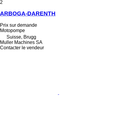
2
ARBOGA-DARENTH
Prix sur demande
Motopompe
Suisse, Brugg
Muller Machines SA
Contacter le vendeur