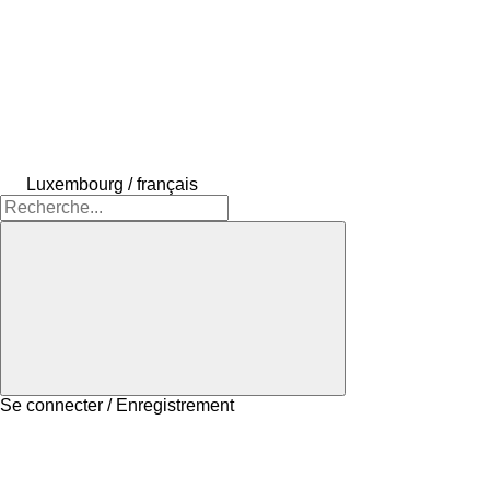
Luxembourg / français
Se connecter / Enregistrement