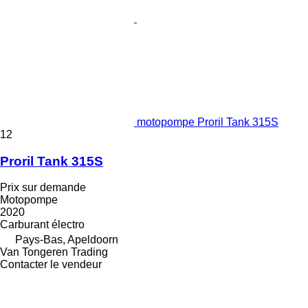
motopompe Proril Tank 315S
12
Proril Tank 315S
Prix sur demande
Motopompe
2020
Carburant
électro
Pays-Bas, Apeldoorn
Van Tongeren Trading
Contacter le vendeur