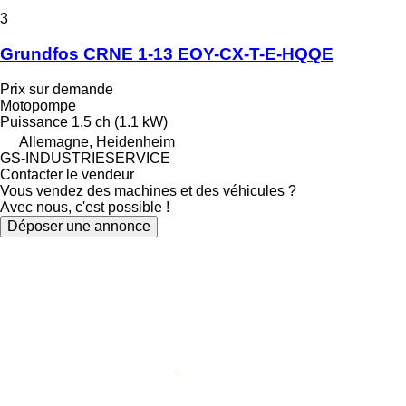
3
Grundfos CRNE 1-13 EOY-CX-T-E-HQQE
Prix sur demande
Motopompe
Puissance
1.5 ch (1.1 kW)
Allemagne, Heidenheim
GS-INDUSTRIESERVICE
Contacter le vendeur
Vous vendez des machines et des véhicules ?
Avec nous, c'est possible !
Déposer une annonce