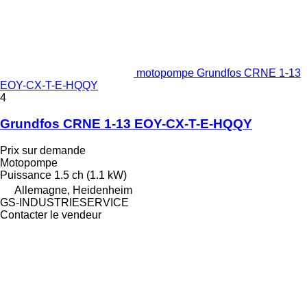
motopompe Grundfos CRNE 1-13
EOY-CX-T-E-HQQY
4
Grundfos CRNE 1-13 EOY-CX-T-E-HQQY
Prix sur demande
Motopompe
Puissance
1.5 ch (1.1 kW)
Allemagne, Heidenheim
GS-INDUSTRIESERVICE
Contacter le vendeur