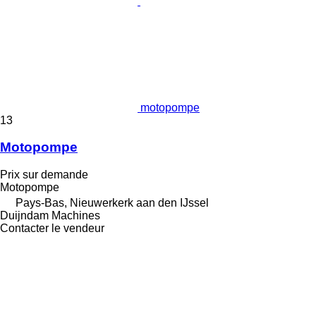
motopompe
13
Motopompe
Prix sur demande
Motopompe
Pays-Bas, Nieuwerkerk aan den IJssel
Duijndam Machines
Contacter le vendeur