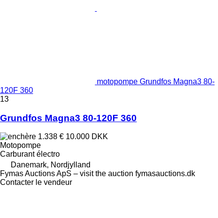
motopompe Grundfos Magna3 80-
120F 360
13
Grundfos Magna3 80-120F 360
1.338 €
10.000 DKK
Motopompe
Carburant
électro
Danemark, Nordjylland
Fymas Auctions ApS – visit the auction fymasauctions.dk
Contacter le vendeur