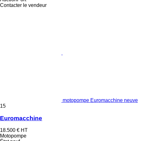
Contacter le vendeur
motopompe Euromacchine neuve
15
Euromacchine
18.500 €
HT
Motopompe