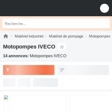
Matériel industriel
Matériel de pompage
Motopompes
Motopompes IVECO
14 annonces:
Motopompes IVECO