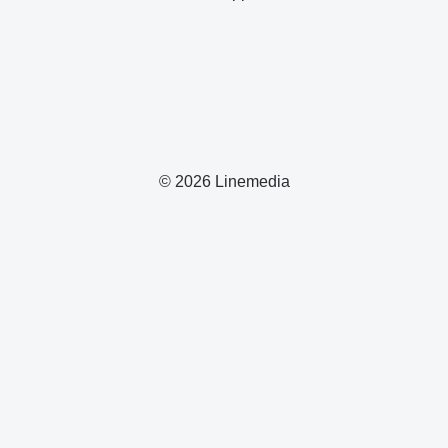
© 2026 Linemedia