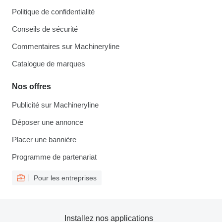
Politique de confidentialité
Conseils de sécurité
Commentaires sur Machineryline
Catalogue de marques
Nos offres
Publicité sur Machineryline
Déposer une annonce
Placer une bannière
Programme de partenariat
Pour les entreprises
Installez nos applications