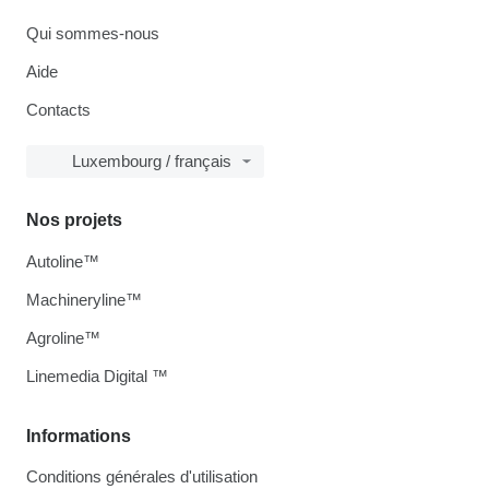
Qui sommes-nous
Aide
Contacts
Luxembourg / français
Nos projets
Autoline™
Machineryline™
Agroline™
Linemedia Digital ™
Informations
Conditions générales d'utilisation