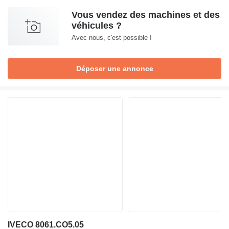
Vous vendez des machines et des
véhicules ?
Avec nous, c'est possible !
Déposer une annonce
IVECO 8061.CO5.05