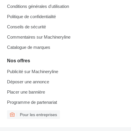
Conditions générales d'utilisation
Politique de confidentialité
Conseils de sécurité
Commentaires sur Machineryline
Catalogue de marques
Nos offres
Publicité sur Machineryline
Déposer une annonce
Placer une bannière
Programme de partenariat
Pour les entreprises