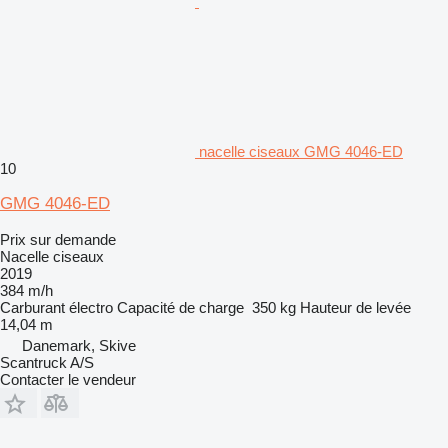
nacelle ciseaux GMG 4046-ED
10
GMG 4046-ED
Prix sur demande
Nacelle ciseaux
2019
384 m/h
Carburant
électro
Capacité de charge
350 kg
Hauteur de levée
14,04 m
Danemark, Skive
Scantruck A/S
Contacter le vendeur