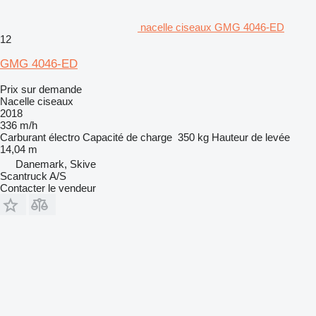
nacelle ciseaux GMG 4046-ED
12
GMG 4046-ED
Prix sur demande
Nacelle ciseaux
2018
336 m/h
Carburant
électro
Capacité de charge
350 kg
Hauteur de levée
14,04 m
Danemark, Skive
Scantruck A/S
Contacter le vendeur