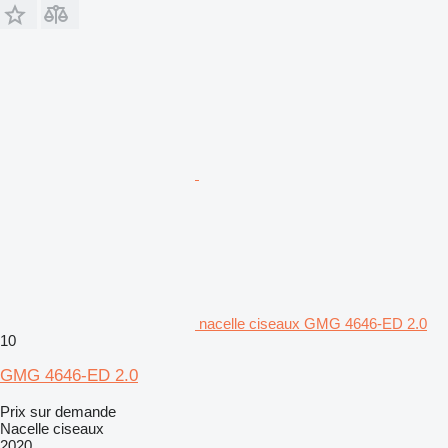
nacelle ciseaux GMG 4646-ED 2.0
10
GMG 4646-ED 2.0
Prix sur demande
Nacelle ciseaux
2020