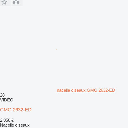
nacelle ciseaux GMG 2632-ED
28
VIDÉO
GMG 2632-ED
2.950 €
Nacelle ciseaux