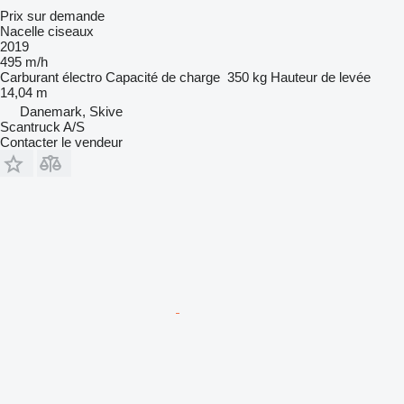
Prix sur demande
Nacelle ciseaux
2019
495 m/h
Carburant
électro
Capacité de charge
350 kg
Hauteur de levée
14,04 m
Danemark, Skive
Scantruck A/S
Contacter le vendeur