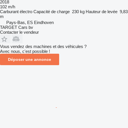
2018
102 m/h
Carburant
électro
Capacité de charge
230 kg
Hauteur de levée
9,83
m
Pays-Bas, ES Eindhoven
TARGET Cars bv
Contacter le vendeur
Vous vendez des machines et des véhicules ?
Avec nous, c'est possible !
Déposer une annonce