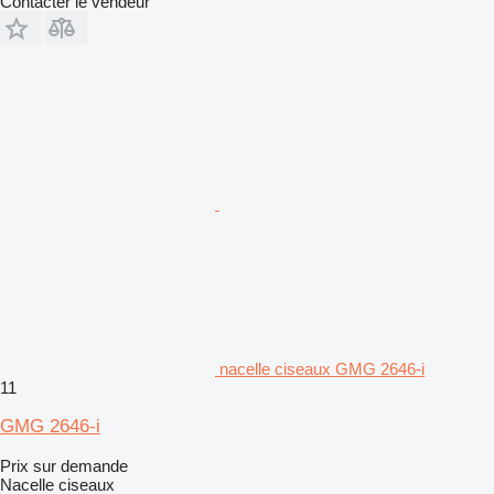
Contacter le vendeur
nacelle ciseaux GMG 2646-i
11
GMG 2646-i
Prix sur demande
Nacelle ciseaux