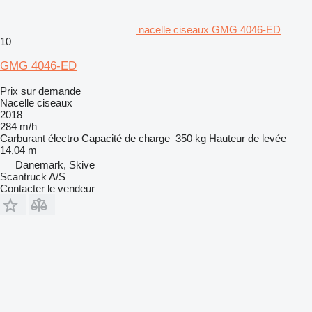
nacelle ciseaux GMG 4046-ED
10
GMG 4046-ED
Prix sur demande
Nacelle ciseaux
2018
284 m/h
Carburant
électro
Capacité de charge
350 kg
Hauteur de levée
14,04 m
Danemark, Skive
Scantruck A/S
Contacter le vendeur