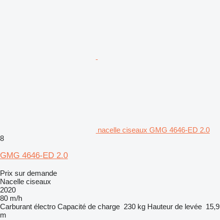
nacelle ciseaux GMG 4646-ED 2.0
8
GMG 4646-ED 2.0
Prix sur demande
Nacelle ciseaux
2020
80 m/h
Carburant
électro
Capacité de charge
230 kg
Hauteur de levée
15,9
m