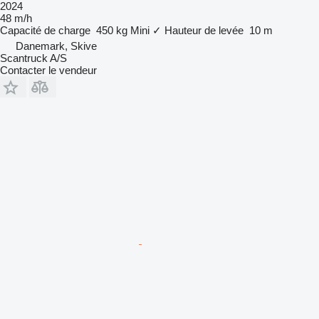
2024
48 m/h
Capacité de charge
450 kg
Mini
✓
Hauteur de levée
10 m
Danemark, Skive
Scantruck A/S
Contacter le vendeur