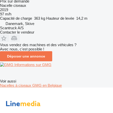
Prix sur demande
Nacelle ciseaux
2019
97 m/h
Capacité de charge
363 kg
Hauteur de levée
14,2 m
Danemark, Skive
Scantruck A/S
Contacter le vendeur
Vous vendez des machines et des véhicules ?
Avec nous, c'est possible !
Déposer une annonce
Informations sur GMG
Voir aussi
Nacelles à ciseaux GMG en Belgique