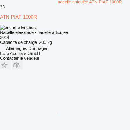
nacelle articulée ATN PIAF 1000R
23
ATN PIAF 1000R
Enchère
Nacelle élévatrice - nacelle articulée
2014
Capacité de charge
200 kg
Allemagne, Dormagen
Euro Auctions GmbH
Contacter le vendeur