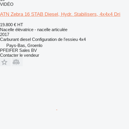
VIDÉO
ATN Zebra 16 STAB Diesel, Hydr. Stabilisers, 4x4x4 Dri
19.800 €
HT
Nacelle élévatrice - nacelle articulée
2017
Carburant
diesel
Configuration de l'essieu
4x4
Pays-Bas, Groenlo
PFEIFER Sales BV
Contacter le vendeur