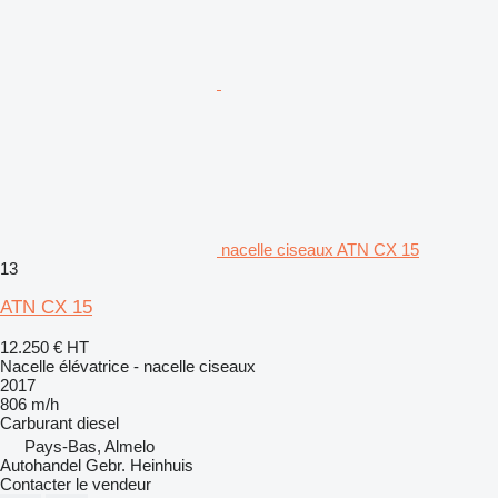
nacelle ciseaux ATN CX 15
13
ATN CX 15
12.250 €
HT
Nacelle élévatrice - nacelle ciseaux
2017
806 m/h
Carburant
diesel
Pays-Bas, Almelo
Autohandel Gebr. Heinhuis
Contacter le vendeur