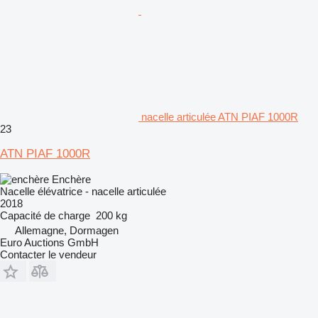
nacelle articulée ATN PIAF 1000R
23
ATN PIAF 1000R
Enchère
Nacelle élévatrice - nacelle articulée
2018
Capacité de charge
200 kg
Allemagne, Dormagen
Euro Auctions GmbH
Contacter le vendeur