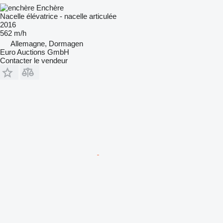
Enchère
Nacelle élévatrice - nacelle articulée
2016
562 m/h
Allemagne, Dormagen
Euro Auctions GmbH
Contacter le vendeur