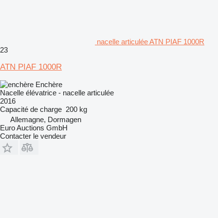
nacelle articulée ATN PIAF 1000R
23
ATN PIAF 1000R
Enchère
Nacelle élévatrice - nacelle articulée
2016
Capacité de charge
200 kg
Allemagne, Dormagen
Euro Auctions GmbH
Contacter le vendeur