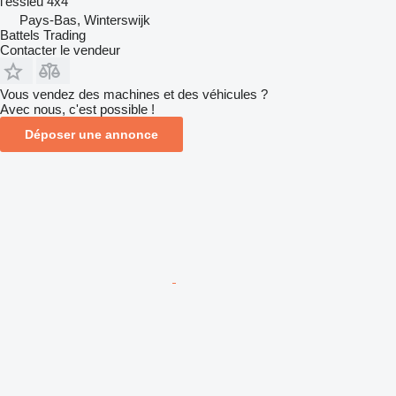
l'essieu
4x4
Pays-Bas, Winterswijk
Battels Trading
Contacter le vendeur
Vous vendez des machines et des véhicules ?
Avec nous, c'est possible !
Déposer une annonce