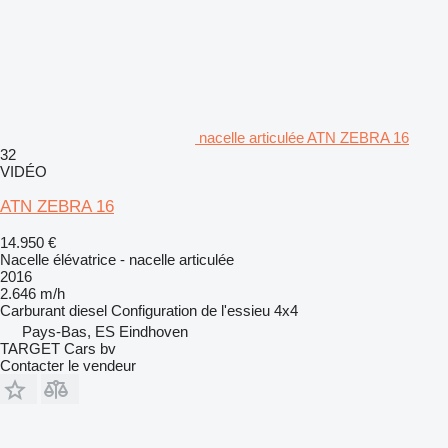
nacelle articulée ATN ZEBRA 16
32
VIDÉO
ATN ZEBRA 16
14.950 €
Nacelle élévatrice - nacelle articulée
2016
2.646 m/h
Carburant
diesel
Configuration de l'essieu
4x4
Pays-Bas, ES Eindhoven
TARGET Cars bv
Contacter le vendeur