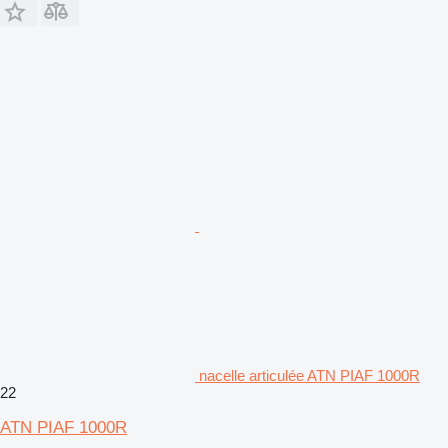
nacelle articulée ATN PIAF 1000R
22
ATN PIAF 1000R