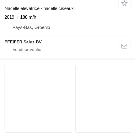
Nacelle élévatrice - nacelle ciseaux
2019
188 m/h
Pays-Bas, Groenlo
PFEIFER Sales BV