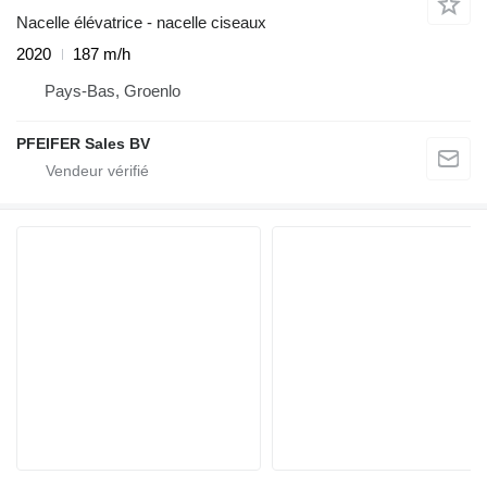
Nacelle élévatrice - nacelle ciseaux
2020
187 m/h
Pays-Bas, Groenlo
PFEIFER Sales BV