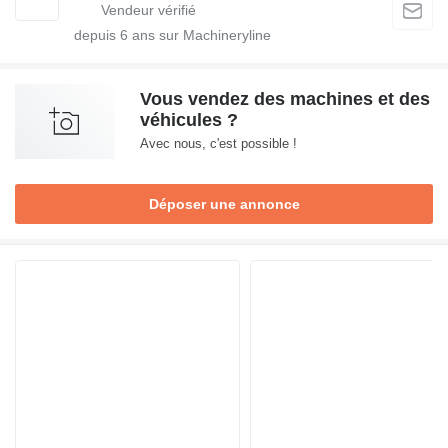
depuis
6
ans sur Machineryline
Vous vendez des machines et des
véhicules ?
Avec nous, c'est possible !
Déposer une annonce