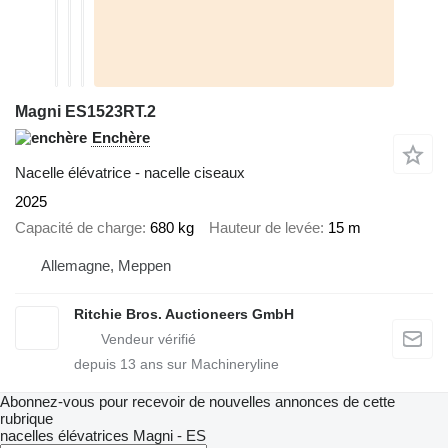
Magni ES1523RT.2
Enchère
Nacelle élévatrice - nacelle ciseaux
2025
Capacité de charge
680 kg
Hauteur de levée
15 m
Allemagne, Meppen
Ritchie Bros. Auctioneers GmbH
depuis
13
ans sur Machineryline
Abonnez-vous pour recevoir de nouvelles annonces de cette
rubrique
nacelles élévatrices
Magni - ES