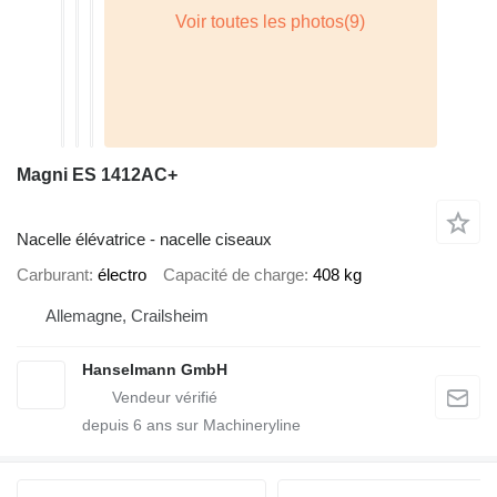
Magni ES 1412AC+
Nacelle élévatrice - nacelle ciseaux
Carburant
électro
Capacité de charge
408 kg
Allemagne, Crailsheim
Hanselmann GmbH
depuis
6
ans sur Machineryline