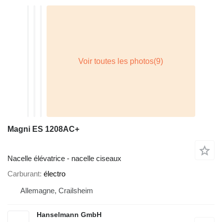
Magni ES 1208AC+
Nacelle élévatrice - nacelle ciseaux
Carburant
électro
Allemagne, Crailsheim
Hanselmann GmbH