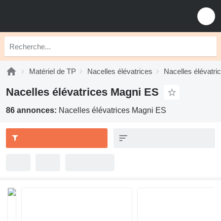
Matériel de TP
Nacelles élévatrices
Nacelles élévatri
Nacelles élévatrices Magni ES
86 annonces:
Nacelles élévatrices Magni ES