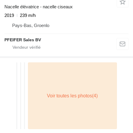
Nacelle élévatrice - nacelle ciseaux
2019
239 m/h
Pays-Bas, Groenlo
PFEIFER Sales BV