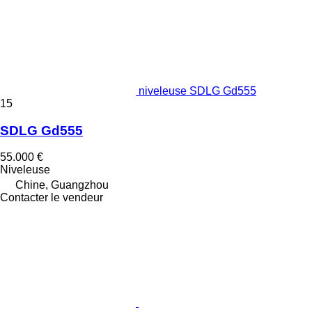
niveleuse SDLG Gd555
15
SDLG Gd555
55.000 €
Niveleuse
Chine, Guangzhou
Contacter le vendeur