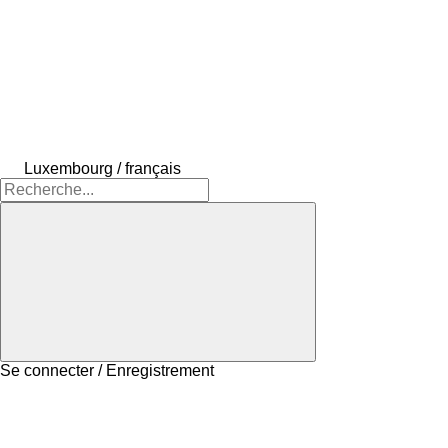
Luxembourg / français
Se connecter / Enregistrement