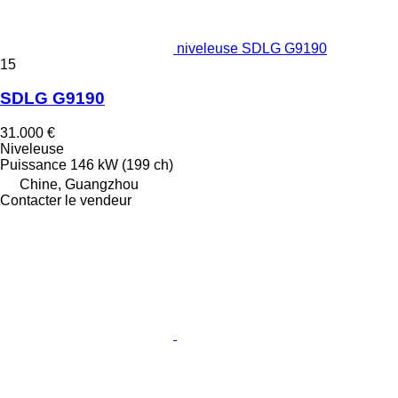
niveleuse SDLG G9190
15
SDLG G9190
31.000 €
Niveleuse
Puissance
146 kW (199 ch)
Chine, Guangzhou
Contacter le vendeur