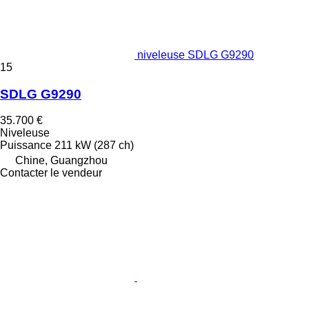
niveleuse SDLG G9290
15
SDLG G9290
35.700 €
Niveleuse
Puissance
211 kW (287 ch)
Chine, Guangzhou
Contacter le vendeur