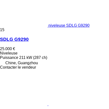
niveleuse SDLG G9290
15
SDLG G9290
25.000 €
Niveleuse
Puissance
211 kW (287 ch)
Chine, Guangzhou
Contacter le vendeur