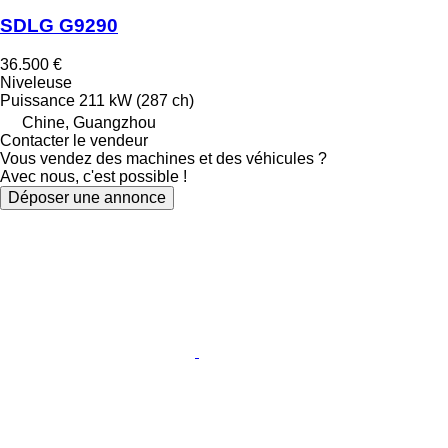
SDLG G9290
36.500 €
Niveleuse
Puissance
211 kW (287 ch)
Chine, Guangzhou
Contacter le vendeur
Vous vendez des machines et des véhicules ?
Avec nous, c'est possible !
Déposer une annonce