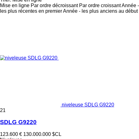
Mise en ligne
Par ordre décroissant
Par ordre croissant
Année -
les plus récentes en premier
Année - les plus anciens au début
niveleuse SDLG G9220
21
SDLG G9220
123.600 €
130.000.000 $CL