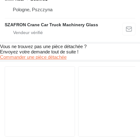
Pologne, Pszczyna
SZAFRON Crane Car Truck Machinery Glass
Vous ne trouvez pas une pièce détachée ?
Envoyez votre demande tout de suite !
Commander une pièce détachée