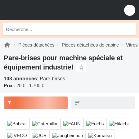
Pièces détachées
Pièces détachées de cabine
Vitres
Pare-brises pour machine spéciale et
équipement industriel
103 annonces:
Pare-brises
Prix :
20 € - 1.700 €