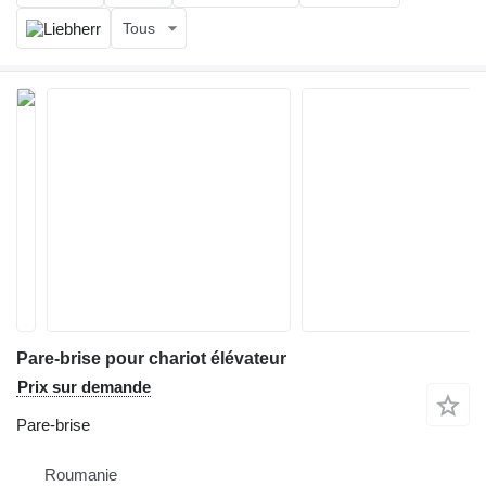
Tous
Pare-brise pour chariot élévateur
Prix sur demande
Pare-brise
Roumanie