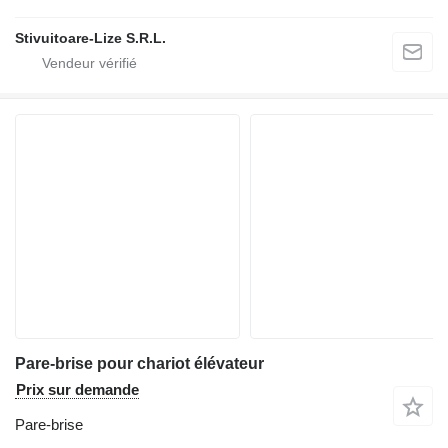
Stivuitoare-Lize S.R.L.
Pare-brise pour chariot élévateur
Prix sur demande
Pare-brise