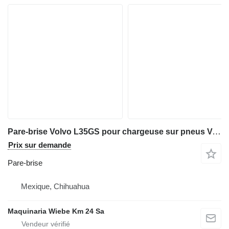
Pare-brise Volvo L35GS pour chargeuse sur pneus Volvo L35GS
Prix sur demande
Pare-brise
Mexique, Chihuahua
Maquinaria Wiebe Km 24 Sa