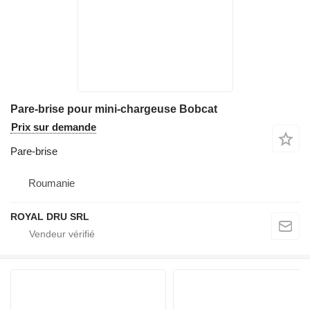
Pare-brise pour mini-chargeuse Bobcat
Prix sur demande
Pare-brise
Roumanie
ROYAL DRU SRL