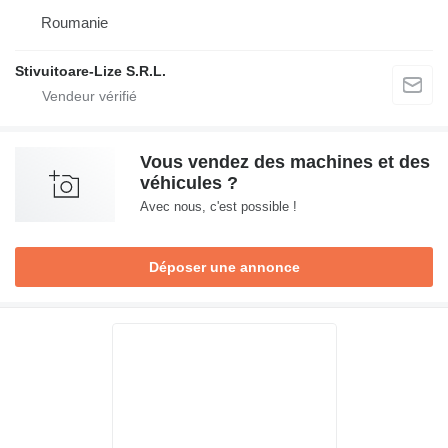
Roumanie
Stivuitoare-Lize S.R.L.
Vous vendez des machines et des
véhicules ?
Avec nous, c'est possible !
Déposer une annonce