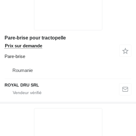
Pare-brise pour tractopelle
Prix sur demande
Pare-brise
Roumanie
ROYAL DRU SRL