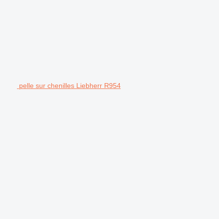
pelle sur chenilles Liebherr R954