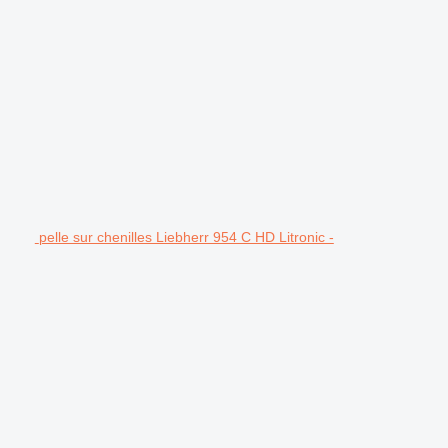
pelle sur chenilles Liebherr 954 C HD Litronic -