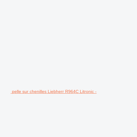
pelle sur chenilles Liebherr R964C Litronic -