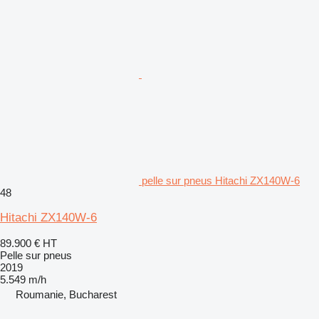
pelle sur pneus Hitachi ZX140W-6
48
Hitachi ZX140W-6
89.900 €
HT
Pelle sur pneus
2019
5.549 m/h
Roumanie, Bucharest