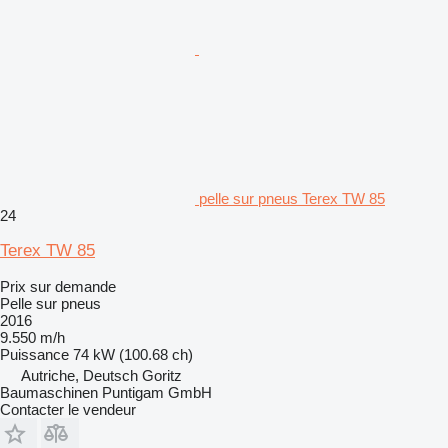
pelle sur pneus Terex TW 85
24
Terex TW 85
Prix sur demande
Pelle sur pneus
2016
9.550 m/h
Puissance
74 kW (100.68 ch)
Autriche, Deutsch Goritz
Baumaschinen Puntigam GmbH
Contacter le vendeur