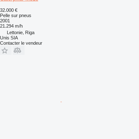
32.000 €
Pelle sur pneus
2001
21.294 m/h
Lettonie, Riga
Unis SIA
Contacter le vendeur