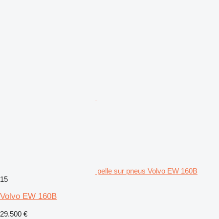
pelle sur pneus Volvo EW 160B
15
Volvo EW 160B
29.500 €