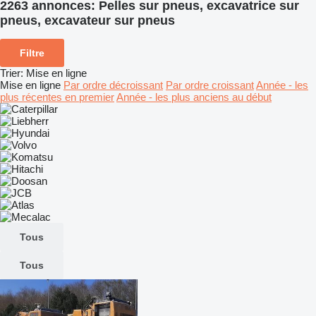
2263 annonces:
Pelles sur pneus, excavatrice sur
pneus, excavateur sur pneus
Filtre
Trier
:
Mise en ligne
Mise en ligne
Par ordre décroissant
Par ordre croissant
Année - les
plus récentes en premier
Année - les plus anciens au début
Tous
Tous