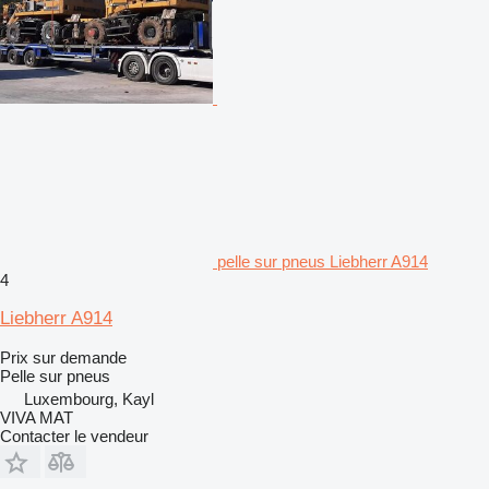
pelle sur pneus Liebherr A914
4
Liebherr A914
Prix sur demande
Pelle sur pneus
Luxembourg, Kayl
VIVA MAT
Contacter le vendeur