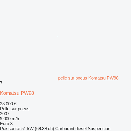
pelle sur pneus Komatsu PW98
7
Komatsu PW98
28.000 €
Pelle sur pneus
2007
9.000 m/h
Euro 3
Puissance
51 kW (69.39 ch)
Carburant
diesel
Suspension