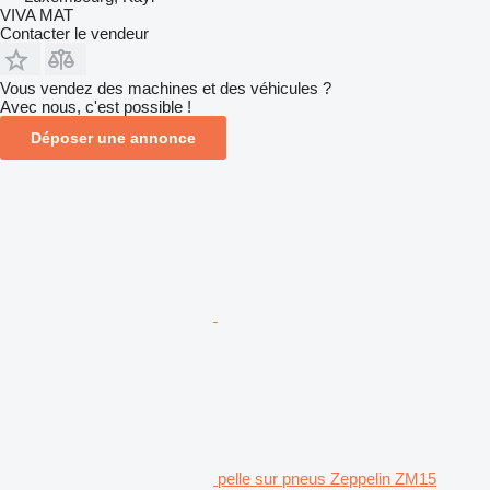
VIVA MAT
Contacter le vendeur
Vous vendez des machines et des véhicules ?
Avec nous, c'est possible !
Déposer une annonce
pelle sur pneus Zeppelin ZM15