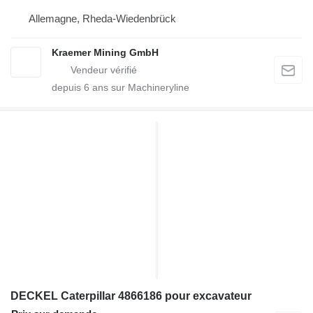
Allemagne, Rheda-Wiedenbrück
Kraemer Mining GmbH
depuis
6
ans sur Machineryline
DECKEL Caterpillar 4866186 pour excavateur