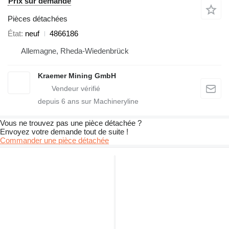
Prix sur demande
Pièces détachées
État
neuf
4866186
Allemagne, Rheda-Wiedenbrück
Kraemer Mining GmbH
depuis
6
ans sur Machineryline
Vous ne trouvez pas une pièce détachée ?
Envoyez votre demande tout de suite !
Commander une pièce détachée