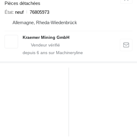
Pièces détachées
État
neuf
76805973
Allemagne, Rheda-Wiedenbrück
Kraemer Mining GmbH
depuis
6
ans sur Machineryline