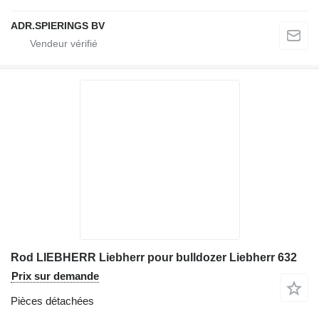
ADR.SPIERINGS BV
Rod LIEBHERR Liebherr pour bulldozer Liebherr 632
Prix sur demande
Pièces détachées