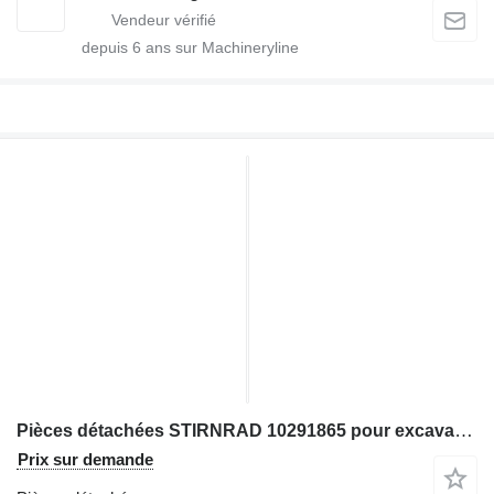
depuis
6
ans sur Machineryline
Pièces détachées STIRNRAD 10291865 pour excavateur Liebherr
Prix sur demande