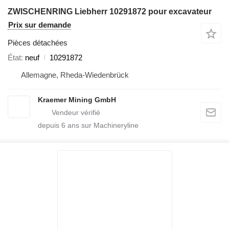
ZWISCHENRING Liebherr 10291872 pour excavateur
Prix sur demande
Pièces détachées
État
neuf
10291872
Allemagne, Rheda-Wiedenbrück
Kraemer Mining GmbH
depuis
6
ans sur Machineryline