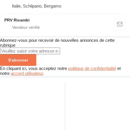
Italie, Schilpario, Bergamo
PRV Ricambi
Abonnez-vous pour recevoir de nouvelles annonces de cette
rubrique
S'abonner
En cliquant ici, vous acceptez notre
politique de confidentialité
et
notre
accord utilisateur
.