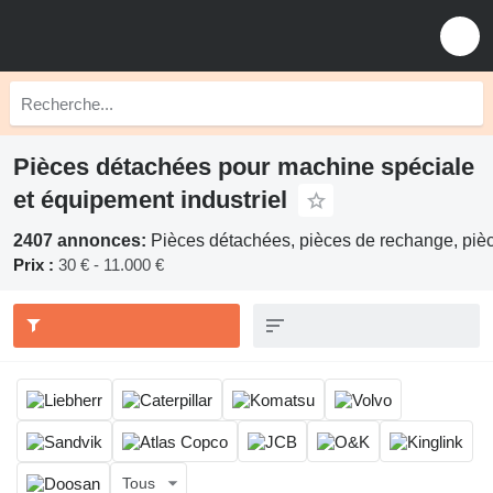
Pièces détachées pour machine spéciale
et équipement industriel
2407 annonces:
Pièces détachées, pièces de rechange, piè
Prix :
30 € - 11.000 €
Tous