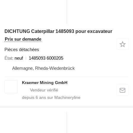
DICHTUNG Caterpillar 1485093 pour excavateur
Prix sur demande
Pièces détachées
État
neuf
1485093 6000205
Allemagne, Rheda-Wiedenbrück
Kraemer Mining GmbH
depuis
6
ans sur Machineryline