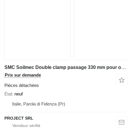
SMC Soilmec Double clamp passage 330 mm pour outil de forage
Prix sur demande
Pièces détachées
État
neuf
Italie, Parola di Fidenza (Pr)
PROJECT SRL