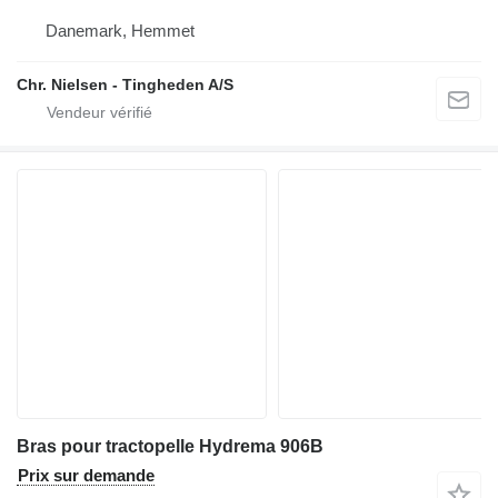
Danemark, Hemmet
Chr. Nielsen - Tingheden A/S
Bras pour tractopelle Hydrema 906B
Prix sur demande