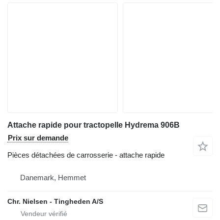
Attache rapide pour tractopelle Hydrema 906B
Prix sur demande
Pièces détachées de carrosserie - attache rapide
Danemark, Hemmet
Chr. Nielsen - Tingheden A/S