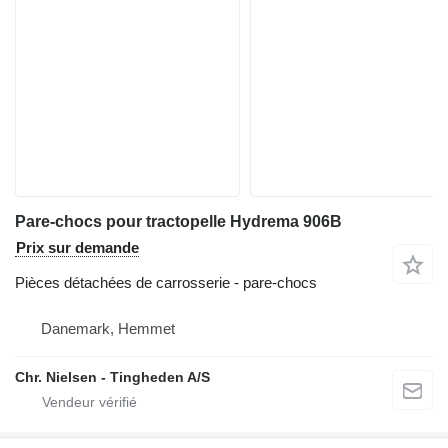
Pare-chocs pour tractopelle Hydrema 906B
Prix sur demande
Pièces détachées de carrosserie - pare-chocs
Danemark, Hemmet
Chr. Nielsen - Tingheden A/S