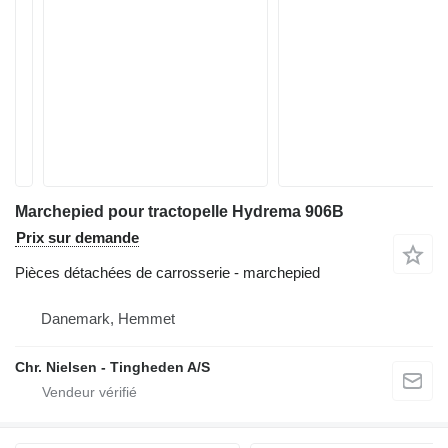
Marchepied pour tractopelle Hydrema 906B
Prix sur demande
Pièces détachées de carrosserie - marchepied
Danemark, Hemmet
Chr. Nielsen - Tingheden A/S