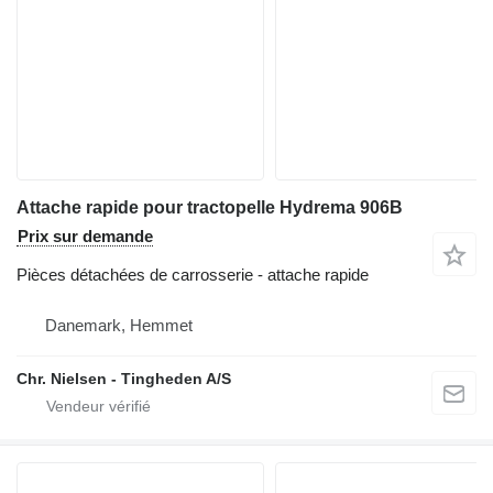
Attache rapide pour tractopelle Hydrema 906B
Prix sur demande
Pièces détachées de carrosserie - attache rapide
Danemark, Hemmet
Chr. Nielsen - Tingheden A/S