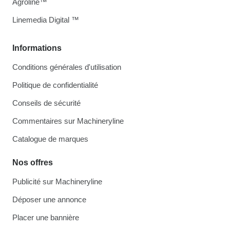
Agroline™
Linemedia Digital ™
Informations
Conditions générales d'utilisation
Politique de confidentialité
Conseils de sécurité
Commentaires sur Machineryline
Catalogue de marques
Nos offres
Publicité sur Machineryline
Déposer une annonce
Placer une bannière