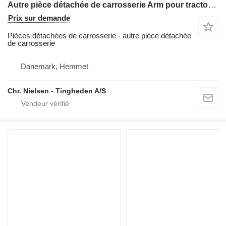
Autre pièce détachée de carrosserie Arm pour tractopelle Hydrema 805
Prix sur demande
Pièces détachées de carrosserie - autre pièce détachée
de carrosserie
Danemark, Hemmet
Chr. Nielsen - Tingheden A/S