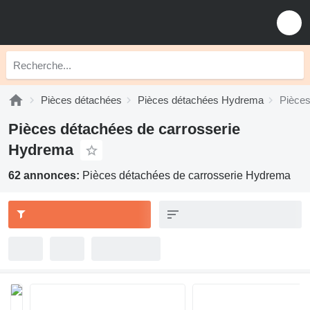
Pièces détachées
Pièces détachées Hydrema
Pièces
Pièces détachées de carrosserie
Hydrema
62 annonces:
Pièces détachées de carrosserie Hydrema