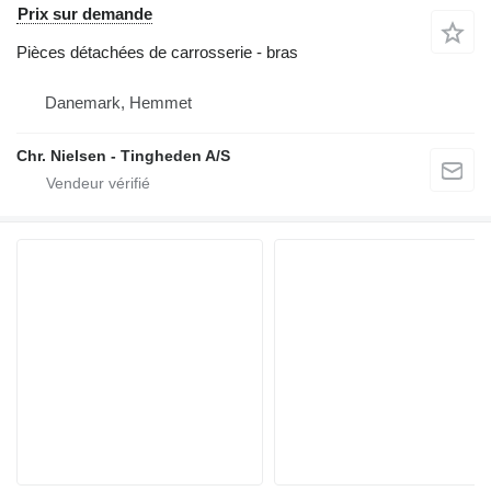
Prix sur demande
Pièces détachées de carrosserie - bras
Danemark, Hemmet
Chr. Nielsen - Tingheden A/S