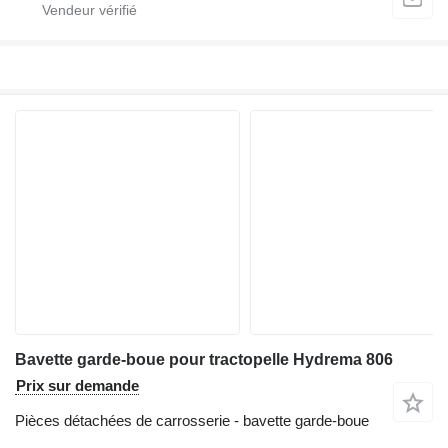
Bavette garde-boue pour tractopelle Hydrema 806
Prix sur demande
Pièces détachées de carrosserie - bavette garde-boue