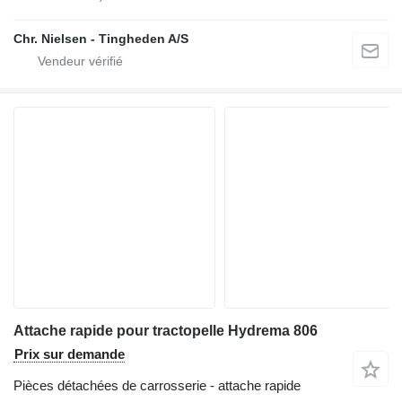
Chr. Nielsen - Tingheden A/S
Attache rapide pour tractopelle Hydrema 806
Prix sur demande
Pièces détachées de carrosserie - attache rapide