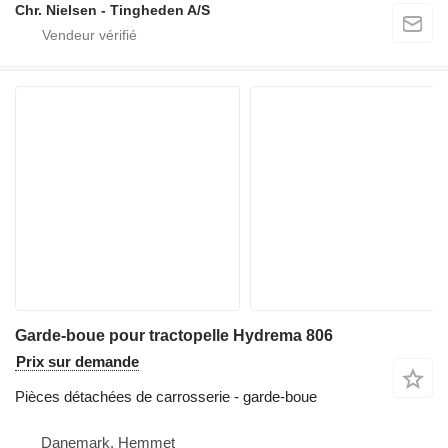
Chr. Nielsen - Tingheden A/S
Garde-boue pour tractopelle Hydrema 806
Prix sur demande
Pièces détachées de carrosserie - garde-boue
Danemark, Hemmet