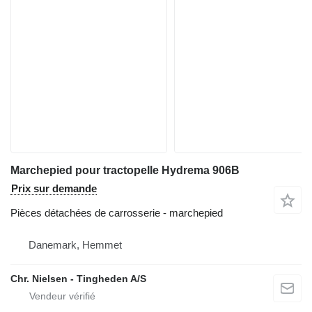
Marchepied pour tractopelle Hydrema 906B
Prix sur demande
Pièces détachées de carrosserie - marchepied
Danemark, Hemmet
Chr. Nielsen - Tingheden A/S