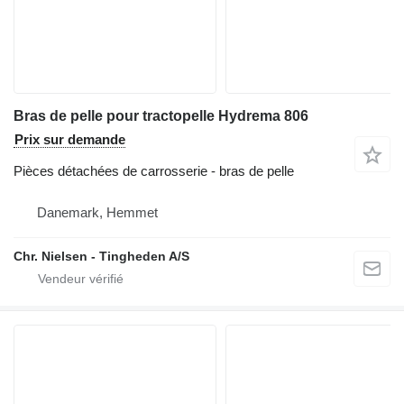
Bras de pelle pour tractopelle Hydrema 806
Prix sur demande
Pièces détachées de carrosserie - bras de pelle
Danemark, Hemmet
Chr. Nielsen - Tingheden A/S