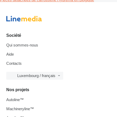
Société
Qui sommes-nous
Aide
Contacts
Luxembourg / français
Nos projets
Autoline™
Machineryline™