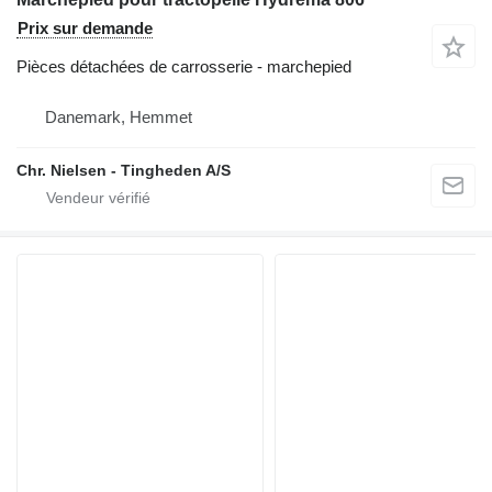
Prix sur demande
Pièces détachées de carrosserie - marchepied
Danemark, Hemmet
Chr. Nielsen - Tingheden A/S