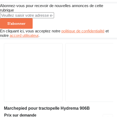
Abonnez-vous pour recevoir de nouvelles annonces de cette
rubrique
S'abonner
En cliquant ici, vous acceptez notre
politique de confidentialité
et
notre
accord utilisateur
.
Marchepied pour tractopelle Hydrema 906B
Prix sur demande