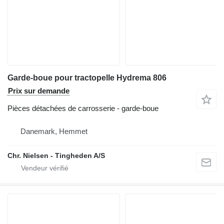
Garde-boue pour tractopelle Hydrema 806
Prix sur demande
Pièces détachées de carrosserie - garde-boue
Danemark, Hemmet
Chr. Nielsen - Tingheden A/S