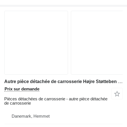
Autre pièce détachée de carrosserie Højre Støtteben pour tractopelle Hydrema 806
Prix sur demande
Pièces détachées de carrosserie - autre pièce détachée
de carrosserie
Danemark, Hemmet