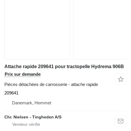
Attache rapide 209641 pour tractopelle Hydrema 906B
Prix sur demande
Pièces détachées de carrosserie - attache rapide
209641
Danemark, Hemmet
Chr. Nielsen - Tingheden A/S