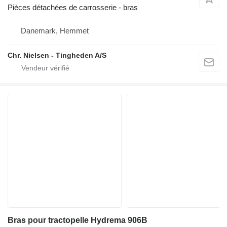
Pièces détachées de carrosserie - bras
Danemark, Hemmet
Chr. Nielsen - Tingheden A/S
Bras pour tractopelle Hydrema 906B