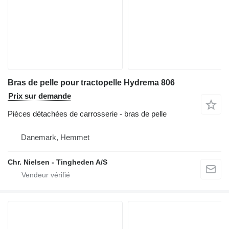
Bras de pelle pour tractopelle Hydrema 806
Prix sur demande
Pièces détachées de carrosserie - bras de pelle
Danemark, Hemmet
Chr. Nielsen - Tingheden A/S