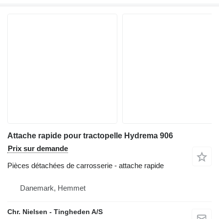
Attache rapide pour tractopelle Hydrema 906
Prix sur demande
Pièces détachées de carrosserie - attache rapide
Danemark, Hemmet
Chr. Nielsen - Tingheden A/S