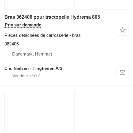
Bras 362406 pour tractopelle Hydrema 805
Prix sur demande
Pièces détachées de carrosserie - bras
362406
Danemark, Hemmet
Chr. Nielsen - Tingheden A/S