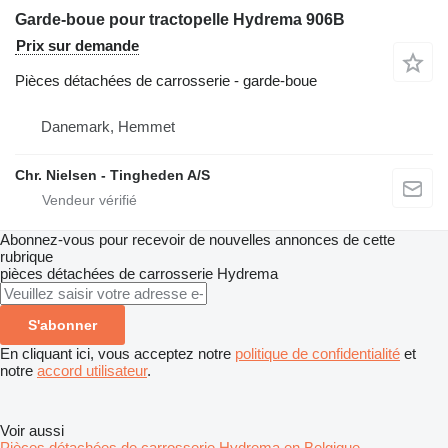
Garde-boue pour tractopelle Hydrema 906B
Prix sur demande
Pièces détachées de carrosserie - garde-boue
Danemark, Hemmet
Chr. Nielsen - Tingheden A/S
Abonnez-vous pour recevoir de nouvelles annonces de cette
rubrique
pièces détachées de carrosserie
Hydrema
S'abonner
En cliquant ici, vous acceptez notre
politique de confidentialité
et
notre
accord utilisateur
.
Voir aussi
Pièces détachées de carrosserie Hydrema en Belgique