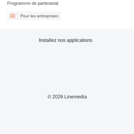
Programme de partenariat
Pour les entreprises
Installez nos applications
© 2026 Linemedia