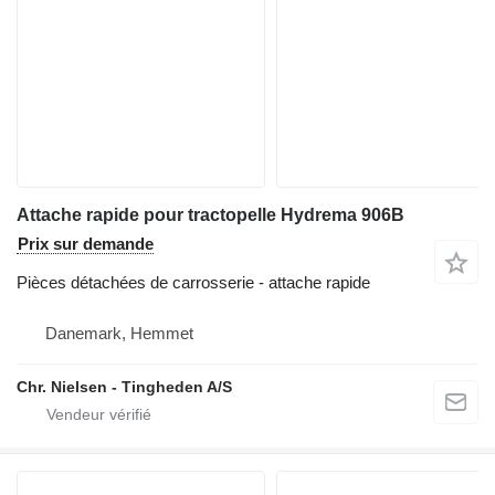
Attache rapide pour tractopelle Hydrema 906B
Prix sur demande
Pièces détachées de carrosserie - attache rapide
Danemark, Hemmet
Chr. Nielsen - Tingheden A/S