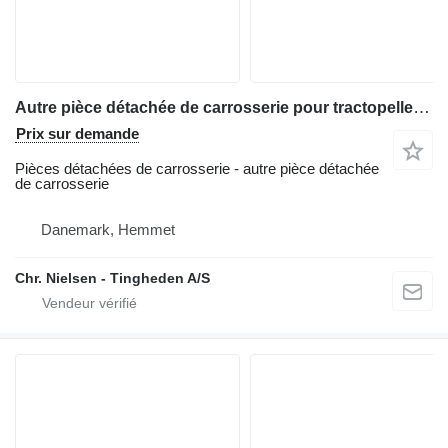
Autre pièce détachée de carrosserie pour tractopelle Hydrema 805
Prix sur demande
Pièces détachées de carrosserie - autre pièce détachée
de carrosserie
Danemark, Hemmet
Chr. Nielsen - Tingheden A/S