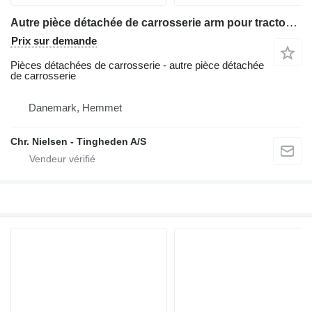
Autre pièce détachée de carrosserie arm pour tractopelle Hydrema 805
Prix sur demande
Pièces détachées de carrosserie - autre pièce détachée
de carrosserie
Danemark, Hemmet
Chr. Nielsen - Tingheden A/S