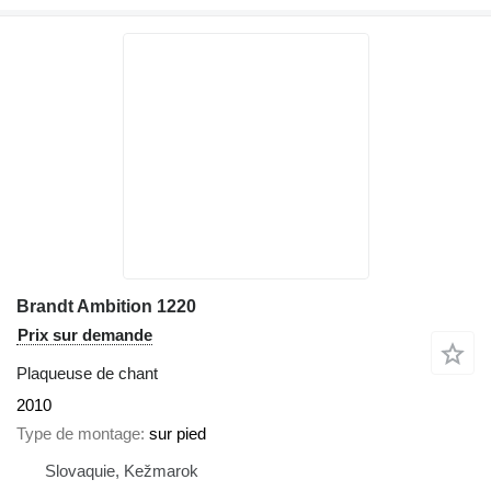
Brandt Ambition 1220
Prix sur demande
Plaqueuse de chant
2010
Type de montage
sur pied
Slovaquie, Kežmarok