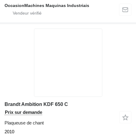
OccasionMachines Maquinas Industriais
Brandt Ambition KDF 650 C
Prix sur demande
Plaqueuse de chant
2010