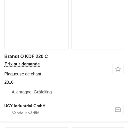
Brandt O KDF 220 C
Prix sur demande
Plaqueuse de chant
2016
Allemagne, Gräfelfing
UCY Industrial GmbH