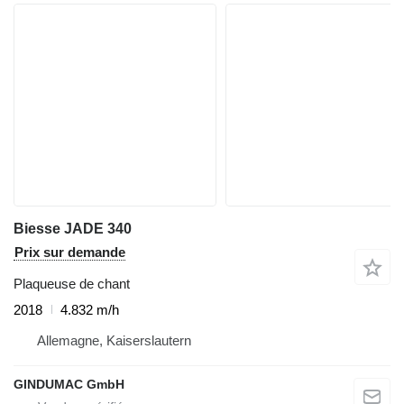
Biesse JADE 340
Prix sur demande
Plaqueuse de chant
2018
4.832 m/h
Allemagne, Kaiserslautern
GINDUMAC GmbH