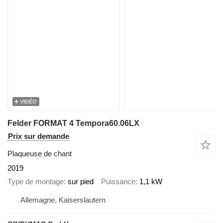
VIDÉO
Felder FORMAT 4 Tempora60.06LX
Prix sur demande
Plaqueuse de chant
2019
Type de montage
sur pied
Puissance
1,1 kW
Allemagne, Kaiserslautern