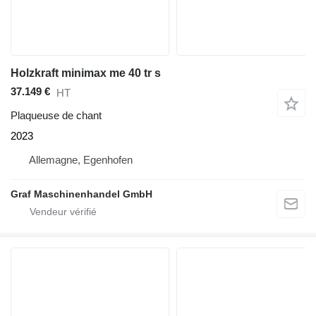
Holzkraft minimax me 40 tr s
37.149 €
HT
Plaqueuse de chant
2023
Allemagne, Egenhofen
Graf Maschinenhandel GmbH