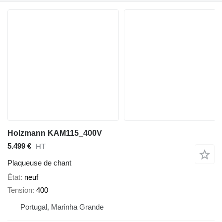
Holzmann KAM115_400V
5.499 €
HT
Plaqueuse de chant
État
neuf
Tension
400
Portugal, Marinha Grande