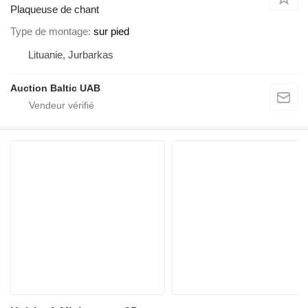
Plaqueuse de chant
Type de montage
sur pied
Lituanie, Jurbarkas
Auction Baltic UAB