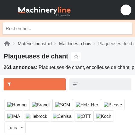
Matériel industriel
Machines à bois
Plaqueuses de ch
Plaqueuses de chant
261 annonces:
Plaqueuses de chant, encolleuse de chant, 
Tous