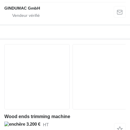
GINDUMAC GmbH
Wood ends trimming machine
3.200 €
HT