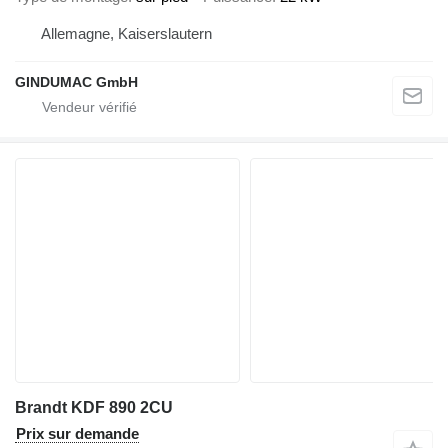
Allemagne, Kaiserslautern
GINDUMAC GmbH
Brandt KDF 890 2CU
Prix sur demande