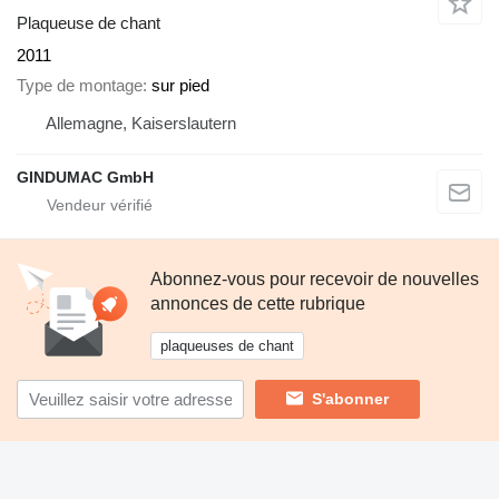
Plaqueuse de chant
2011
Type de montage
sur pied
Allemagne, Kaiserslautern
GINDUMAC GmbH
Abonnez-vous pour recevoir de nouvelles
annonces de cette rubrique
plaqueuses de chant
S'abonner