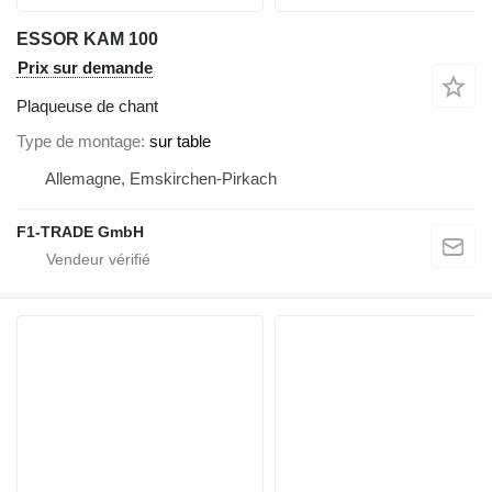
ESSOR KAM 100
Prix sur demande
Plaqueuse de chant
Type de montage
sur table
Allemagne, Emskirchen-Pirkach
F1-TRADE GmbH