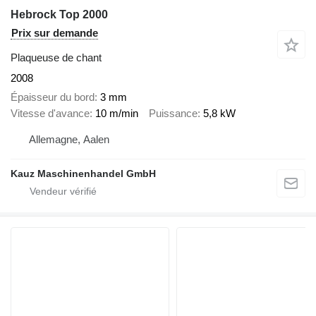
Hebrock Top 2000
Prix sur demande
Plaqueuse de chant
2008
Épaisseur du bord
3 mm
Vitesse d'avance
10 m/min
Puissance
5,8 kW
Allemagne, Aalen
Kauz Maschinenhandel GmbH