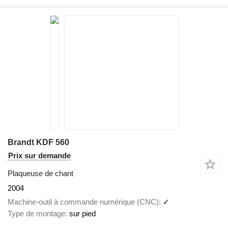
Brandt KDF 560
Prix sur demande
Plaqueuse de chant
2004
Machine-outil à commande numérique (CNC)
✓
Type de montage
sur pied