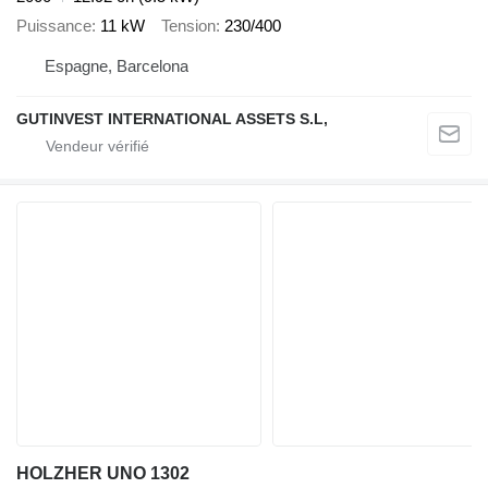
Puissance
11 kW
Tension
230/400
Espagne, Barcelona
GUTINVEST INTERNATIONAL ASSETS S.L,
HOLZHER UNO 1302