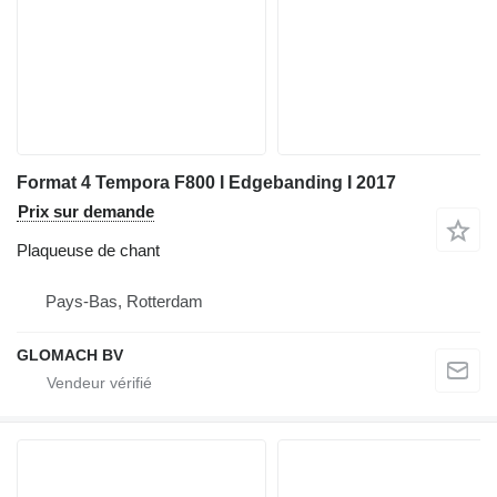
Format 4 Tempora F800 I Edgebanding I 2017
Prix sur demande
Plaqueuse de chant
Pays-Bas, Rotterdam
GLOMACH BV