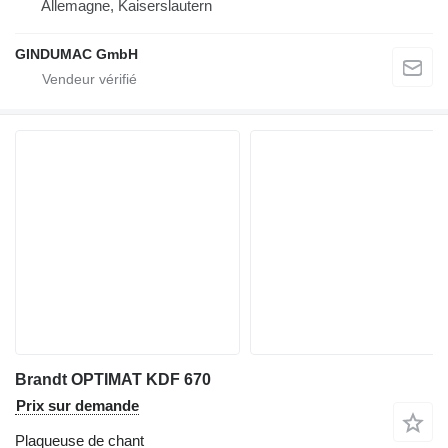
Allemagne, Kaiserslautern
GINDUMAC GmbH
Brandt OPTIMAT KDF 670
Prix sur demande
Plaqueuse de chant