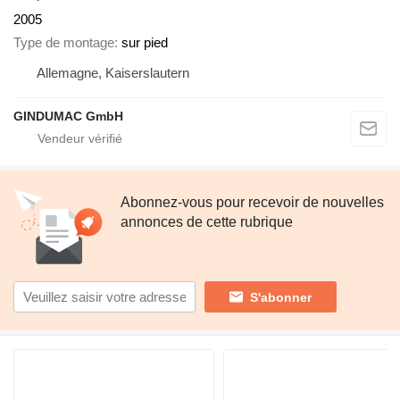
2005
Type de montage
sur pied
Allemagne, Kaiserslautern
GINDUMAC GmbH
Abonnez-vous pour recevoir de nouvelles
annonces de cette rubrique
S'abonner