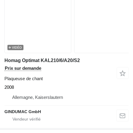
VIDÉO
Homag Optimat KAL210/6/A20/S2
Prix sur demande
Plaqueuse de chant
2008
Allemagne, Kaiserslautern
GINDUMAC GmbH