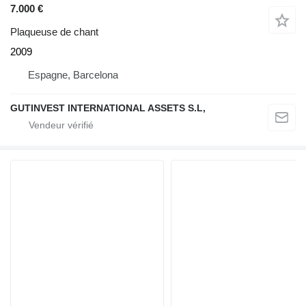
7.000 €
Plaqueuse de chant
2009
Espagne, Barcelona
GUTINVEST INTERNATIONAL ASSETS S.L,