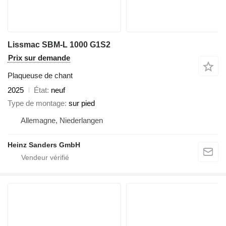
Lissmac SBM-L 1000 G1S2
Prix sur demande
Plaqueuse de chant
2025
État
neuf
Type de montage
sur pied
Allemagne, Niederlangen
Heinz Sanders GmbH