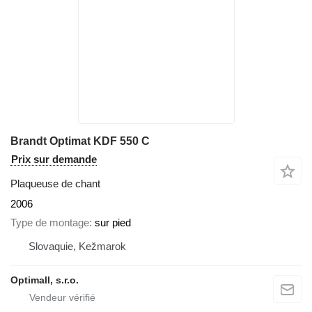
Brandt Optimat KDF 550 C
Prix sur demande
Plaqueuse de chant
2006
Type de montage
sur pied
Slovaquie, Kežmarok
Optimall, s.r.o.