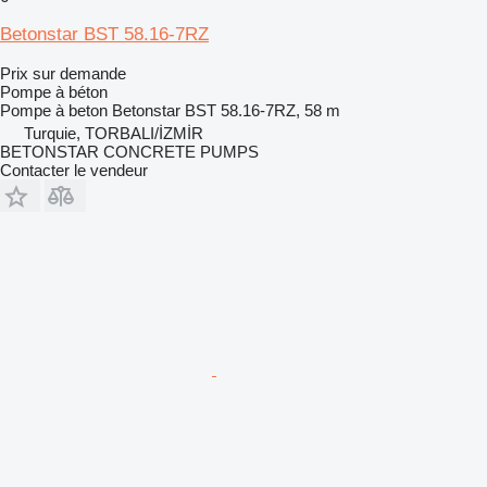
Betonstar BST 58.16-7RZ
Prix sur demande
Pompe à béton
Pompe à beton
Betonstar BST 58.16-7RZ, 58 m
Turquie, TORBALI/İZMİR
BETONSTAR CONCRETE PUMPS
Contacter le vendeur