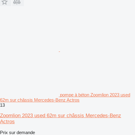
pompe à béton Zoomlion 2023 used
62m sur châssis Mercedes-Benz Actros
13
Zoomlion 2023 used 62m sur châssis Mercedes-Benz
Actros
Prix sur demande