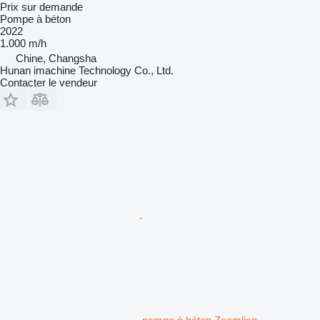
Prix sur demande
Pompe à béton
2022
1.000 m/h
Chine, Changsha
Hunan imachine Technology Co., Ltd.
Contacter le vendeur