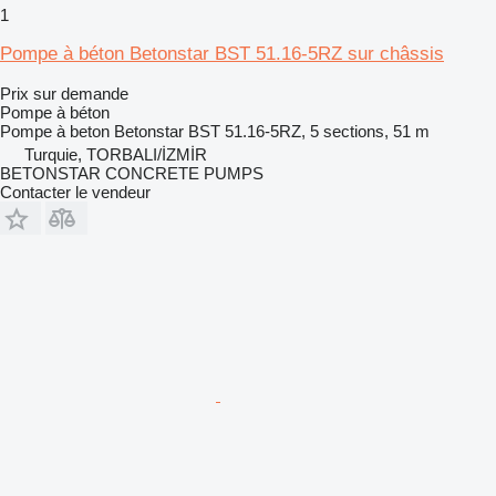
1
Pompe à béton Betonstar BST 51.16-5RZ sur châssis
Prix sur demande
Pompe à béton
Pompe à beton
Betonstar BST 51.16-5RZ, 5 sections, 51 m
Turquie, TORBALI/İZMİR
BETONSTAR CONCRETE PUMPS
Contacter le vendeur