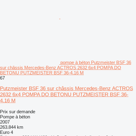
pompe à béton Putzmeister BSF 36
sur châssis Mercedes-Benz ACTROS 2632 6x4 POMPA DO
BETONU PUTZMEISTER BSF 36-4.16 M
67
Putzmeister BSF 36 sur châssis Mercedes-Benz ACTROS
2632 6x4 POMPA DO BETONU PUTZMEISTER BSF 36-
4.16 M
Prix sur demande
Pompe à béton
2007
263.844 km
Euro 4