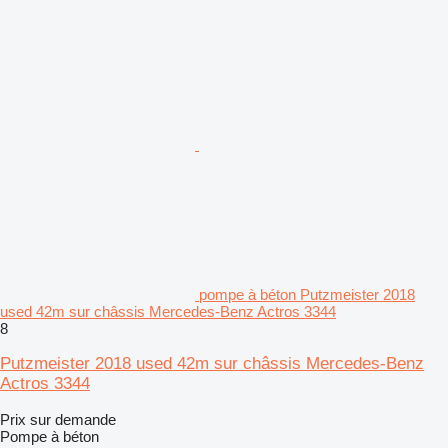
pompe à béton Putzmeister 2018
used 42m sur châssis Mercedes-Benz Actros 3344
8
Putzmeister 2018 used 42m sur châssis Mercedes-Benz
Actros 3344
Prix sur demande
Pompe à béton