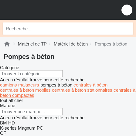
Matériel de TP
Matériel de béton
Pompes à béton
Pompes à béton
Catégorie
Aucun résultat trouvé pour cette recherche
camions malaxeurs
pompes à béton
centrales à béton
centrales à béton mobiles
centrales à béton stationnaires
centrales à
béton compactes
tout afficher
Marque
Aucun résultat trouvé pour cette recherche
BM
HD
K-series
Magnum
PC
CF