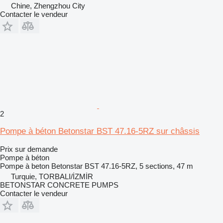
Chine, Zhengzhou City
Contacter le vendeur
2
Pompe à béton Betonstar BST 47.16-5RZ sur châssis
Prix sur demande
Pompe à béton
Pompe à beton
Betonstar BST 47.16-5RZ, 5 sections, 47 m
Turquie, TORBALI/İZMİR
BETONSTAR CONCRETE PUMPS
Contacter le vendeur