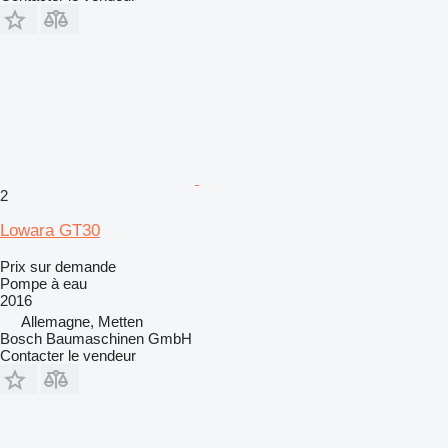
2
Lowara GT30
Prix sur demande
Pompe à eau
2016
Allemagne, Metten
Bosch Baumaschinen GmbH
Contacter le vendeur