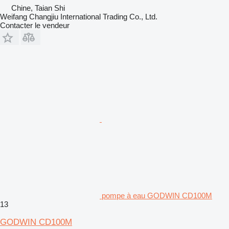
Chine, Taian Shi
Weifang Changjiu International Trading Co., Ltd.
Contacter le vendeur
pompe à eau GODWIN CD100M
13
GODWIN CD100M