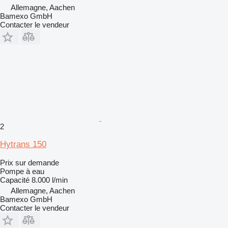
Allemagne, Aachen
Bamexo GmbH
Contacter le vendeur
2
Hytrans 150
Prix sur demande
Pompe à eau
Capacité
8.000 l/min
Allemagne, Aachen
Bamexo GmbH
Contacter le vendeur