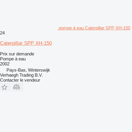
pompe à eau Caterpillar SPP XH-150
24
Caterpillar SPP XH-150
Prix sur demande
Pompe à eau
2002
Pays-Bas, Winterswijk
Verhaegh Trading B.V.
Contacter le vendeur