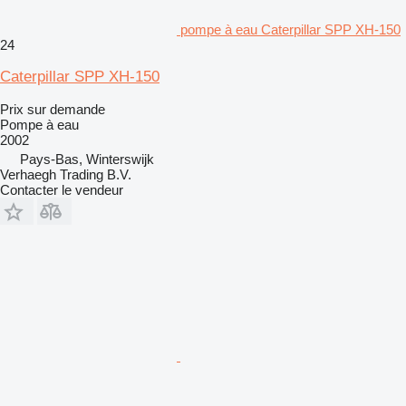
pompe à eau Caterpillar SPP XH-150
24
Caterpillar SPP XH-150
Prix sur demande
Pompe à eau
2002
Pays-Bas, Winterswijk
Verhaegh Trading B.V.
Contacter le vendeur