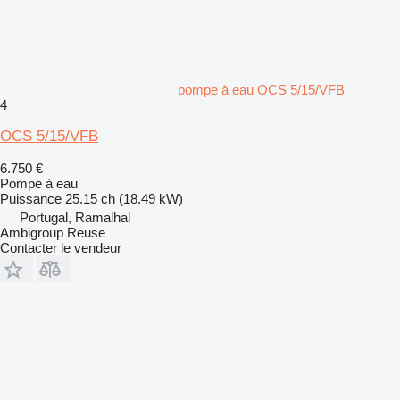
pompe à eau OCS 5/15/VFB
4
OCS 5/15/VFB
6.750 €
Pompe à eau
Puissance
25.15 ch (18.49 kW)
Portugal, Ramalhal
Ambigroup Reuse
Contacter le vendeur