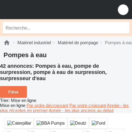
Matériel industriel
Matériel de pompage
Pompes à ea
Pompes à eau
42 annonces:
Pompes à eau, pompe de
surpression, pompe à eau de surpression,
surpresseur d'eau
Filtre
Trier
:
Mise en ligne
Mise en ligne
Par ordre décroissant
Par ordre croissant
Année - les
plus récentes en premier
Année - les plus anciens au début