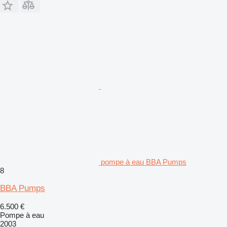
pompe à eau BBA Pumps
8
BBA Pumps
6.500 €
Pompe à eau
2003