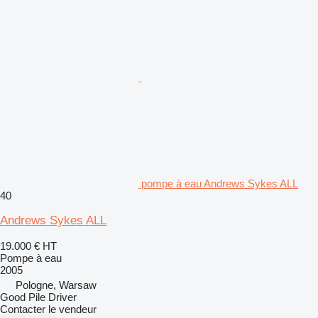
pompe à eau Andrews Sykes ALL
40
Andrews Sykes ALL
19.000 €
HT
Pompe à eau
2005
Pologne, Warsaw
Good Pile Driver
Contacter le vendeur