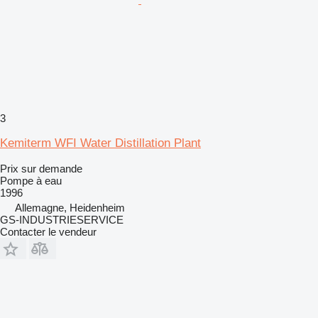
3
Kemiterm WFI Water Distillation Plant
Prix sur demande
Pompe à eau
1996
Allemagne, Heidenheim
GS-INDUSTRIESERVICE
Contacter le vendeur