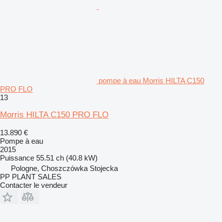
pompe à eau Morris HILTA C150
PRO FLO
13
Morris HILTA C150 PRO FLO
13.890 €
Pompe à eau
2015
Puissance
55.51 ch (40.8 kW)
Pologne, Choszczówka Stojecka
PP PLANT SALES
Contacter le vendeur