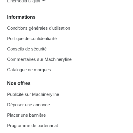
Linemedia Digital ™
Informations
Conditions générales d'utilisation
Politique de confidentialité
Conseils de sécurité
Commentaires sur Machineryline
Catalogue de marques
Nos offres
Publicité sur Machineryline
Déposer une annonce
Placer une bannière
Programme de partenariat