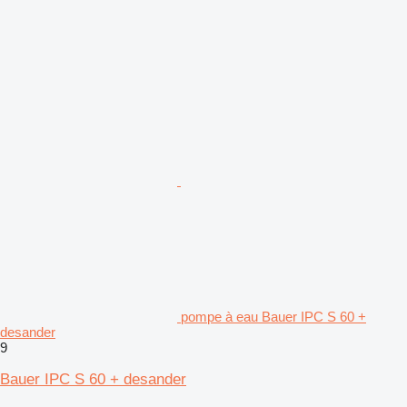
pompe à eau Bauer IPC S 60 +
desander
9
Bauer IPC S 60 + desander