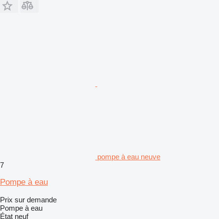
pompe à eau neuve
7
Pompe à eau
Prix sur demande
Pompe à eau
État
neuf