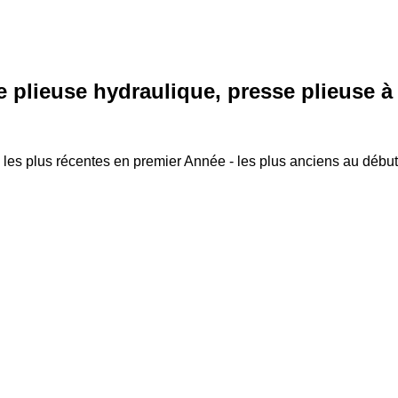
e plieuse hydraulique, presse plieuse à 
 les plus récentes en premier
Année - les plus anciens au début