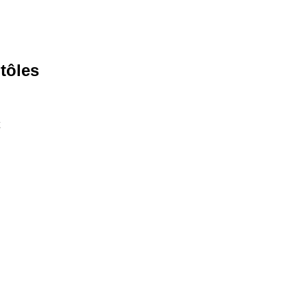
tôles