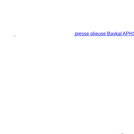
presse plieuse Baykal AP