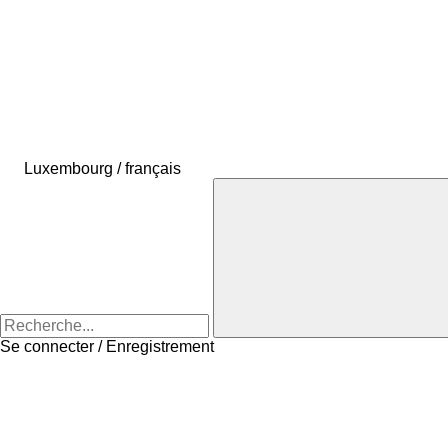
Luxembourg / français
Se connecter / Enregistrement