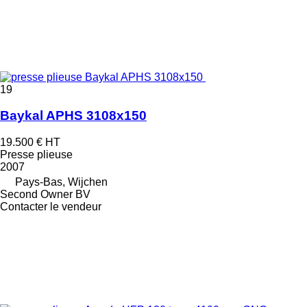
19
Baykal APHS 3108x150
19.500 €
HT
Presse plieuse
2007
Pays-Bas, Wijchen
Second Owner BV
Contacter le vendeur