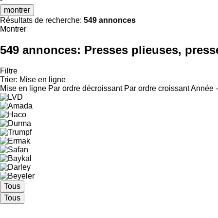
montrer
Résultats de recherche:
549 annonces
Montrer
549 annonces:
Presses plieuses, press
Filtre
Trier
:
Mise en ligne
Mise en ligne
Par ordre décroissant
Par ordre croissant
Année -
Tous
Tous