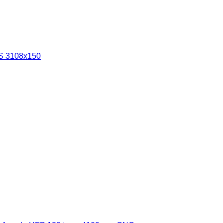
HS 3108x150