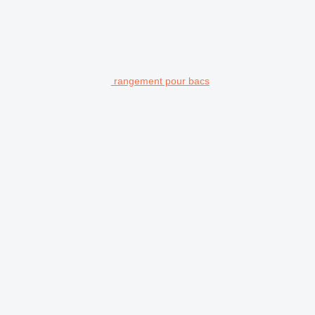
rangement pour bacs