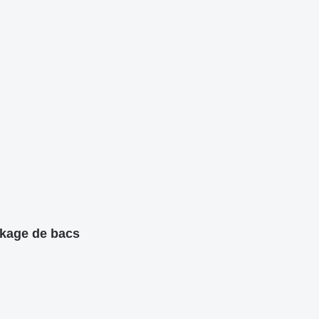
ckage de bacs