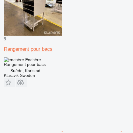
9
Rangement pour bacs
Enchère
Rangement pour bacs
Suède, Karlstad
Klaravik Sweden