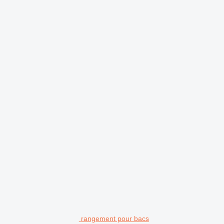
rangement pour bacs