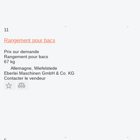
11
Rangement pour bacs
Prix sur demande
Rangement pour bacs
67 kg
Allemagne, Wiefelstede
Eberlei Maschinen GmbH & Co. KG
Contacter le vendeur