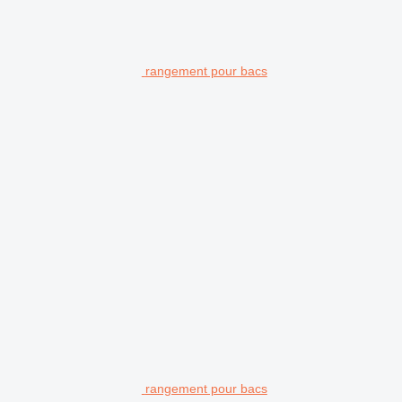
rangement pour bacs
rangement pour bacs