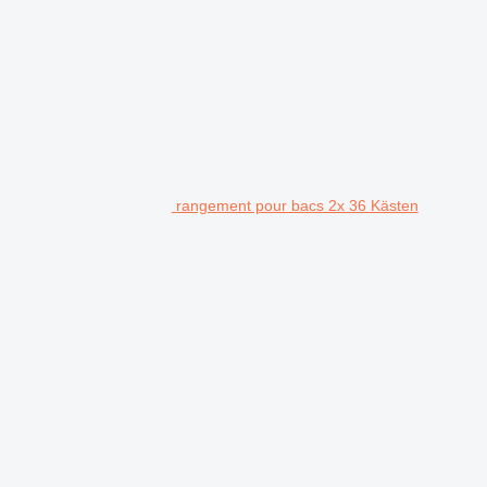
rangement pour bacs 2x 36 Kästen