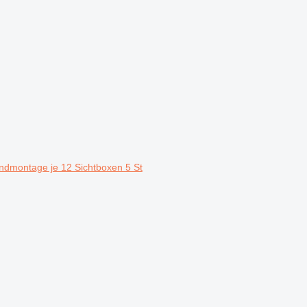
dmontage je 12 Sichtboxen 5 St