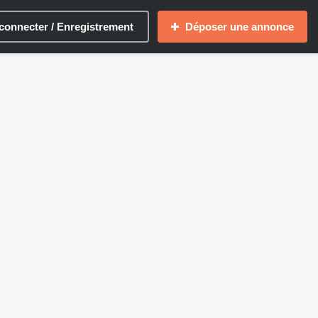
connecter / Enregistrement
Déposer une annonce