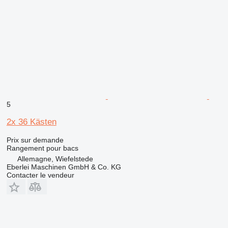
5
2x 36 Kästen
Prix sur demande
Rangement pour bacs
Allemagne, Wiefelstede
Eberlei Maschinen GmbH & Co. KG
Contacter le vendeur