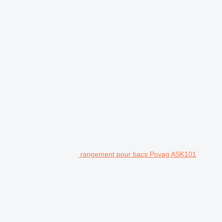
rangement pour bacs Povag ASK101