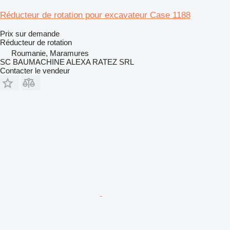
Réducteur de rotation pour excavateur Case 1188
Prix sur demande
Réducteur de rotation
Roumanie, Maramures
SC BAUMACHINE ALEXA RATEZ SRL
Contacter le vendeur