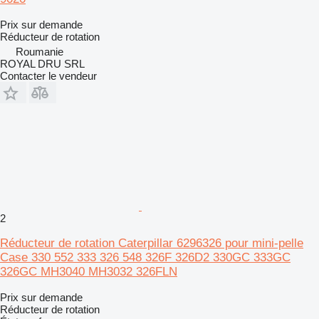
Prix sur demande
Réducteur de rotation
Roumanie
ROYAL DRU SRL
Contacter le vendeur
2
Réducteur de rotation Caterpillar 6296326 pour mini-pelle
Case 330 552 333 326 548 326F 326D2 330GC 333GC
326GC MH3040 MH3032 326FLN
Prix sur demande
Réducteur de rotation