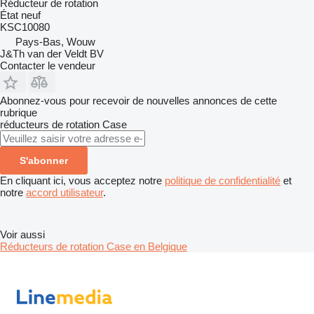
Réducteur de rotation
État
neuf
KSC10080
Pays-Bas, Wouw
J&Th van der Veldt BV
Contacter le vendeur
Abonnez-vous pour recevoir de nouvelles annonces de cette
rubrique
réducteurs de rotation
Case
S'abonner
En cliquant ici, vous acceptez notre
politique de confidentialité
et
notre
accord utilisateur
.
Voir aussi
Réducteurs de rotation Case en Belgique