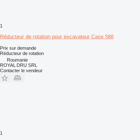
1
Réducteur de rotation pour excavateur Case 588
Prix sur demande
Réducteur de rotation
Roumanie
ROYAL DRU SRL
Contacter le vendeur
1