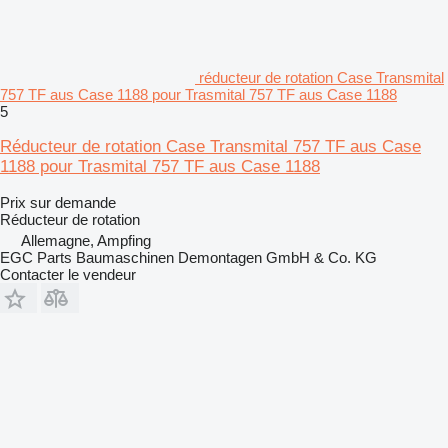
réducteur de rotation Case Transmital
757 TF aus Case 1188 pour Trasmital 757 TF aus Case 1188
5
Réducteur de rotation Case Transmital 757 TF aus Case
1188 pour Trasmital 757 TF aus Case 1188
Prix sur demande
Réducteur de rotation
Allemagne, Ampfing
EGC Parts Baumaschinen Demontagen GmbH & Co. KG
Contacter le vendeur