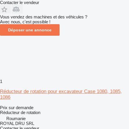
Contacter le vendeur
Vous vendez des machines et des véhicules ?
Avec nous, c'est possible !
Déposer une annonce
1
Réducteur de rotation pour excavateur Case 1080, 1085,
1086
Prix sur demande
Réducteur de rotation
Roumanie
ROYAL DRU SRL
Contacter le vendeur