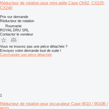
Réducteur de rotation pour mini-pelle Case CK62, CX225,
CX240
Prix sur demande
Réducteur de rotation
Roumanie
ROYAL DRU SRL
Contacter le vendeur
Vous ne trouvez pas une pièce détachée ?
Envoyez votre demande tout de suite !
Commander une pièce détachée
1
Réducteur de rotation pour excavateur Case 9010 / 9010B /
9020