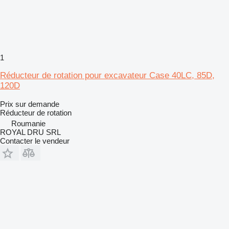
1
Réducteur de rotation pour excavateur Case 40LC, 85D,
120D
Prix sur demande
Réducteur de rotation
Roumanie
ROYAL DRU SRL
Contacter le vendeur