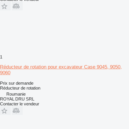
1
Réducteur de rotation pour excavateur Case 9045, 9050,
9060
Prix sur demande
Réducteur de rotation
Roumanie
ROYAL DRU SRL
Contacter le vendeur