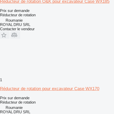
Réducteur de rotation O&K pour excavateur Case WX185
Prix sur demande
Réducteur de rotation
Roumanie
ROYAL DRU SRL
Contacter le vendeur
1
Réducteur de rotation pour excavateur Case WX170
Prix sur demande
Réducteur de rotation
Roumanie
ROYAL DRU SRL