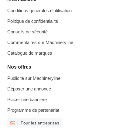
Conditions générales d'utilisation
Politique de confidentialité
Conseils de sécurité
Commentaires sur Machineryline
Catalogue de marques
Nos offres
Publicité sur Machineryline
Déposer une annonce
Placer une bannière
Programme de partenariat
Pour les entreprises