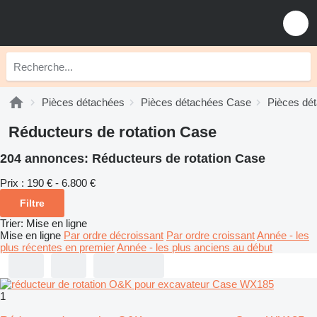
Pièces détachées
Pièces détachées Case
Pièces dé
Réducteurs de rotation Case
204 annonces:
Réducteurs de rotation Case
Prix :
190 € - 6.800 €
Filtre
Trier
:
Mise en ligne
Mise en ligne
Par ordre décroissant
Par ordre croissant
Année - les
plus récentes en premier
Année - les plus anciens au début
1