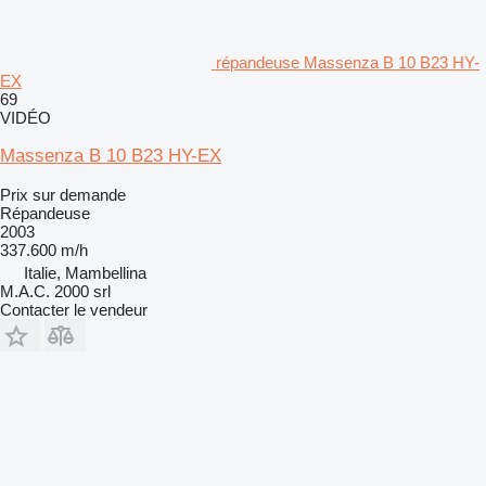
répandeuse Massenza B 10 B23 HY-
EX
69
VIDÉO
Massenza B 10 B23 HY-EX
Prix sur demande
Répandeuse
2003
337.600 m/h
Italie, Mambellina
M.A.C. 2000 srl
Contacter le vendeur