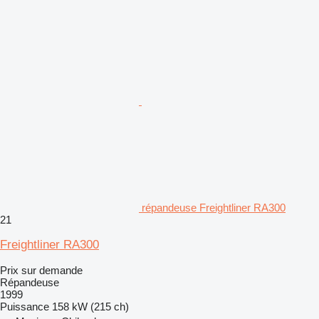
répandeuse Freightliner RA300
21
Freightliner RA300
Prix sur demande
Répandeuse
1999
Puissance
158 kW (215 ch)