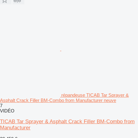
répandeuse TICAB Tar Sprayer &
Asphalt Crack Filler BM-Combo from Manufacturer neuve
7
VIDÉO
TICAB Tar Sprayer & Asphalt Crack Filler BM-Combo from
Manufacturer