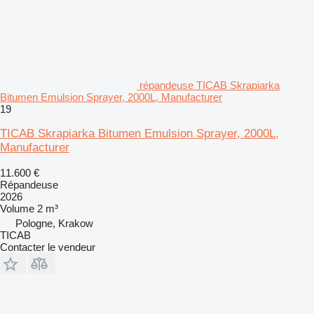
répandeuse TICAB Skrapiarka
Bitumen Emulsion Sprayer, 2000L, Manufacturer
19
TICAB Skrapiarka Bitumen Emulsion Sprayer, 2000L,
Manufacturer
11.600 €
Répandeuse
2026
Volume
2 m³
Pologne, Krakow
TICAB
Contacter le vendeur