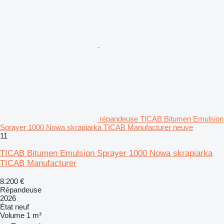
répandeuse TICAB Bitumen Emulsion
Sprayer 1000 Nowa skrapiarka TICAB Manufacturer neuve
11
TICAB Bitumen Emulsion Sprayer 1000 Nowa skrapiarka
TICAB Manufacturer
8.200 €
Répandeuse
2026
État
neuf
Volume
1 m³