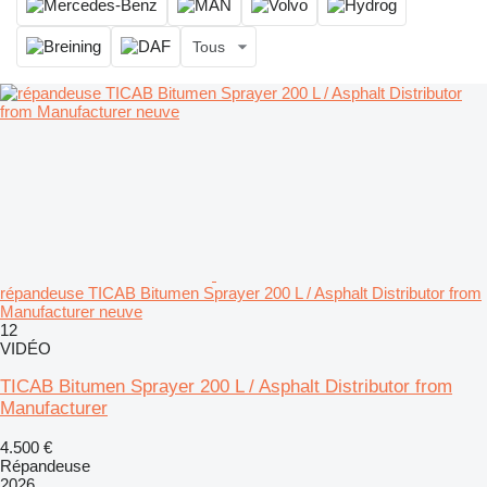
Tous
répandeuse TICAB Bitumen Sprayer 200 L / Asphalt Distributor from
Manufacturer neuve
12
VIDÉO
TICAB Bitumen Sprayer 200 L / Asphalt Distributor from
Manufacturer
4.500 €
Répandeuse
2026