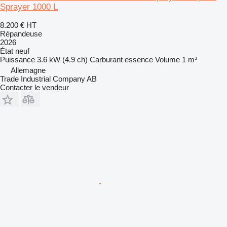
Sprayer 1000 L
8.200 €
HT
Répandeuse
2026
État
neuf
Puissance
3.6 kW (4.9 ch)
Carburant
essence
Volume
1 m³
Allemagne
Trade Industrial Company AB
Contacter le vendeur