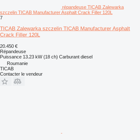
répandeuse TICAB Zalewarka
szczelin TICAB Manufacturer Asphalt Crack Filler 120L
7
TICAB Zalewarka szczelin TICAB Manufacturer Asphalt
Crack Filler 120L
20.450 €
Répandeuse
Puissance
13.23 kW (18 ch)
Carburant
diesel
Roumanie
TICAB
Contacter le vendeur