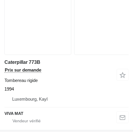
Caterpillar 773B
Prix sur demande
Tombereau rigide
1994
Luxembourg, Kayl
VIVA MAT