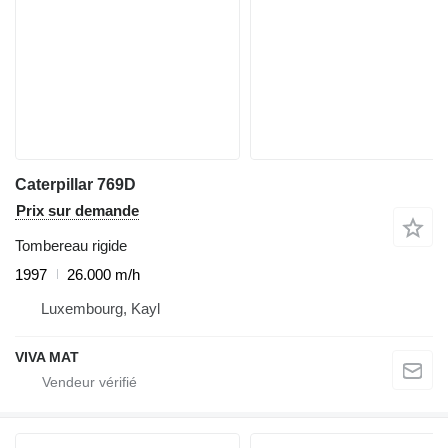
Caterpillar 769D
Prix sur demande
Tombereau rigide
1997
26.000 m/h
Luxembourg, Kayl
VIVA MAT