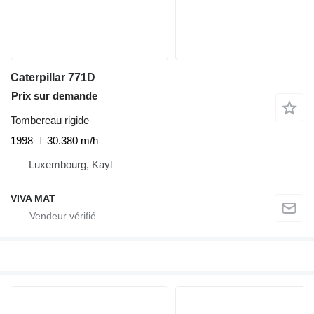
Caterpillar 771D
Prix sur demande
Tombereau rigide
1998
30.380 m/h
Luxembourg, Kayl
VIVA MAT