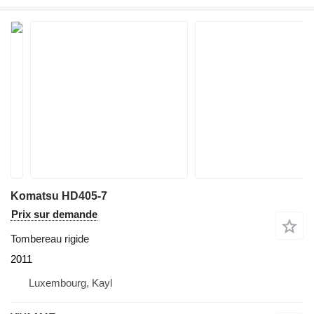
Komatsu HD405-7
Prix sur demande
Tombereau rigide
2011
Luxembourg, Kayl