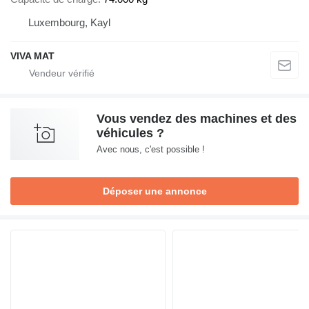
Luxembourg, Kayl
VIVA MAT
Vous vendez des machines et des
véhicules ?
Avec nous, c'est possible !
Déposer une annonce