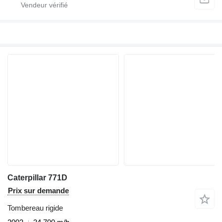
Caterpillar 771D
Prix sur demande
Tombereau rigide