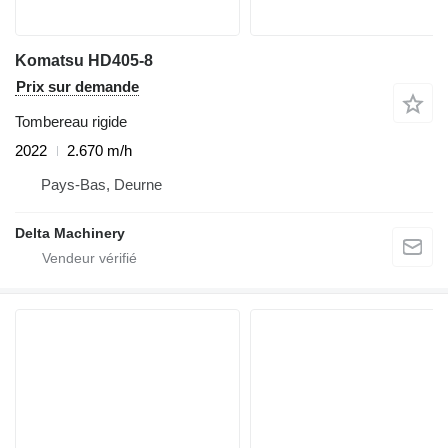
Komatsu HD405-8
Prix sur demande
Tombereau rigide
2022
2.670 m/h
Pays-Bas, Deurne
Delta Machinery