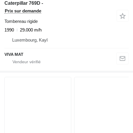
Caterpillar 769D -
Prix sur demande
Tombereau rigide
1990
29.000 m/h
Luxembourg, Kayl
VIVA MAT