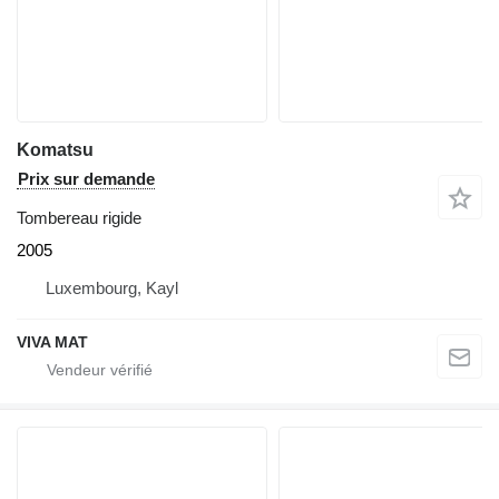
Komatsu
Prix sur demande
Tombereau rigide
2005
Luxembourg, Kayl
VIVA MAT