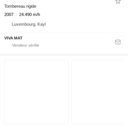
Tombereau rigide
2007
24.490 m/h
Luxembourg, Kayl
VIVA MAT