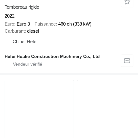
Tombereau rigide
2022
Euro
Euro 3
Puissance
460 ch (338 kW)
Carburant
diesel
Chine, Hefei
Hefei Huake Construction Machinery Co., Ltd