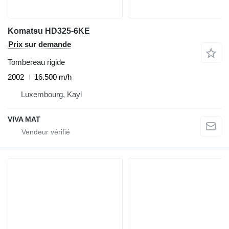
Komatsu HD325-6KE
Prix sur demande
Tombereau rigide
2002
16.500 m/h
Luxembourg, Kayl
VIVA MAT