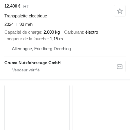
12.400 €
HT
Transpalette electrique
2024
99 m/h
Capacité de charge
2.000 kg
Carburant
électro
Longueur de la fourche
1,15 m
Allemagne, Friedberg-Derching
Gruma Nutzfahrzeuge GmbH