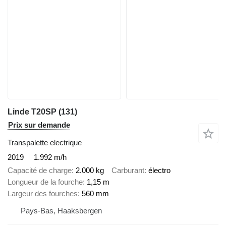
Linde T20SP (131)
Prix sur demande
Transpalette electrique
2019
1.992 m/h
Capacité de charge
2.000 kg
Carburant
électro
Longueur de la fourche
1,15 m
Largeur des fourches
560 mm
Pays-Bas, Haaksbergen