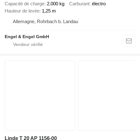
Capacité de charge
2.000 kg
Carburant
électro
Hauteur de levée
1,25 m
Allemagne, Rohrbach b. Landau
Engel & Engel GmbH
Linde T 20 AP 1156-00