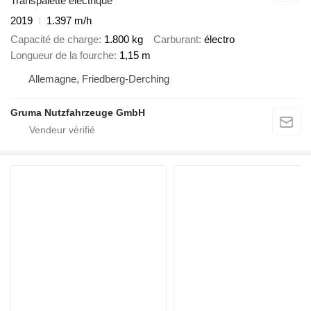
Transpalette electrique
2019
1.397 m/h
Capacité de charge
1.800 kg
Carburant
électro
Longueur de la fourche
1,15 m
Allemagne, Friedberg-Derching
Gruma Nutzfahrzeuge GmbH