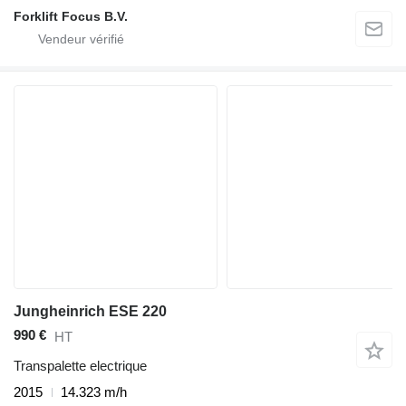
Forklift Focus B.V.
Jungheinrich ESE 220
990 €
HT
Transpalette electrique
2015
14.323 m/h