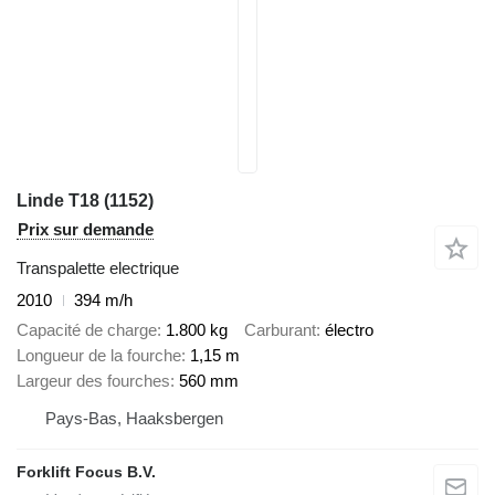
Linde T18 (1152)
Prix sur demande
Transpalette electrique
2010
394 m/h
Capacité de charge
1.800 kg
Carburant
électro
Longueur de la fourche
1,15 m
Largeur des fourches
560 mm
Pays-Bas, Haaksbergen
Forklift Focus B.V.