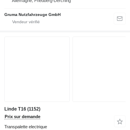
Allemagne, Friedberg-Derching
Gruma Nutzfahrzeuge GmbH
Linde T16 (1152)
Prix sur demande
Transpalette electrique