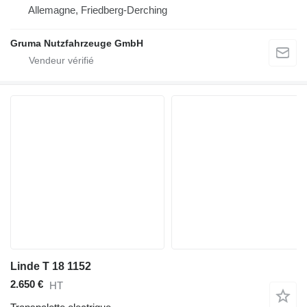
Allemagne, Friedberg-Derching
Gruma Nutzfahrzeuge GmbH
Linde T 18 1152
2.650 €
HT