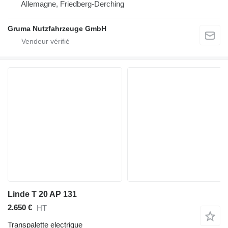
Allemagne, Friedberg-Derching
Gruma Nutzfahrzeuge GmbH
Linde T 20 AP 131
2.650 €
HT
Transpalette electrique