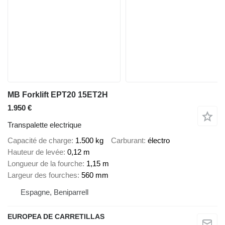
MB Forklift EPT20 15ET2H
1.950 €
Transpalette electrique
Capacité de charge
1.500 kg
Carburant
électro
Hauteur de levée
0,12 m
Longueur de la fourche
1,15 m
Largeur des fourches
560 mm
Espagne, Beniparrell
EUROPEA DE CARRETILLAS