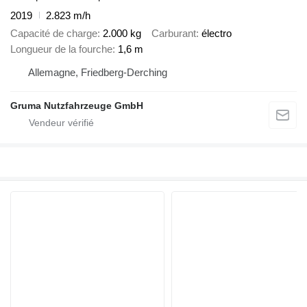
2019
2.823 m/h
Capacité de charge
2.000 kg
Carburant
électro
Longueur de la fourche
1,6 m
Allemagne, Friedberg-Derching
Gruma Nutzfahrzeuge GmbH