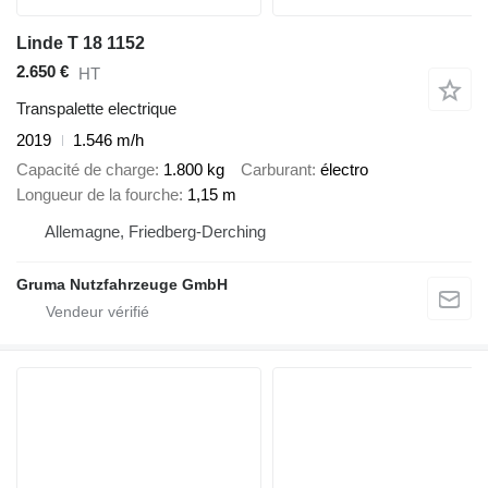
Linde T 18 1152
2.650 €
HT
Transpalette electrique
2019
1.546 m/h
Capacité de charge
1.800 kg
Carburant
électro
Longueur de la fourche
1,15 m
Allemagne, Friedberg-Derching
Gruma Nutzfahrzeuge GmbH