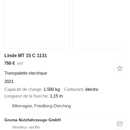
Linde MT 15 C 1131
750 €
HT
Transpalette electrique
2021
Capacité de charge
1.500 kg
Carburant
électro
Longueur de la fourche
1,15 m
Allemagne, Friedberg-Derching
Gruma Nutzfahrzeuge GmbH