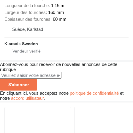
Longueur de la fourche
1,15 m
Largeur des fourches
160 mm
Épaisseur des fourches
60 mm
Suède, Karlstad
Klaravik Sweden
Abonnez-vous pour recevoir de nouvelles annonces de cette
rubrique
S'abonner
En cliquant ici, vous acceptez notre
politique de confidentialité
et
notre
accord utilisateur
.