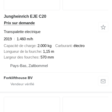
Jungheinrich EJE C20
Prix sur demande
Transpalette electrique
2019
1.460 m/h
Capacité de charge
2.000 kg
Carburant
électro
Longueur de la fourche
1,15 m
Largeur des fourches
570 mm
Pays-Bas, Zaltbommel
Forklifthouse BV