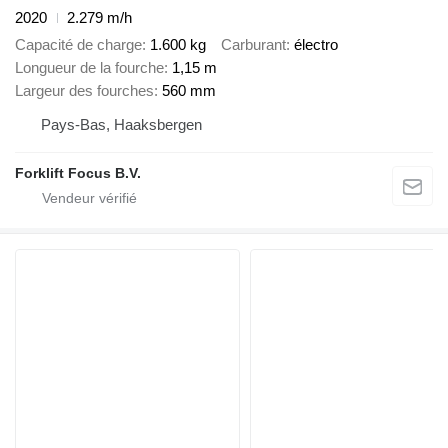
2020
2.279 m/h
Capacité de charge
1.600 kg
Carburant
électro
Longueur de la fourche
1,15 m
Largeur des fourches
560 mm
Pays-Bas, Haaksbergen
Forklift Focus B.V.