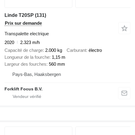
Linde T20SP (131)
Prix sur demande
Transpalette electrique
2020
2.323 m/h
Capacité de charge
2.000 kg
Carburant
électro
Longueur de la fourche
1,15 m
Largeur des fourches
560 mm
Pays-Bas, Haaksbergen
Forklift Focus B.V.