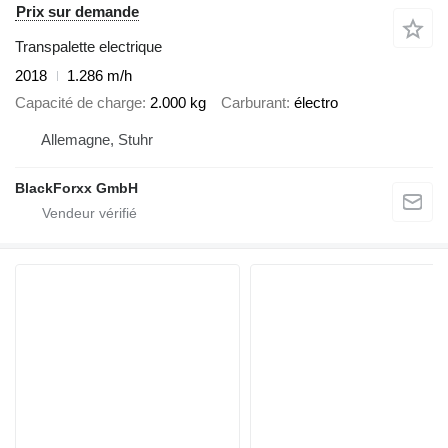
Prix sur demande
Transpalette electrique
2018
1.286 m/h
Capacité de charge
2.000 kg
Carburant
électro
Allemagne, Stuhr
BlackForxx GmbH