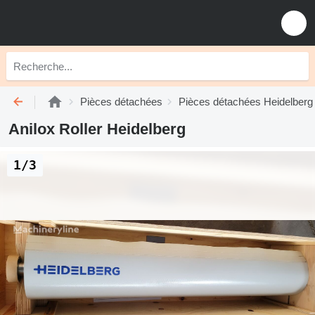
Pièces détachées
Pièces détachées Heidelberg
Anilox Roller Heidelberg
1/3