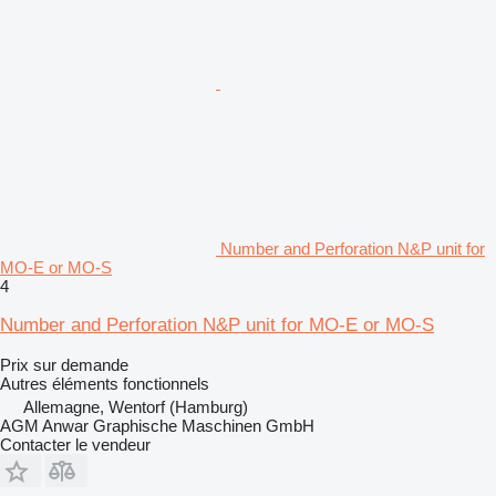
Number and Perforation N&P unit for
MO-E or MO-S
4
Number and Perforation N&P unit for MO-E or MO-S
Prix sur demande
Autres éléments fonctionnels
Allemagne, Wentorf (Hamburg)
AGM Anwar Graphische Maschinen GmbH
Contacter le vendeur