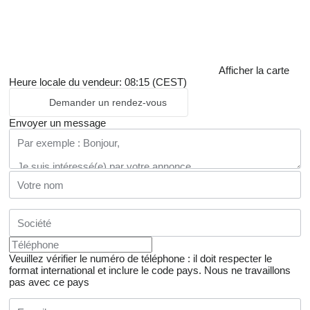
Afficher la carte
Heure locale du vendeur: 08:15 (CEST)
Demander un rendez-vous
Envoyer un message
Veuillez vérifier le numéro de téléphone : il doit respecter le
format international et inclure le code pays.
Nous ne travaillons
pas avec ce pays