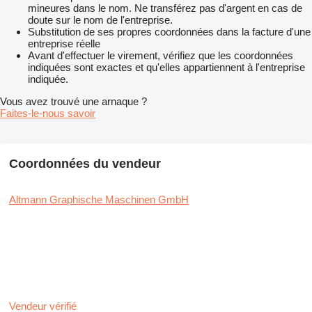
mineures dans le nom. Ne transférez pas d'argent en cas de
doute sur le nom de l'entreprise.
Substitution de ses propres coordonnées dans la facture d'une
entreprise réelle
Avant d'effectuer le virement, vérifiez que les coordonnées
indiquées sont exactes et qu'elles appartiennent à l'entreprise
indiquée.
Vous avez trouvé une arnaque ?
Faites-le-nous savoir
Coordonnées du vendeur
Altmann Graphische Maschinen GmbH
Vendeur vérifié