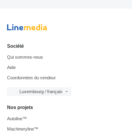
Société
Qui sommes-nous
Aide
Coordonnées du vendeur
Luxembourg / français
Nos projets
Autoline™
Machineryline™