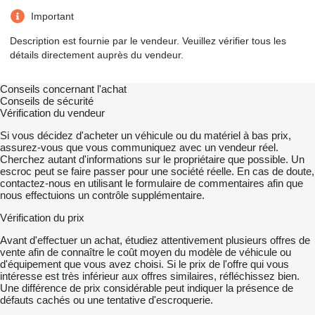
Important
Description est fournie par le vendeur. Veuillez vérifier tous les
détails directement auprès du vendeur.
Conseils concernant l'achat
Conseils de sécurité
Vérification du vendeur
Si vous décidez d'acheter un véhicule ou du matériel à bas prix,
assurez-vous que vous communiquez avec un vendeur réel.
Cherchez autant d'informations sur le propriétaire que possible. Un
escroc peut se faire passer pour une société réelle. En cas de doute,
contactez-nous en utilisant le formulaire de commentaires afin que
nous effectuions un contrôle supplémentaire.
Vérification du prix
Avant d'effectuer un achat, étudiez attentivement plusieurs offres de
vente afin de connaître le coût moyen du modèle de véhicule ou
d'équipement que vous avez choisi. Si le prix de l'offre qui vous
intéresse est très inférieur aux offres similaires, réfléchissez bien.
Une différence de prix considérable peut indiquer la présence de
défauts cachés ou une tentative d'escroquerie.