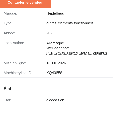
Contacter le vendeur
Marque:
Heidelberg
Type:
autres éléments fonctionnels
Année:
2023
Localisation:
Allemagne
Weil der Stadt
6918 km to "United States/Columbus"
Mise en ligne:
16 juil. 2026
Machineryline ID:
KQ40658
État
État:
d'occasion