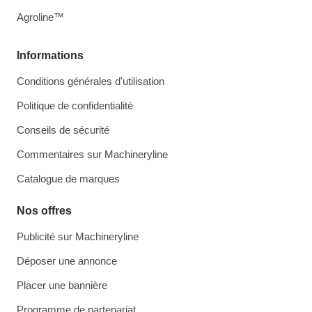
Agroline™
Informations
Conditions générales d'utilisation
Politique de confidentialité
Conseils de sécurité
Commentaires sur Machineryline
Catalogue de marques
Nos offres
Publicité sur Machineryline
Déposer une annonce
Placer une bannière
Programme de partenariat