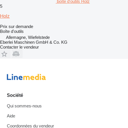
boîte d'outils Holz
5
Holz
Prix sur demande
Boîte d'outils
Allemagne, Wiefelstede
Eberlei Maschinen GmbH & Co. KG
Contacter le vendeur
Société
Qui sommes-nous
Aide
Coordonnées du vendeur