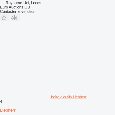
Royaume-Uni, Leeds
Euro Auctions GB
Contacter le vendeur
boîte d'outils Liebherr
4
Liebherr