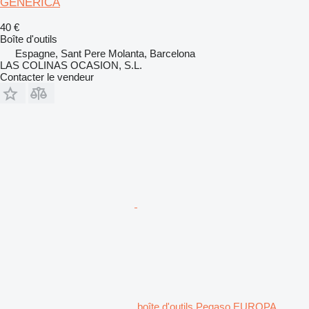
GENERICA
40 €
Boîte d'outils
Espagne, Sant Pere Molanta, Barcelona
LAS COLINAS OCASION, S.L.
Contacter le vendeur
boîte d'outils Pegaso EUROPA