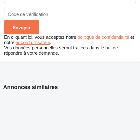
En cliquant ici, vous acceptez notre
politique de confidentialité
et
notre
accord utilisateur
.
Vos données personnelles seront traitées dans le but de
répondre à votre demande.
Annonces similaires