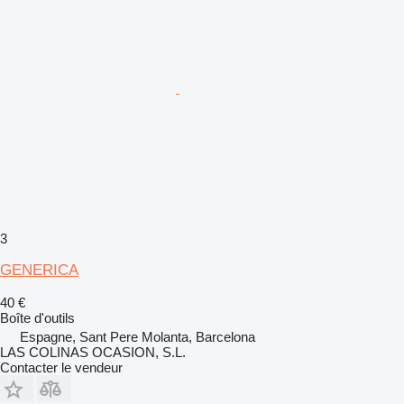
3
GENERICA
40 €
Boîte d'outils
Espagne, Sant Pere Molanta, Barcelona
LAS COLINAS OCASION, S.L.
Contacter le vendeur