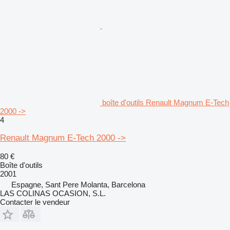
boîte d'outils Renault Magnum E-Tech
2000 ->
4
Renault Magnum E-Tech 2000 ->
80 €
Boîte d'outils
2001
Espagne, Sant Pere Molanta, Barcelona
LAS COLINAS OCASION, S.L.
Contacter le vendeur