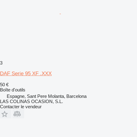
3
DAF Serie 95 XF .XXX
50 €
Boîte d'outils
Espagne, Sant Pere Molanta, Barcelona
LAS COLINAS OCASION, S.L.
Contacter le vendeur