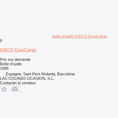
boîte d'outils IVECO EuroCargo
5
IVECO EuroCargo
Prix sur demande
Boîte d'outils
1999
Espagne, Sant Pere Molanta, Barcelona
LAS COLINAS OCASION, S.L.
Contacter le vendeur