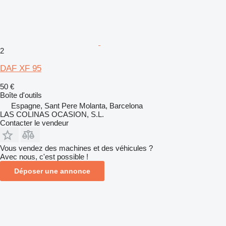
2
DAF XF 95
50 €
Boîte d'outils
Espagne, Sant Pere Molanta, Barcelona
LAS COLINAS OCASION, S.L.
Contacter le vendeur
Vous vendez des machines et des véhicules ?
Avec nous, c'est possible !
Déposer une annonce