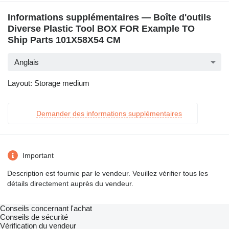
Informations supplémentaires — Boîte d'outils
Diverse Plastic Tool BOX FOR Example TO
Ship Parts 101X58X54 CM
Anglais
Layout: Storage medium
Demander des informations supplémentaires
Important
Description est fournie par le vendeur. Veuillez vérifier tous les
détails directement auprès du vendeur.
Conseils concernant l'achat
Conseils de sécurité
Vérification du vendeur