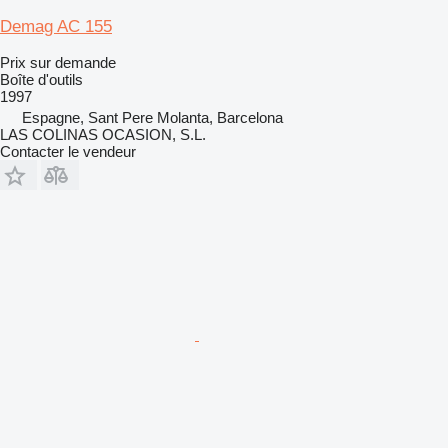
Demag AC 155
Prix sur demande
Boîte d'outils
1997
Espagne, Sant Pere Molanta, Barcelona
LAS COLINAS OCASION, S.L.
Contacter le vendeur