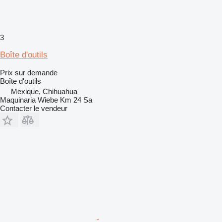
3
Boîte d'outils
Prix sur demande
Boîte d'outils
Mexique, Chihuahua
Maquinaria Wiebe Km 24 Sa
Contacter le vendeur