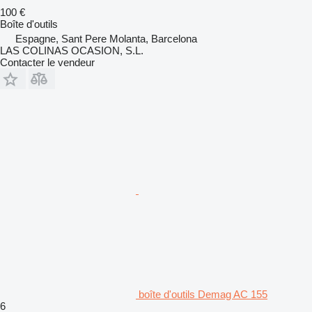
100 €
Boîte d'outils
Espagne, Sant Pere Molanta, Barcelona
LAS COLINAS OCASION, S.L.
Contacter le vendeur
boîte d'outils Demag AC 155
6