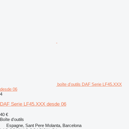
boîte d'outils DAF Serie LF45.XXX
desde 06
4
DAF Serie LF45.XXX desde 06
40 €
Boîte d'outils
Espagne, Sant Pere Molanta, Barcelona