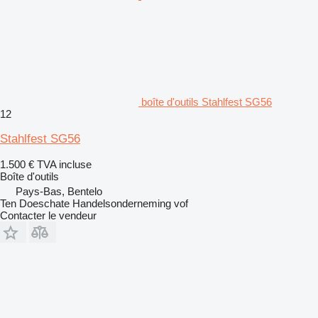
boîte d'outils Stahlfest SG56
12
Stahlfest SG56
1.500 €
TVA incluse
Boîte d'outils
Pays-Bas, Bentelo
Ten Doeschate Handelsonderneming vof
Contacter le vendeur