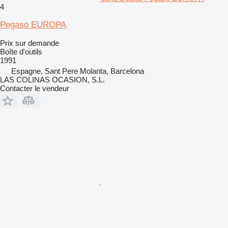
4
Pegaso EUROPA
Prix sur demande
Boîte d'outils
1991
Espagne, Sant Pere Molanta, Barcelona
LAS COLINAS OCASION, S.L.
Contacter le vendeur