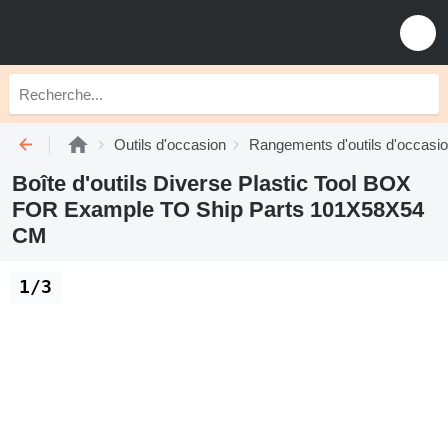
Outils d'occasion
Rangements d'outils d'occasi
Boîte d'outils Diverse Plastic Tool BOX
FOR Example TO Ship Parts 101X58X54
CM
1/3