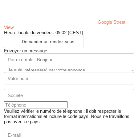
Google Street
View
Heure locale du vendeur: 09:02 (CEST)
Demander un rendez-vous
Envoyer un message
Veuillez vérifier le numéro de téléphone : il doit respecter le
format international et inclure le code pays.
Nous ne travaillons
pas avec ce pays