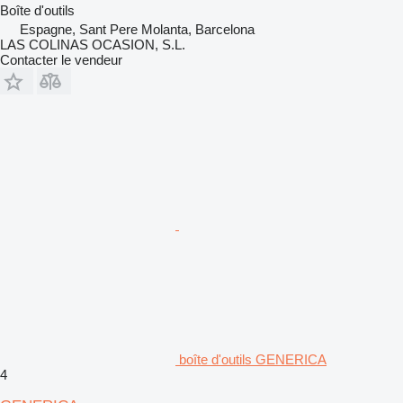
Boîte d'outils
Espagne, Sant Pere Molanta, Barcelona
LAS COLINAS OCASION, S.L.
Contacter le vendeur
boîte d'outils GENERICA
4