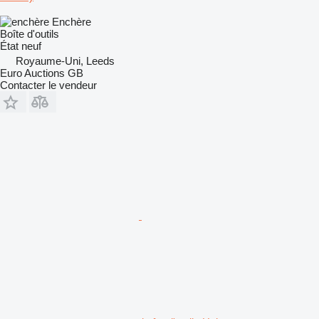
Enchère
Boîte d'outils
État
neuf
Royaume-Uni, Leeds
Euro Auctions GB
Contacter le vendeur