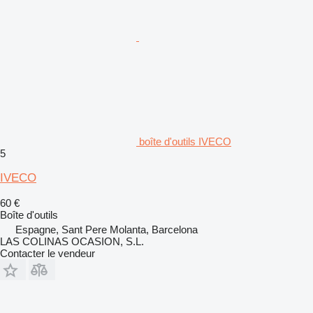
boîte d'outils IVECO
5
IVECO
60 €
Boîte d'outils
Espagne, Sant Pere Molanta, Barcelona
LAS COLINAS OCASION, S.L.
Contacter le vendeur