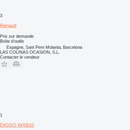
3
Renault
Prix sur demande
Boîte d'outils
Espagne, Sant Pere Molanta, Barcelona
LAS COLINAS OCASION, S.L.
Contacter le vendeur
1
DIGGO WXB10