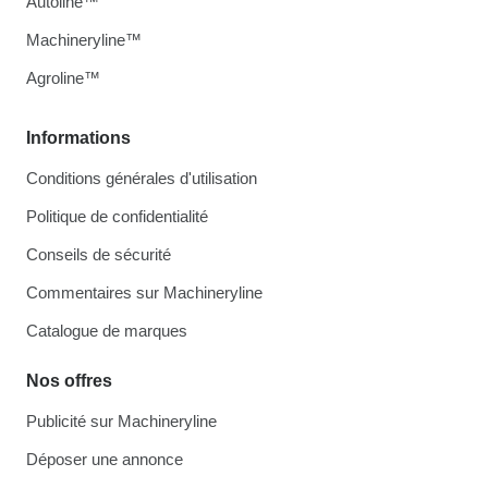
Autoline™
Machineryline™
Agroline™
Informations
Conditions générales d'utilisation
Politique de confidentialité
Conseils de sécurité
Commentaires sur Machineryline
Catalogue de marques
Nos offres
Publicité sur Machineryline
Déposer une annonce