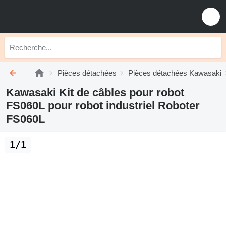
Pièces détachées
Pièces détachées Kawasaki
Kawasaki Kit de câbles pour robot
FS060L pour robot industriel Roboter
FS060L
1/1