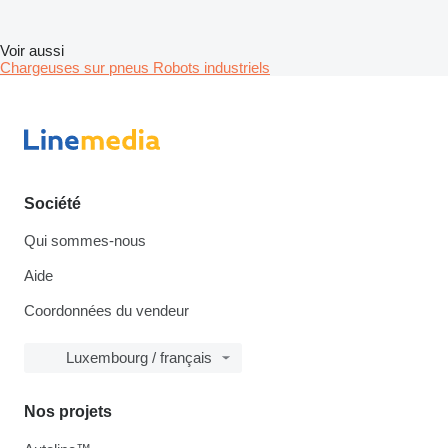
Voir aussi
Chargeuses sur pneus
Robots industriels
Société
Qui sommes-nous
Aide
Coordonnées du vendeur
Luxembourg / français
Nos projets