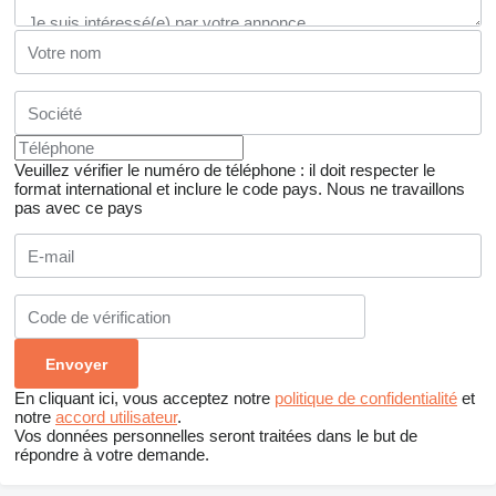
Veuillez vérifier le numéro de téléphone : il doit respecter le
format international et inclure le code pays.
Nous ne travaillons
pas avec ce pays
En cliquant ici, vous acceptez notre
politique de confidentialité
et
notre
accord utilisateur
.
Vos données personnelles seront traitées dans le but de
répondre à votre demande.