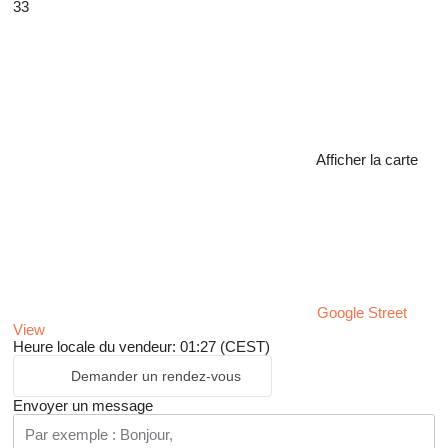
33
Afficher la carte
Google Street
View
Heure locale du vendeur: 01:27 (CEST)
Demander un rendez-vous
Envoyer un message