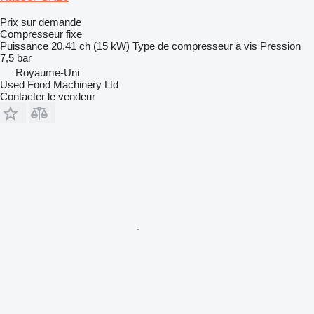
Prix sur demande
Compresseur fixe
Puissance
20.41 ch (15 kW)
Type de compresseur
à vis
Pression
7,5 bar
Royaume-Uni
Used Food Machinery Ltd
Contacter le vendeur