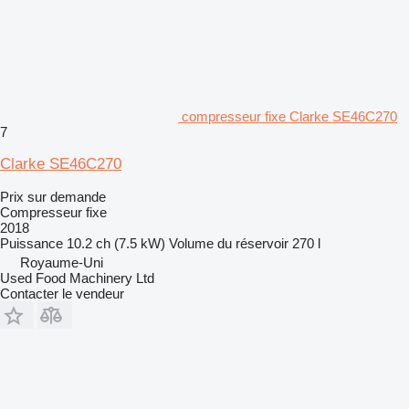
compresseur fixe Clarke SE46C270
7
Clarke SE46C270
Prix sur demande
Compresseur fixe
2018
Puissance
10.2 ch (7.5 kW)
Volume du réservoir
270 l
Royaume-Uni
Used Food Machinery Ltd
Contacter le vendeur