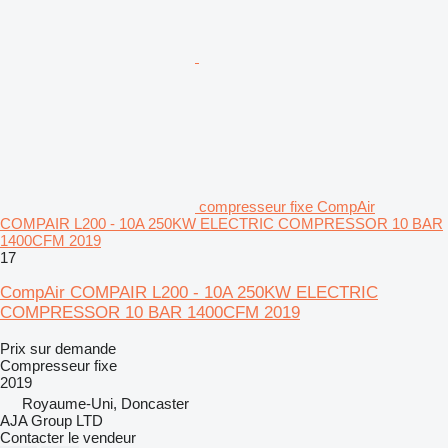
compresseur fixe CompAir
COMPAIR L200 - 10A 250KW ELECTRIC COMPRESSOR 10 BAR
1400CFM 2019
17
CompAir COMPAIR L200 - 10A 250KW ELECTRIC
COMPRESSOR 10 BAR 1400CFM 2019
Prix sur demande
Compresseur fixe
2019
Royaume-Uni, Doncaster
AJA Group LTD
Contacter le vendeur