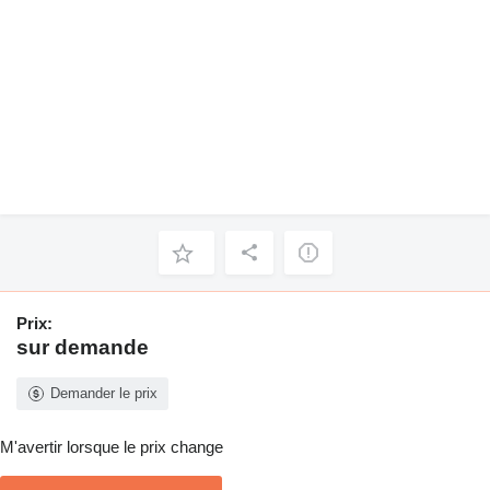
Prix:
sur demande
Demander le prix
M'avertir lorsque le prix change