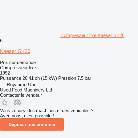
compresseur fixe Kaeser SK26
6
Kaeser SK26
Prix sur demande
Compresseur fixe
1992
Puissance
20.41 ch (15 kW)
Pression
7,5 bar
Royaume-Uni
Used Food Machinery Ltd
Contacter le vendeur
Vous vendez des machines et des véhicules ?
Avec nous, c'est possible !
Déposer une annonce