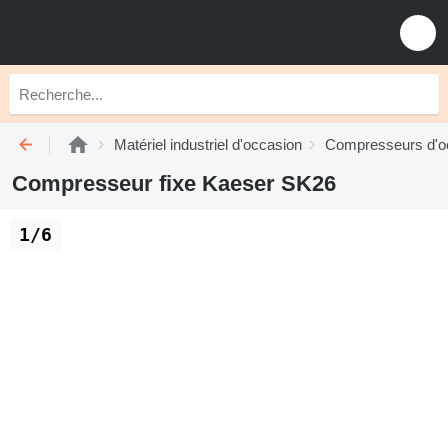
Matériel industriel d'occasion
Compresseurs d'o
Compresseur fixe Kaeser SK26
1/6