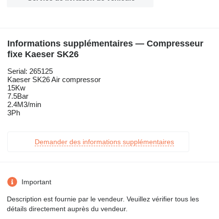
Informations supplémentaires — Compresseur
fixe Kaeser SK26
Serial: 265125
Kaeser SK26 Air compressor
15Kw
7.5Bar
2.4M3/min
3Ph
Demander des informations supplémentaires
Important
Description est fournie par le vendeur. Veuillez vérifier tous les
détails directement auprès du vendeur.