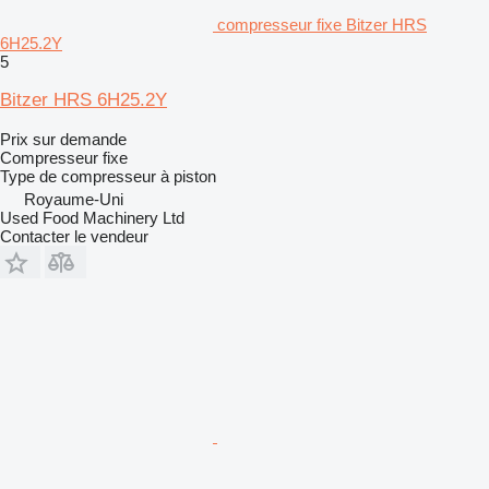
compresseur fixe Bitzer HRS
6H25.2Y
5
Bitzer HRS 6H25.2Y
Prix sur demande
Compresseur fixe
Type de compresseur
à piston
Royaume-Uni
Used Food Machinery Ltd
Contacter le vendeur