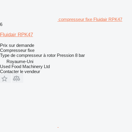
compresseur fixe Fluidair RPK47
6
Fluidair RPK47
Prix sur demande
Compresseur fixe
Type de compresseur
à rotor
Pression
8 bar
Royaume-Uni
Used Food Machinery Ltd
Contacter le vendeur