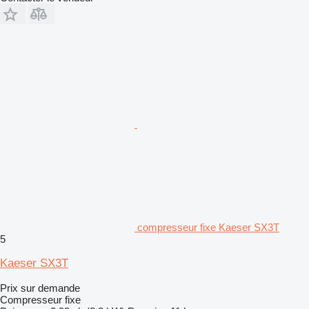
compresseur fixe Kaeser SX3T
5
Kaeser SX3T
Prix sur demande
Compresseur fixe