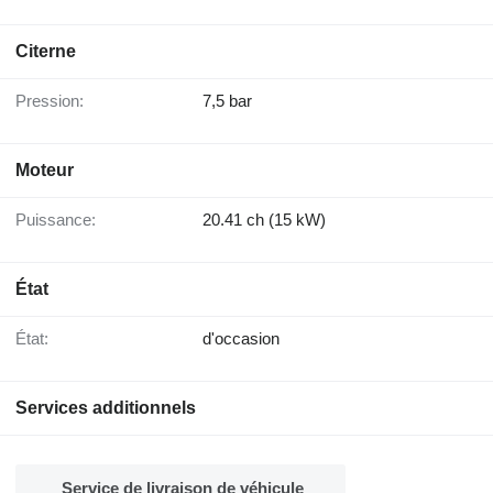
Citerne
Pression:
7,5 bar
Moteur
Puissance:
20.41 ch (15 kW)
État
État:
d'occasion
Services additionnels
Service de livraison de véhicule