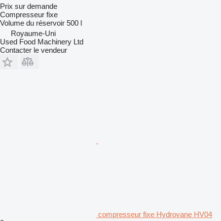
Prix sur demande
Compresseur fixe
Volume du réservoir
500 l
Royaume-Uni
Used Food Machinery Ltd
Contacter le vendeur
compresseur fixe Hydrovane HV04