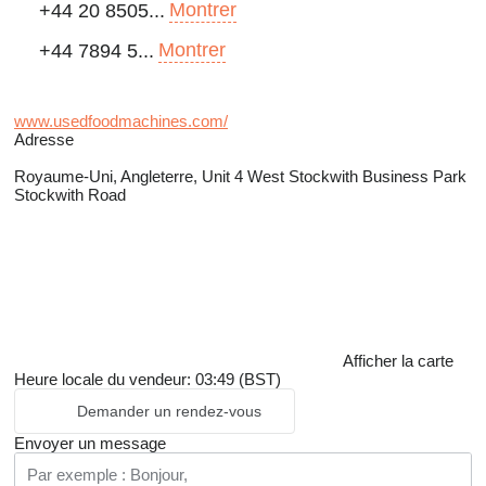
Montrer
+44 20 8505...
Montrer
+44 7894 5...
www.usedfoodmachines.com/
Adresse
Royaume-Uni, Angleterre, Unit 4 West Stockwith Business Park
Stockwith Road
Afficher la carte
Heure locale du vendeur: 03:49 (BST)
Demander un rendez-vous
Envoyer un message