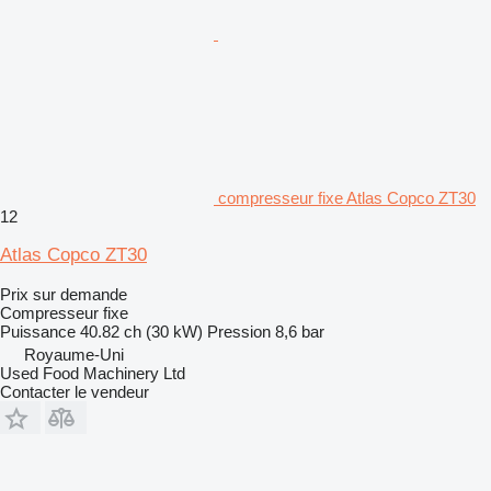
compresseur fixe Atlas Copco ZT30
12
Atlas Copco ZT30
Prix sur demande
Compresseur fixe
Puissance
40.82 ch (30 kW)
Pression
8,6 bar
Royaume-Uni
Used Food Machinery Ltd
Contacter le vendeur