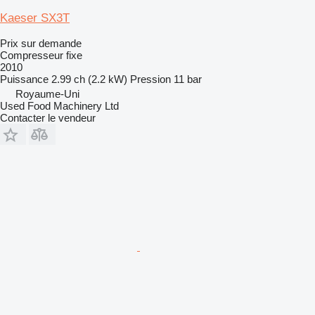
Kaeser SX3T
Prix sur demande
Compresseur fixe
2010
Puissance
2.99 ch (2.2 kW)
Pression
11 bar
Royaume-Uni
Used Food Machinery Ltd
Contacter le vendeur