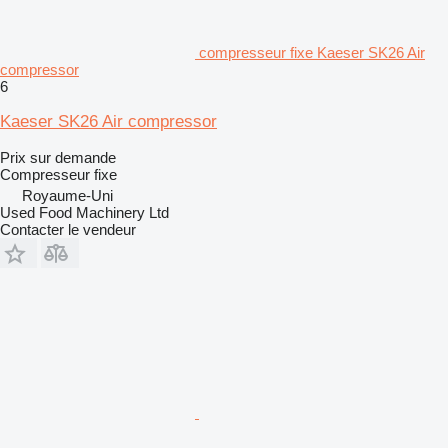
compresseur fixe Kaeser SK26 Air
compressor
6
Kaeser SK26 Air compressor
Prix sur demande
Compresseur fixe
Royaume-Uni
Used Food Machinery Ltd
Contacter le vendeur