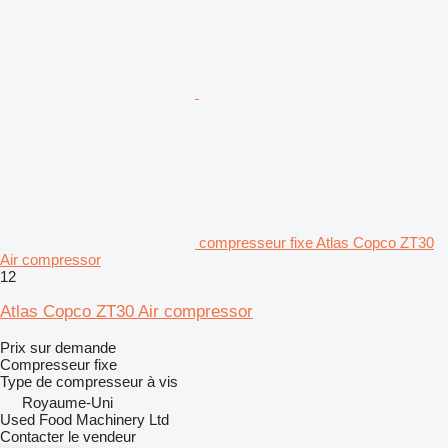
compresseur fixe Atlas Copco ZT30
Air compressor
12
Atlas Copco ZT30 Air compressor
Prix sur demande
Compresseur fixe
Type de compresseur
à vis
Royaume-Uni
Used Food Machinery Ltd
Contacter le vendeur