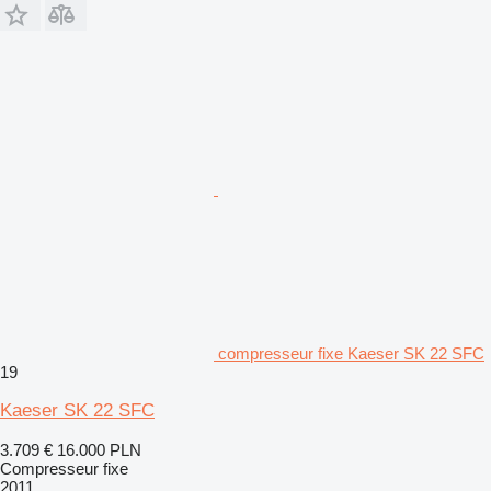
compresseur fixe Kaeser SK 22 SFC
19
Kaeser SK 22 SFC
3.709 €
16.000 PLN
Compresseur fixe
2011