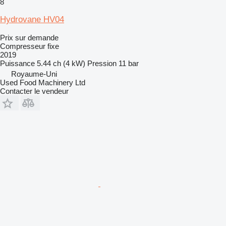
8
Hydrovane HV04
Prix sur demande
Compresseur fixe
2019
Puissance
5.44 ch (4 kW)
Pression
11 bar
Royaume-Uni
Used Food Machinery Ltd
Contacter le vendeur