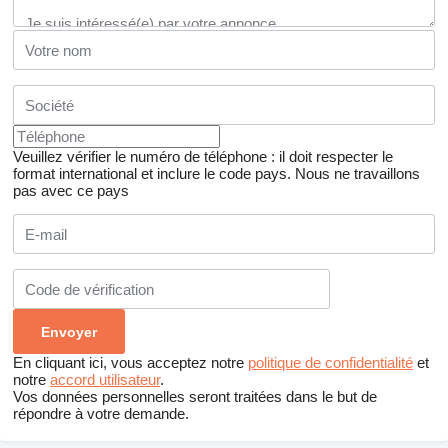
Veuillez vérifier le numéro de téléphone : il doit respecter le
format international et inclure le code pays.
Nous ne travaillons
pas avec ce pays
En cliquant ici, vous acceptez notre
politique de confidentialité
et
notre
accord utilisateur
.
Vos données personnelles seront traitées dans le but de
répondre à votre demande.