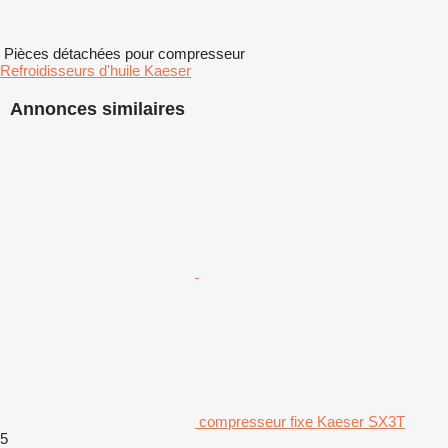
Pièces détachées pour compresseur
Refroidisseurs d'huile Kaeser
Annonces similaires
compresseur fixe Kaeser SX3T
5