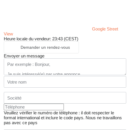
Google Street
View
Heure locale du vendeur: 23:43 (CEST)
Demander un rendez-vous
Envoyer un message
Veuillez vérifier le numéro de téléphone : il doit respecter le
format international et inclure le code pays.
Nous ne travaillons
pas avec ce pays