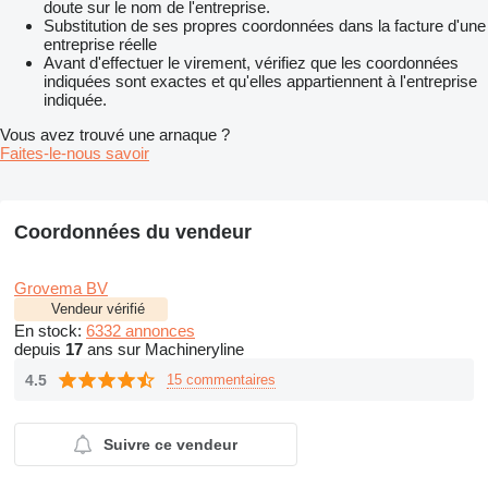
doute sur le nom de l'entreprise.
Substitution de ses propres coordonnées dans la facture d'une
entreprise réelle
Avant d'effectuer le virement, vérifiez que les coordonnées
indiquées sont exactes et qu'elles appartiennent à l'entreprise
indiquée.
Vous avez trouvé une arnaque ?
Faites-le-nous savoir
Coordonnées du vendeur
Grovema BV
Vendeur vérifié
En stock:
6332 annonces
depuis
17
ans sur Machineryline
4.5
15 commentaires
Suivre ce vendeur