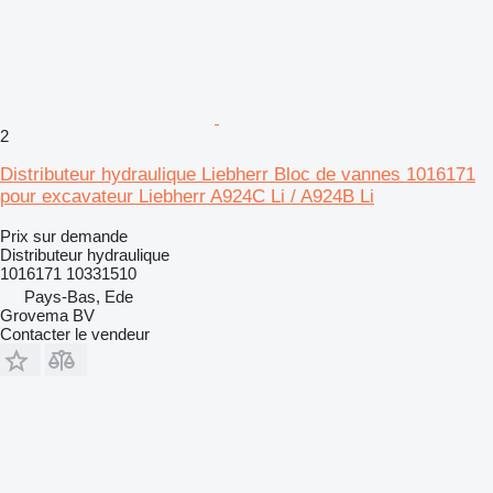
2
Distributeur hydraulique Liebherr Bloc de vannes 1016171
pour excavateur Liebherr A924C Li / A924B Li
Prix sur demande
Distributeur hydraulique
1016171 10331510
Pays-Bas, Ede
Grovema BV
Contacter le vendeur