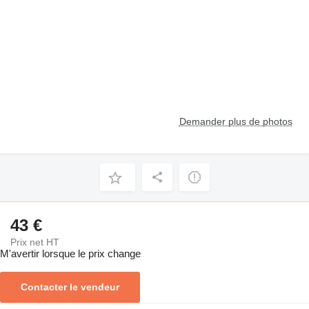
Demander plus de photos
43 €
Prix net HT
M'avertir lorsque le prix change
Contacter le vendeur