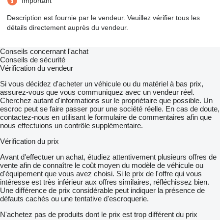
Important
Description est fournie par le vendeur. Veuillez vérifier tous les
détails directement auprès du vendeur.
Conseils concernant l'achat
Conseils de sécurité
Vérification du vendeur
Si vous décidez d'acheter un véhicule ou du matériel à bas prix,
assurez-vous que vous communiquez avec un vendeur réel.
Cherchez autant d'informations sur le propriétaire que possible. Un
escroc peut se faire passer pour une société réelle. En cas de doute,
contactez-nous en utilisant le formulaire de commentaires afin que
nous effectuions un contrôle supplémentaire.
Vérification du prix
Avant d'effectuer un achat, étudiez attentivement plusieurs offres de
vente afin de connaître le coût moyen du modèle de véhicule ou
d'équipement que vous avez choisi. Si le prix de l'offre qui vous
intéresse est très inférieur aux offres similaires, réfléchissez bien.
Une différence de prix considérable peut indiquer la présence de
défauts cachés ou une tentative d'escroquerie.
N'achetez pas de produits dont le prix est trop différent du prix