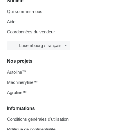
Société
Qui sommes-nous
Aide
Coordonnées du vendeur
Luxembourg / français
Nos projets
Autoline™
Machineryline™
Agroline™
Informations
Conditions générales d'utilisation
Politique de confidentialité