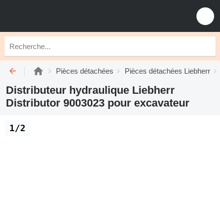
Pièces détachées
Pièces détachées Liebherr
Distributeur hydraulique Liebherr
Distributor 9003023 pour excavateur
1/2