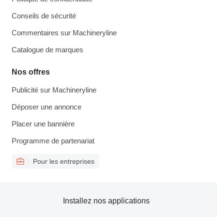
Conseils de sécurité
Commentaires sur Machineryline
Catalogue de marques
Nos offres
Publicité sur Machineryline
Déposer une annonce
Placer une bannière
Programme de partenariat
Pour les entreprises
Installez nos applications