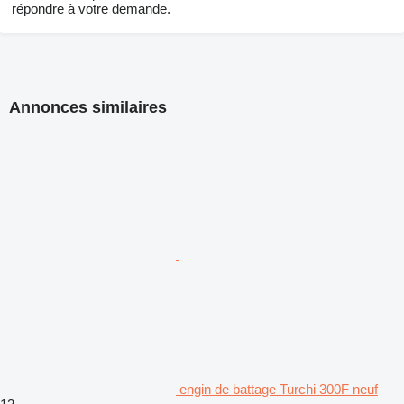
répondre à votre demande.
Annonces similaires
engin de battage Turchi 300F neuf