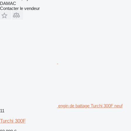
DAMAC
Contacter le vendeur
engin de battage Turchi 300F neuf
11
Turchi 300F