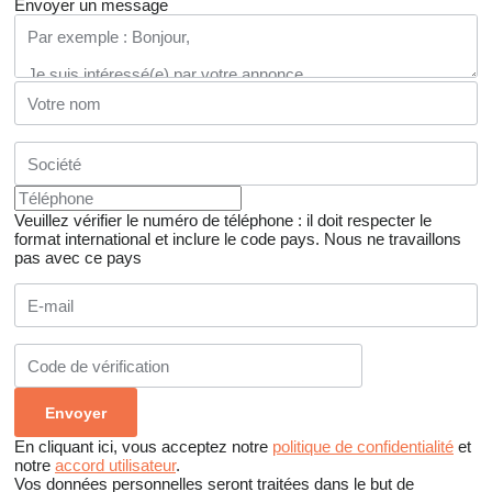
Envoyer un message
Veuillez vérifier le numéro de téléphone : il doit respecter le
format international et inclure le code pays.
Nous ne travaillons
pas avec ce pays
En cliquant ici, vous acceptez notre
politique de confidentialité
et
notre
accord utilisateur
.
Vos données personnelles seront traitées dans le but de