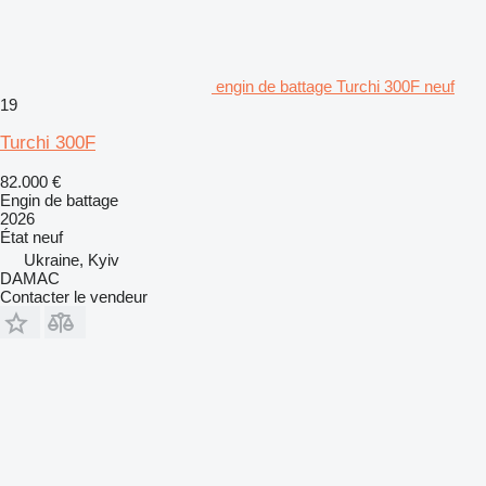
engin de battage Turchi 300F neuf
19
Turchi 300F
82.000 €
Engin de battage
2026
État
neuf
Ukraine, Kyiv
DAMAC
Contacter le vendeur