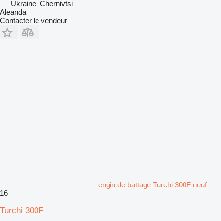
Ukraine, Chernivtsi
Aleanda
Contacter le vendeur
engin de battage Turchi 300F neuf
16
Turchi 300F