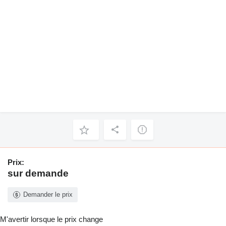
Prix:
sur demande
Demander le prix
M'avertir lorsque le prix change