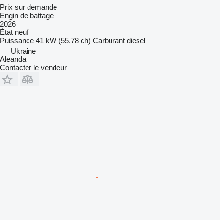
Prix sur demande
Engin de battage
2026
État
neuf
Puissance
41 kW (55.78 ch)
Carburant
diesel
Ukraine
Aleanda
Contacter le vendeur