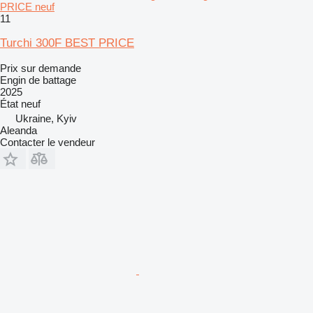
PRICE neuf
11
Turchi 300F BEST PRICE
Prix sur demande
Engin de battage
2025
État
neuf
Ukraine, Kyiv
Aleanda
Contacter le vendeur