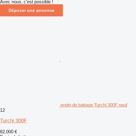
Avec nous, c'est possible !
Déposer une annonce
engin de battage Turchi 300F neuf
12
Turchi 300F
82.000 €