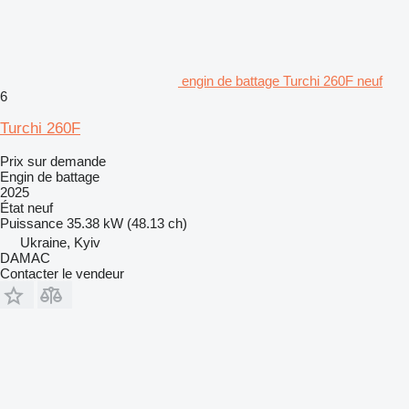
engin de battage Turchi 260F neuf
6
Turchi 260F
Prix sur demande
Engin de battage
2025
État
neuf
Puissance
35.38 kW (48.13 ch)
Ukraine, Kyiv
DAMAC
Contacter le vendeur