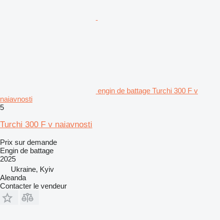
engin de battage Turchi 300 F v
naiavnosti
5
Turchi 300 F v naiavnosti
Prix sur demande
Engin de battage
2025
Ukraine, Kyiv
Aleanda
Contacter le vendeur