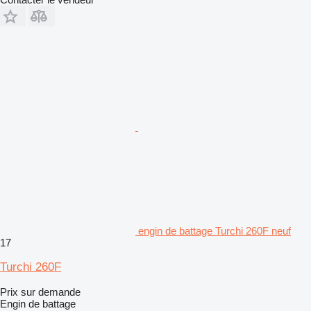
engin de battage Turchi 260F neuf
17
Turchi 260F
Prix sur demande
Engin de battage