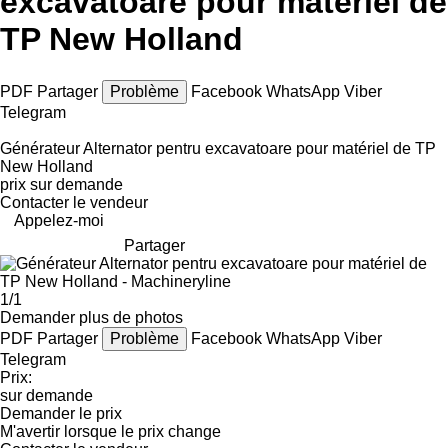
excavatoare pour matériel de
TP New Holland
PDF
Partager
Problème
Facebook
WhatsApp
Viber
Telegram
Générateur Alternator pentru excavatoare pour matériel de TP
New Holland
prix sur demande
Contacter le vendeur
Appelez-moi
Partager
1/1
Demander plus de photos
PDF
Partager
Problème
Facebook
WhatsApp
Viber
Telegram
Prix:
sur demande
Demander le prix
M'avertir lorsque le prix change