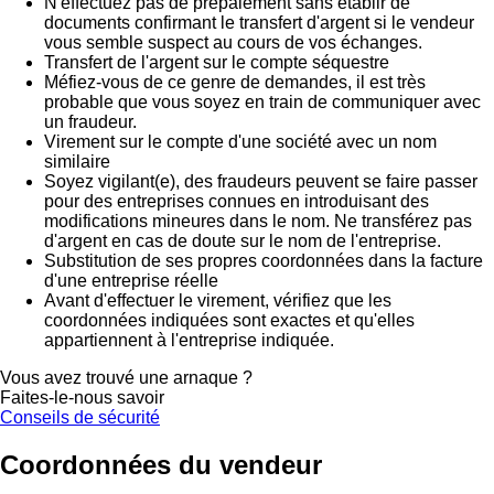
N'effectuez pas de prépaiement sans établir de
documents confirmant le transfert d'argent si le vendeur
vous semble suspect au cours de vos échanges.
Transfert de l'argent sur le compte séquestre
Méfiez-vous de ce genre de demandes, il est très
probable que vous soyez en train de communiquer avec
un fraudeur.
Virement sur le compte d'une société avec un nom
similaire
Soyez vigilant(e), des fraudeurs peuvent se faire passer
pour des entreprises connues en introduisant des
modifications mineures dans le nom. Ne transférez pas
d'argent en cas de doute sur le nom de l'entreprise.
Substitution de ses propres coordonnées dans la facture
d'une entreprise réelle
Avant d'effectuer le virement, vérifiez que les
coordonnées indiquées sont exactes et qu'elles
appartiennent à l'entreprise indiquée.
Vous avez trouvé une arnaque ?
Faites-le-nous savoir
Conseils de sécurité
Coordonnées du vendeur