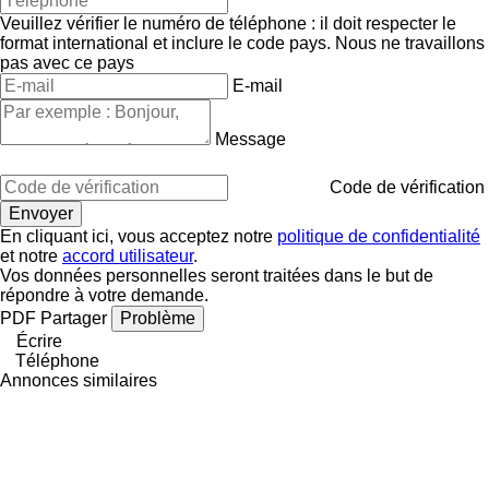
Veuillez vérifier le numéro de téléphone : il doit respecter le
format international et inclure le code pays.
Nous ne travaillons
pas avec ce pays
E-mail
Message
Code de vérification
En cliquant ici, vous acceptez notre
politique de confidentialité
et notre
accord utilisateur
.
Vos données personnelles seront traitées dans le but de
répondre à votre demande.
PDF
Partager
Problème
Écrire
Téléphone
Annonces similaires