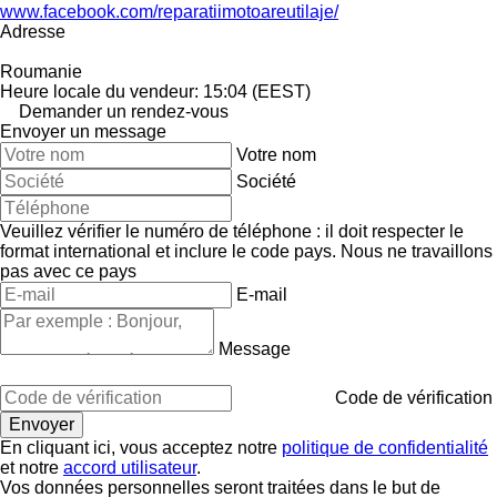
www.facebook.com/reparatiimotoareutilaje/
Adresse
Roumanie
Heure locale du vendeur: 15:04 (EEST)
Demander un rendez-vous
Envoyer un message
Votre nom
Société
Veuillez vérifier le numéro de téléphone : il doit respecter le
format international et inclure le code pays.
Nous ne travaillons
pas avec ce pays
E-mail
Message
Code de vérification
En cliquant ici, vous acceptez notre
politique de confidentialité
et notre
accord utilisateur
.
Vos données personnelles seront traitées dans le but de