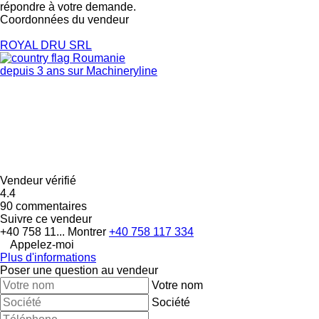
répondre à votre demande.
Coordonnées du vendeur
ROYAL DRU SRL
Roumanie
depuis 3 ans sur Machineryline
Vendeur vérifié
4.4
90 commentaires
Suivre ce vendeur
+40 758 11...
Montrer
+40 758 117 334
Appelez-moi
Plus d'informations
Poser une question au vendeur
Votre nom
Société