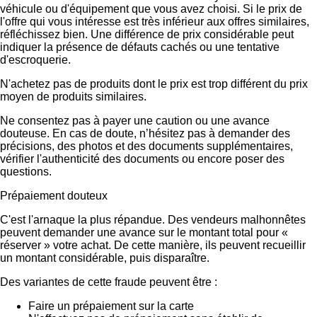
véhicule ou d'équipement que vous avez choisi. Si le prix de
l'offre qui vous intéresse est très inférieur aux offres similaires,
réfléchissez bien. Une différence de prix considérable peut
indiquer la présence de défauts cachés ou une tentative
d'escroquerie.
N'achetez pas de produits dont le prix est trop différent du prix
moyen de produits similaires.
Ne consentez pas à payer une caution ou une avance
douteuse. En cas de doute, n’hésitez pas à demander des
précisions, des photos et des documents supplémentaires,
vérifier l'authenticité des documents ou encore poser des
questions.
Prépaiement douteux
C'est l'arnaque la plus répandue. Des vendeurs malhonnêtes
peuvent demander une avance sur le montant total pour «
réserver » votre achat. De cette manière, ils peuvent recueillir
un montant considérable, puis disparaître.
Des variantes de cette fraude peuvent être :
Faire un prépaiement sur la carte