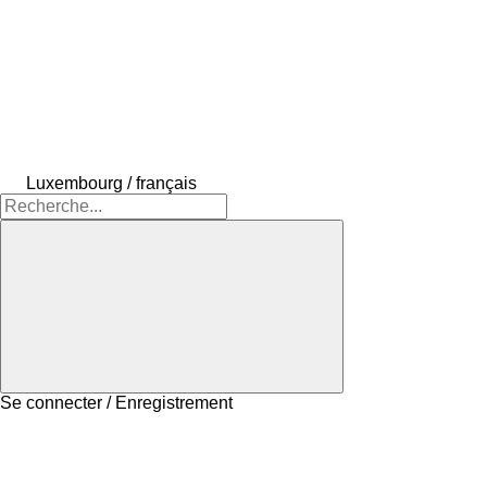
Luxembourg / français
Se connecter / Enregistrement